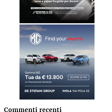
Commenti recenti