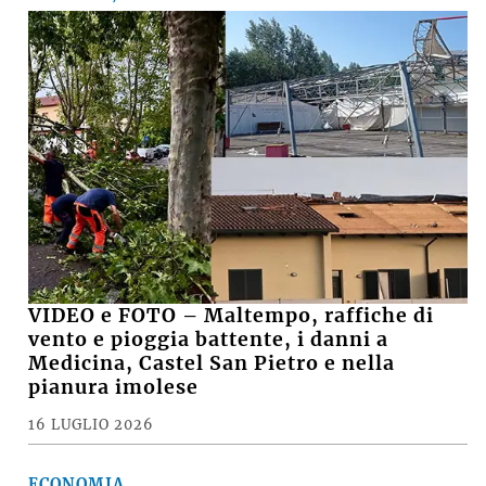
VIDEO e FOTO – Maltempo, raffiche di
vento e pioggia battente, i danni a
Medicina, Castel San Pietro e nella
pianura imolese
16 LUGLIO 2026
ECONOMIA