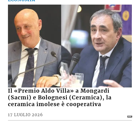
Il «Premio Aldo Villa» a Mongardi
(Sacmi) e Bolognesi (Ceramica), la
ceramica imolese è cooperativa
17 LUGLIO 2026
CRONACA