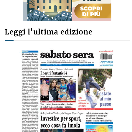
Leggi l'ultima edizione