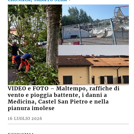
VIDEO e FOTO – Maltempo, raffiche di
vento e pioggia battente, i danni a
Medicina, Castel San Pietro e nella
pianura imolese
16 LUGLIO 2026