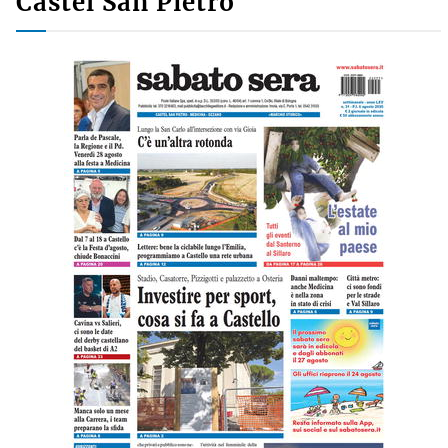
Castel San Pietro