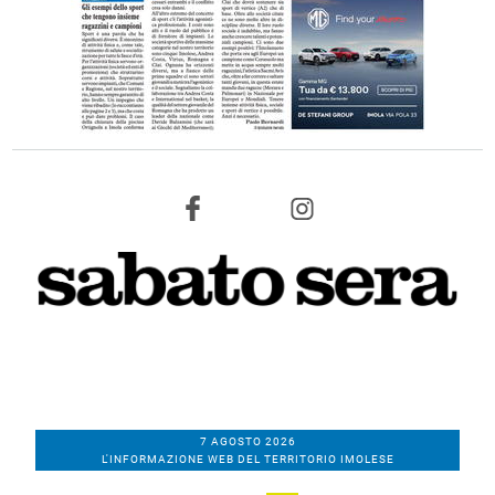
7 AGOSTO 2026
L'INFORMAZIONE WEB DEL TERRITORIO IMOLESE