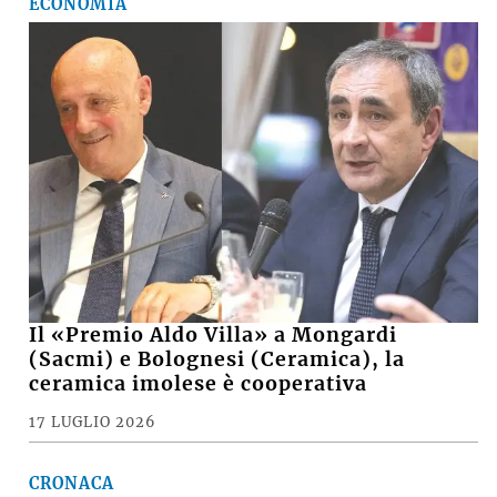
ECONOMIA
Il «Premio Aldo Villa» a Mongardi
(Sacmi) e Bolognesi (Ceramica), la
ceramica imolese è cooperativa
17 LUGLIO 2026
CRONACA