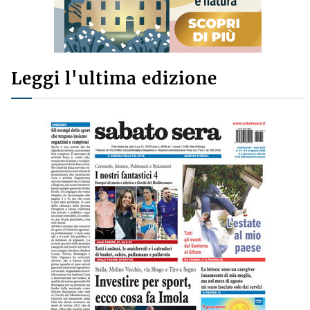
Leggi l'ultima edizione