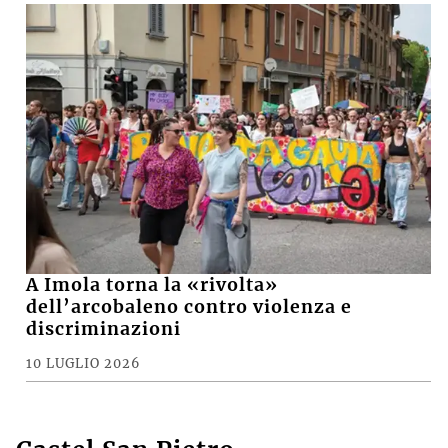
A Imola torna la «rivolta»
dell’arcobaleno contro violenza e
discriminazioni
10 LUGLIO 2026