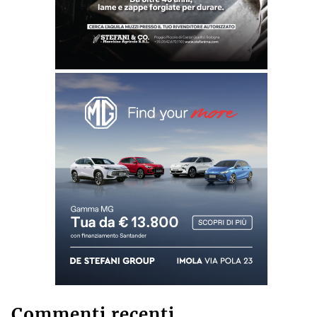
Commenti recenti