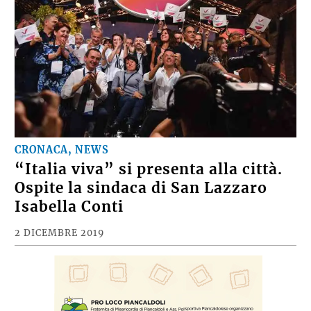
CRONACA, NEWS
“Italia viva” si presenta alla città.
Ospite la sindaca di San Lazzaro
Isabella Conti
2 DICEMBRE 2019