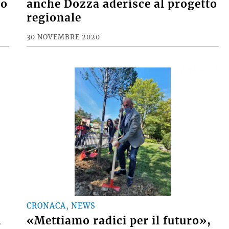
no
anche Dozza aderisce al progetto
regionale
30 NOVEMBRE 2020
CRONACA, NEWS
,
«Mettiamo radici per il futuro»,