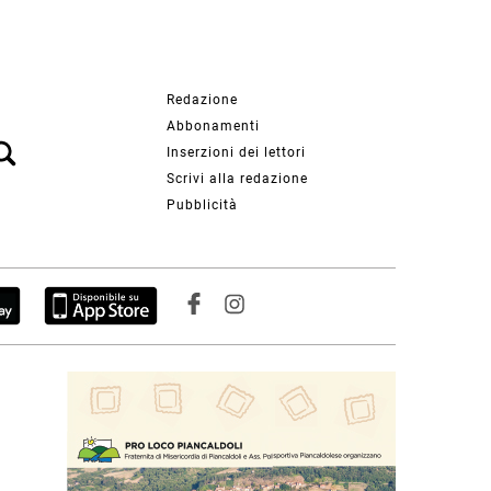
Redazione
Abbonamenti
Inserzioni dei lettori
Scrivi alla redazione
Pubblicità