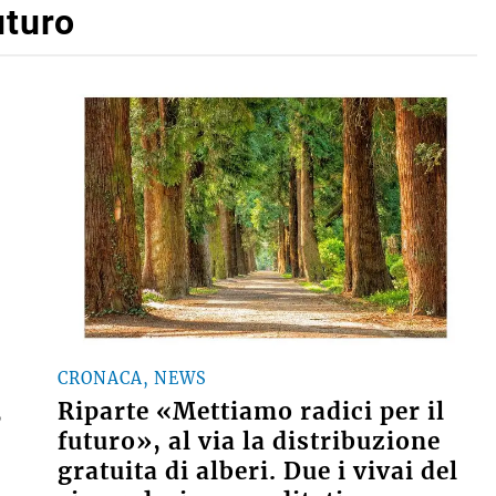
uturo
CRONACA, NEWS
,
Riparte «Mettiamo radici per il
futuro», al via la distribuzione
gratuita di alberi. Due i vivai del