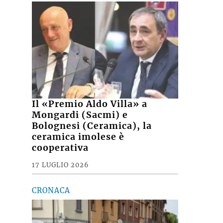
Il «Premio Aldo Villa» a
Mongardi (Sacmi) e
Bolognesi (Ceramica), la
ceramica imolese è
cooperativa
17 LUGLIO 2026
CRONACA