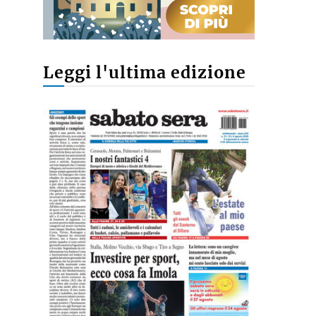
Leggi l'ultima edizione