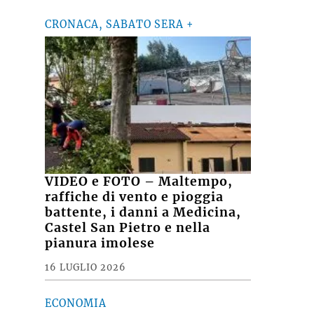
CRONACA, SABATO SERA +
VIDEO e FOTO – Maltempo,
raffiche di vento e pioggia
battente, i danni a Medicina,
Castel San Pietro e nella
pianura imolese
16 LUGLIO 2026
ECONOMIA