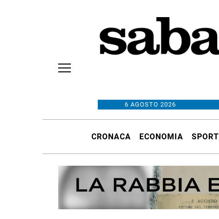
6 AGOSTO 2026
CRONACA
ECONOMIA
SPORT