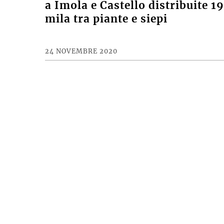
a Imola e Castello distribuite 1
mila tra piante e siepi
24 NOVEMBRE 2020