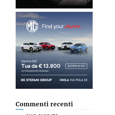
Commenti recenti