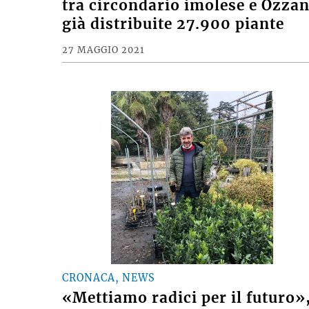
tra circondario imolese e Ozza
già distribuite 27.900 piante
27 MAGGIO 2021
CRONACA, NEWS
«Mettiamo radici per il futuro»