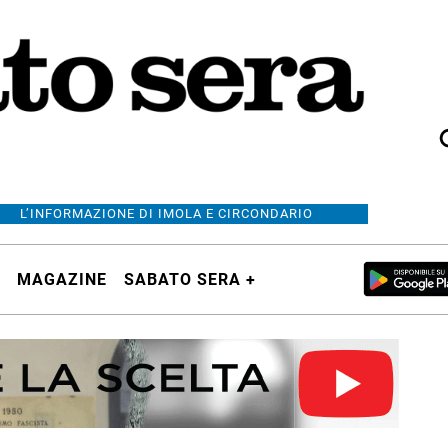
L’INFORMAZIONE DI IMOLA E CIRCONDARIO
MAGAZINE
SABATO SERA +