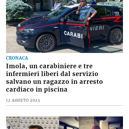
CRONACA
Imola, un carabiniere e tre
infermieri liberi dal servizio
salvano un ragazzo in arresto
cardiaco in piscina
12 AGOSTO 2023