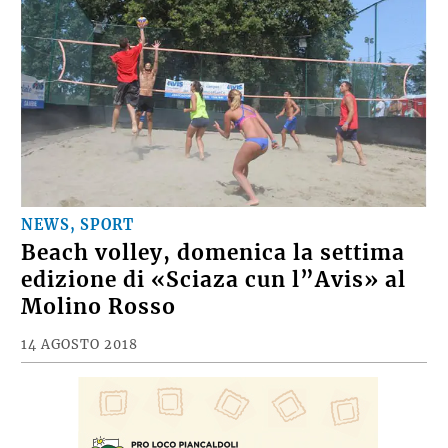
NEWS, SPORT
Beach volley, domenica la settima
edizione di «Sciaza cun l”Avis» al
Molino Rosso
14 AGOSTO 2018