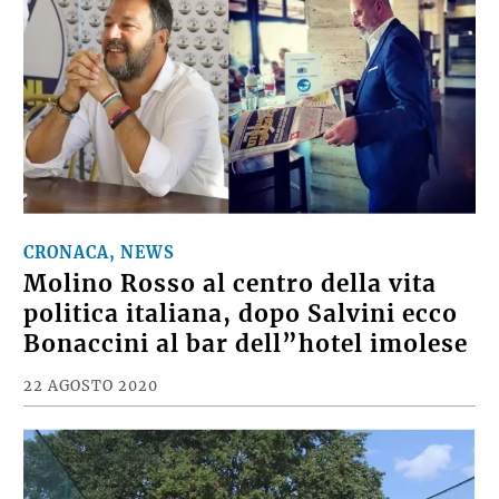
CRONACA, NEWS
Molino Rosso al centro della vita
politica italiana, dopo Salvini ecco
Bonaccini al bar dell”hotel imolese
22 AGOSTO 2020