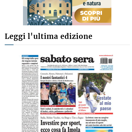
Leggi l'ultima edizione