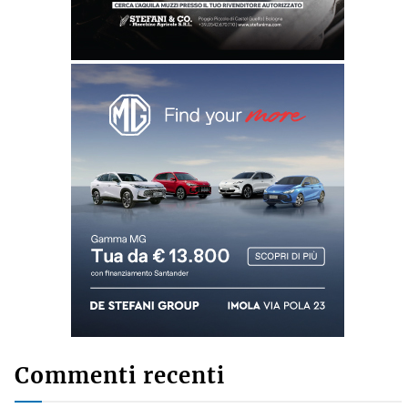
Commenti recenti