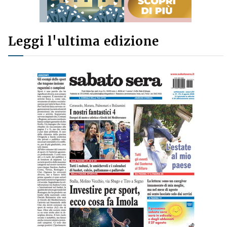
Leggi l'ultima edizione