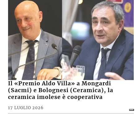
Il «Premio Aldo Villa» a Mongardi
(Sacmi) e Bolognesi (Ceramica), la
ceramica imolese è cooperativa
17 LUGLIO 2026
CRONACA