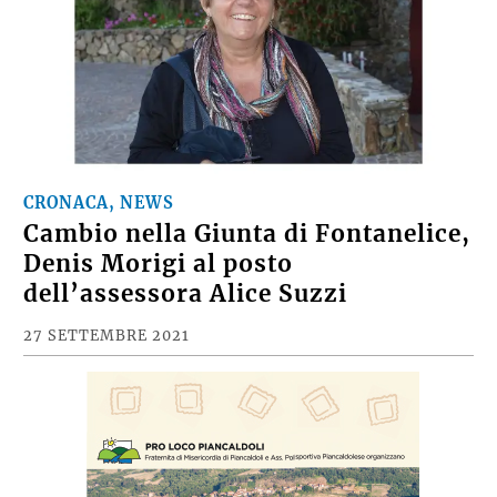
CRONACA, NEWS
Cambio nella Giunta di Fontanelice,
Denis Morigi al posto
dell’assessora Alice Suzzi
27 SETTEMBRE 2021