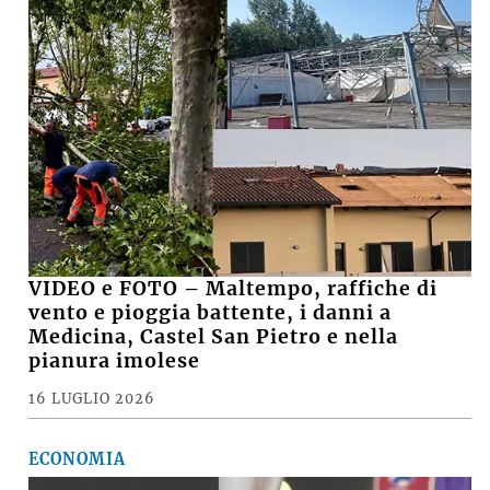
VIDEO e FOTO – Maltempo, raffiche di
vento e pioggia battente, i danni a
Medicina, Castel San Pietro e nella
pianura imolese
16 LUGLIO 2026
ECONOMIA