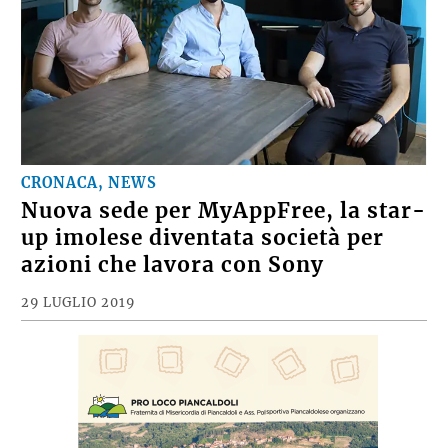
CRONACA, NEWS
Nuova sede per MyAppFree, la star-
up imolese diventata società per
azioni che lavora con Sony
29 LUGLIO 2019