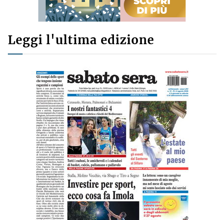
Leggi l'ultima edizione