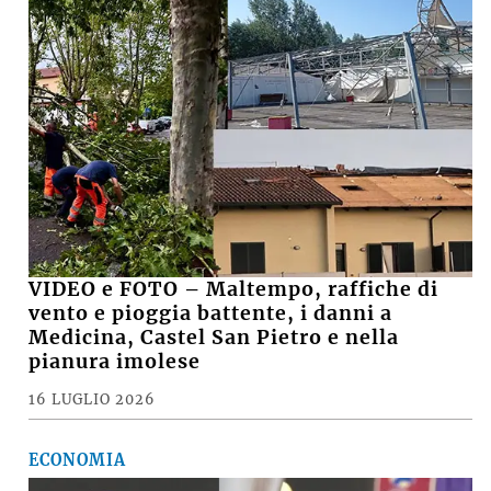
VIDEO e FOTO – Maltempo, raffiche di
vento e pioggia battente, i danni a
Medicina, Castel San Pietro e nella
pianura imolese
16 LUGLIO 2026
ECONOMIA