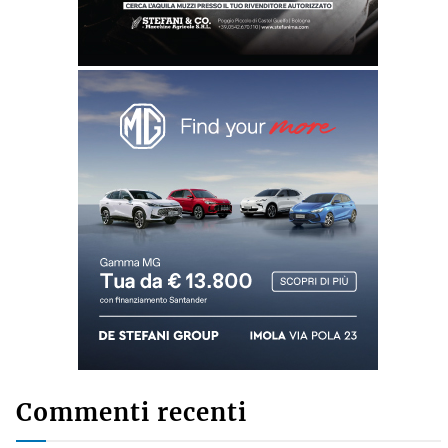
Commenti recenti