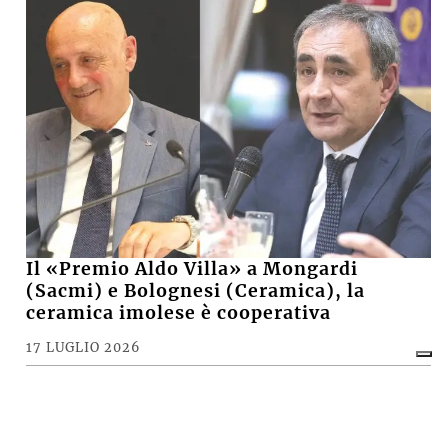
Il «Premio Aldo Villa» a Mongardi
(Sacmi) e Bolognesi (Ceramica), la
ceramica imolese è cooperativa
17 LUGLIO 2026
CRONACA