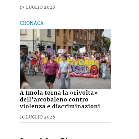
17 LUGLIO 2026
CRONACA
A Imola torna la «rivolta»
dell’arcobaleno contro
violenza e discriminazioni
10 LUGLIO 2026