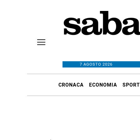
7 AGOSTO 2026
CRONACA
ECONOMIA
SPORT