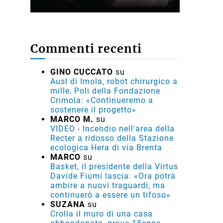
Commenti recenti
GINO CUCCATO
su
Ausl di Imola, robot chirurgico a
mille, Poli della Fondazione
Crimola: «Continueremo a
sostenere il progetto»
MARCO M.
su
VIDEO - Incendio nell'area della
Recter a ridosso della Stazione
ecologica Hera di via Brenta
MARCO
su
Basket, il presidente della Virtus
Davide Fiumi lascia: «Ora potrà
ambire a nuovi traguardi, ma
continuerò a essere un tifoso»
SUZANA
su
Crolla il muro di una casa