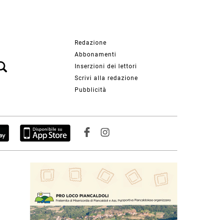
Redazione
Abbonamenti
Inserzioni dei lettori
Scrivi alla redazione
Pubblicità