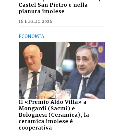
Castel San Pietro e nella
pianura imolese
16 LUGLIO 2026
ECONOMIA
Il «Premio Aldo Villa» a
Mongardi (Sacmi) e
Bolognesi (Ceramica), la
ceramica imolese è
cooperativa