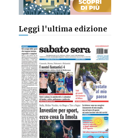
Leggi l'ultima edizione