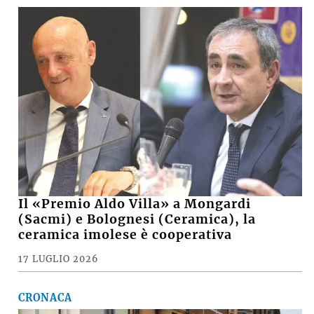
Il «Premio Aldo Villa» a Mongardi
(Sacmi) e Bolognesi (Ceramica), la
ceramica imolese è cooperativa
17 LUGLIO 2026
CRONACA