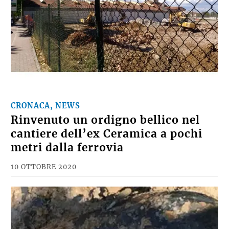
CRONACA, NEWS
Rinvenuto un ordigno bellico nel
cantiere dell’ex Ceramica a pochi
metri dalla ferrovia
10 OTTOBRE 2020