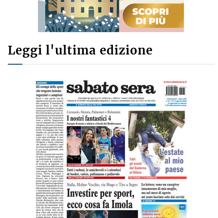
Leggi l'ultima edizione