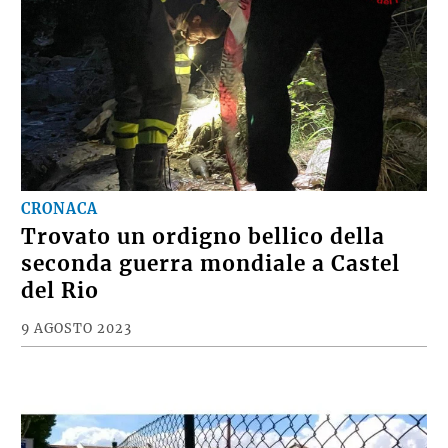
CRONACA
Trovato un ordigno bellico della
seconda guerra mondiale a Castel
del Rio
9 AGOSTO 2023