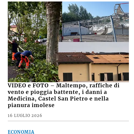
VIDEO e FOTO – Maltempo, raffiche di
vento e pioggia battente, i danni a
Medicina, Castel San Pietro e nella
pianura imolese
16 LUGLIO 2026
ECONOMIA