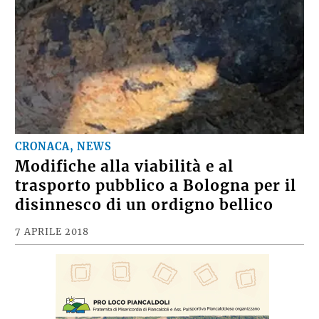
CRONACA, NEWS
Modifiche alla viabilità e al
trasporto pubblico a Bologna per il
disinnesco di un ordigno bellico
7 APRILE 2018