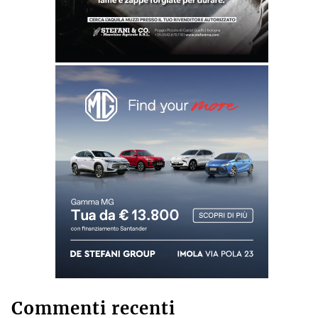
Commenti recenti