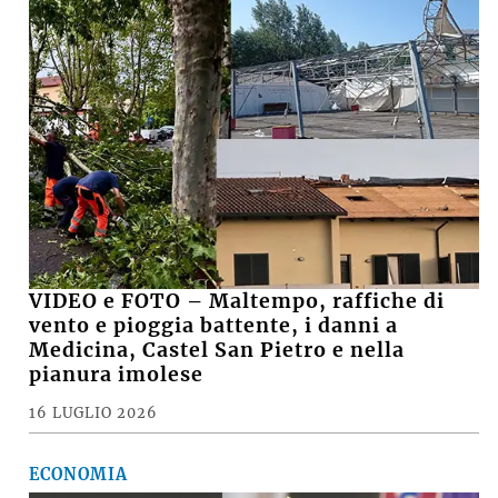
VIDEO e FOTO – Maltempo, raffiche di
vento e pioggia battente, i danni a
Medicina, Castel San Pietro e nella
pianura imolese
16 LUGLIO 2026
ECONOMIA