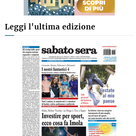
Leggi l'ultima edizione