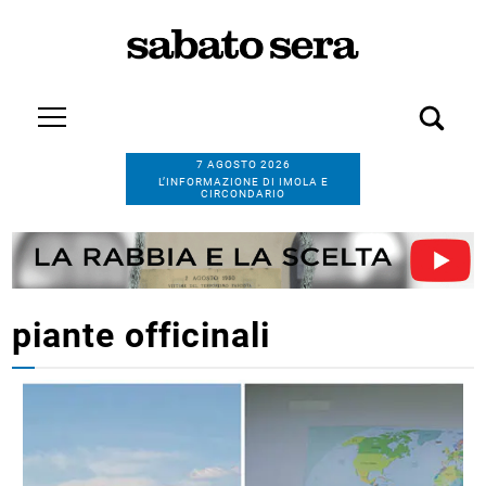
7 AGOSTO 2026
L’INFORMAZIONE DI IMOLA E
CIRCONDARIO
piante officinali