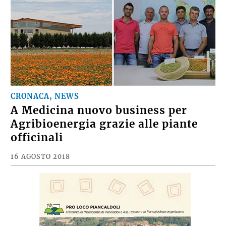
CRONACA, NEWS
A Medicina nuovo business per
Agribioenergia grazie alle piante
officinali
16 AGOSTO 2018