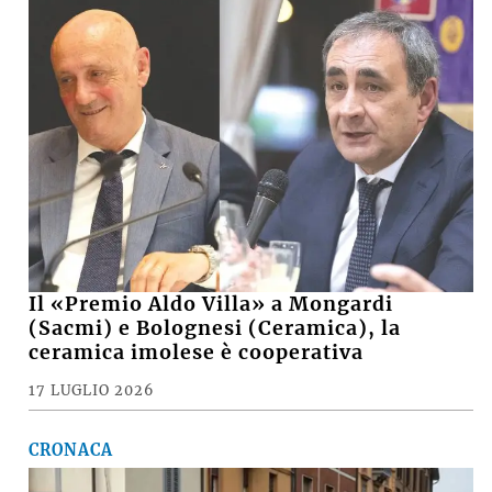
Il «Premio Aldo Villa» a Mongardi
(Sacmi) e Bolognesi (Ceramica), la
ceramica imolese è cooperativa
17 LUGLIO 2026
CRONACA