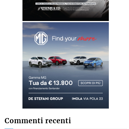
Commenti recenti