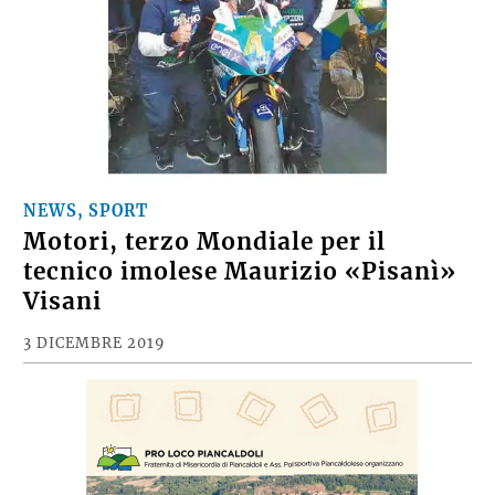
NEWS, SPORT
Motori, terzo Mondiale per il
tecnico imolese Maurizio «Pisanì»
Visani
3 DICEMBRE 2019