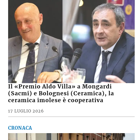
Il «Premio Aldo Villa» a Mongardi
(Sacmi) e Bolognesi (Ceramica), la
ceramica imolese è cooperativa
17 LUGLIO 2026
CRONACA