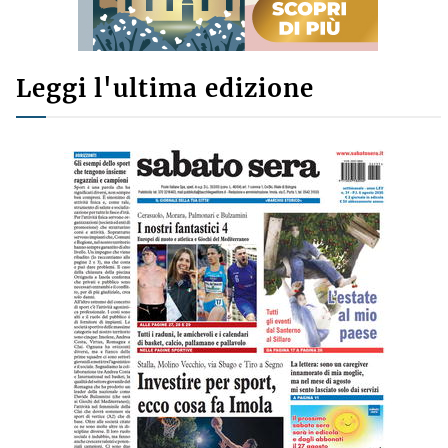
Leggi l'ultima edizione