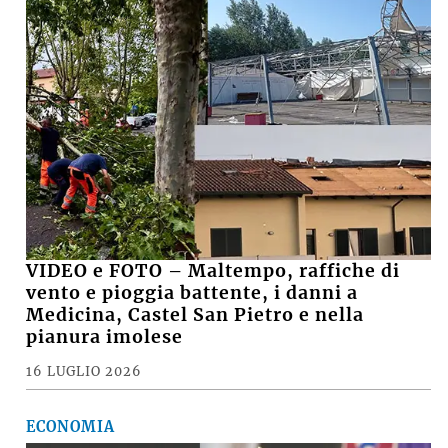
VIDEO e FOTO – Maltempo, raffiche di
vento e pioggia battente, i danni a
Medicina, Castel San Pietro e nella
pianura imolese
16 LUGLIO 2026
ECONOMIA