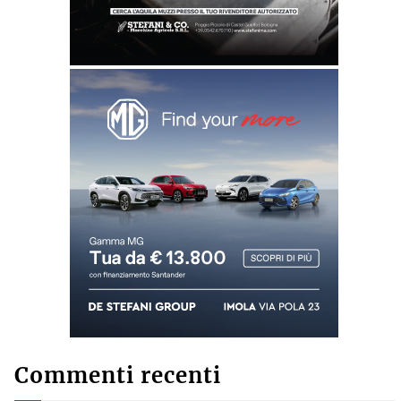
Commenti recenti