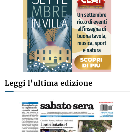
Leggi l'ultima edizione