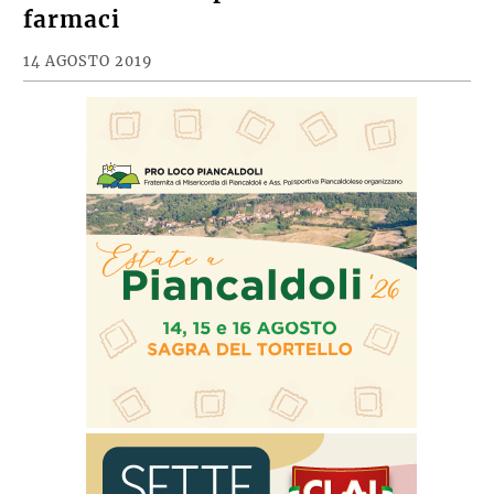
farmaci
14 AGOSTO 2019