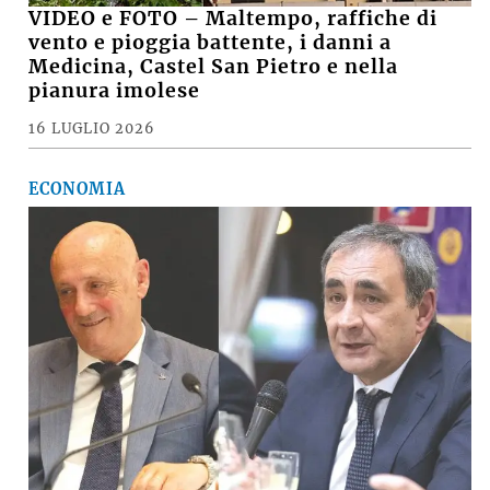
VIDEO e FOTO – Maltempo, raffiche di
vento e pioggia battente, i danni a
Medicina, Castel San Pietro e nella
pianura imolese
16 LUGLIO 2026
ECONOMIA