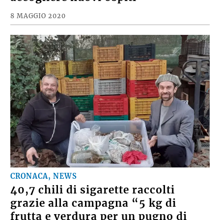
8 MAGGIO 2020
CRONACA, NEWS
40,7 chili di sigarette raccolti
grazie alla campagna “5 kg di
frutta e verdura per un pugno di