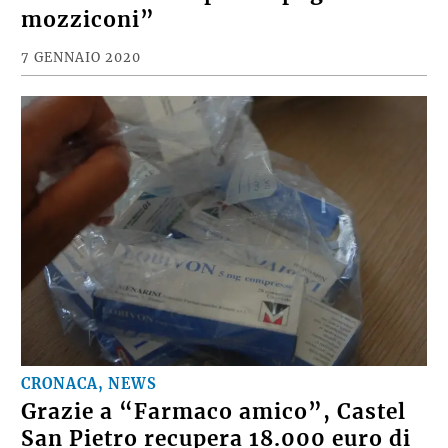
mozziconi”
7 GENNAIO 2020
CRONACA, NEWS
Grazie a “Farmaco amico”, Castel
San Pietro recupera 18.000 euro di