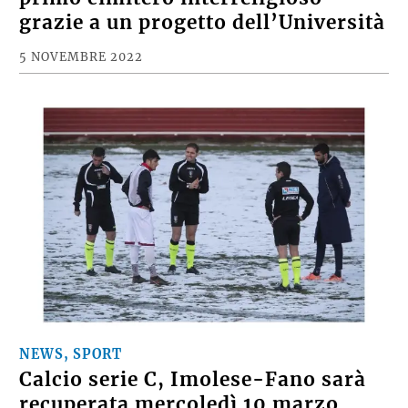
grazie a un progetto dell’Università
5 NOVEMBRE 2022
NEWS, SPORT
Calcio serie C, Imolese-Fano sarà
recuperata mercoledì 10 marzo