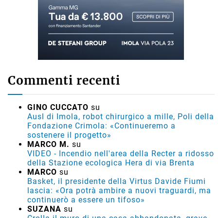
Commenti recenti
GINO CUCCATO
su
Ausl di Imola, robot chirurgico a mille, Poli della
Fondazione Crimola: «Continueremo a
sostenere il progetto»
MARCO M.
su
VIDEO - Incendio nell'area della Recter a ridosso
della Stazione ecologica Hera di via Brenta
MARCO
su
Basket, il presidente della Virtus Davide Fiumi
lascia: «Ora potrà ambire a nuovi traguardi, ma
continuerò a essere un tifoso»
SUZANA
su