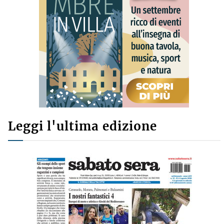
Leggi l'ultima edizione