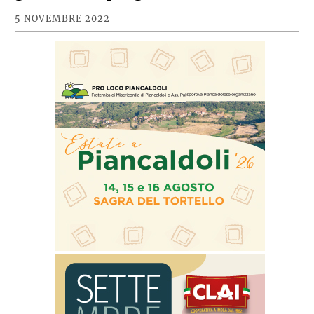
5 NOVEMBRE 2022