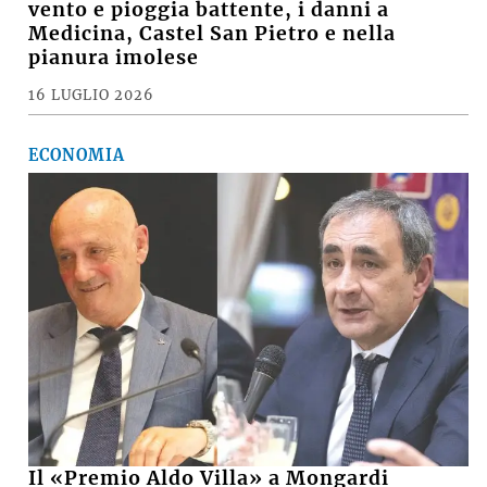
vento e pioggia battente, i danni a
Medicina, Castel San Pietro e nella
pianura imolese
16 LUGLIO 2026
ECONOMIA
Il «Premio Aldo Villa» a Mongardi