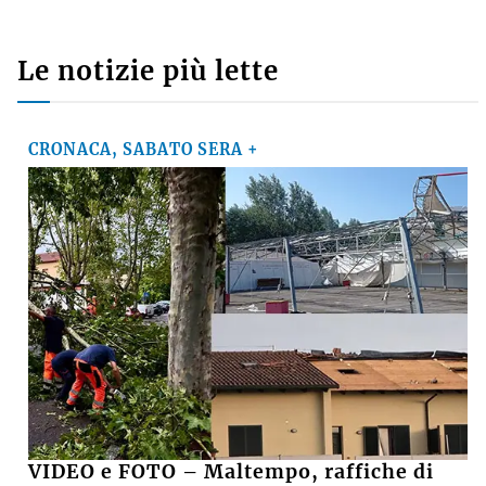
Le notizie più lette
CRONACA, SABATO SERA +
VIDEO e FOTO – Maltempo, raffiche di