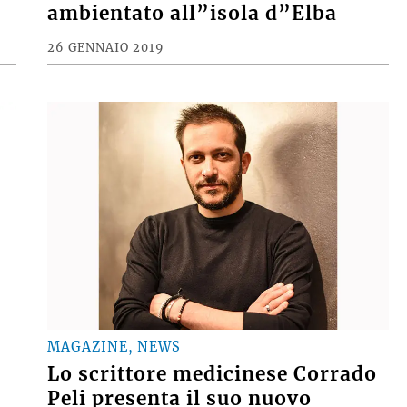
ambientato all”isola d”Elba
26 GENNAIO 2019
MAGAZINE, NEWS
Lo scrittore medicinese Corrado
Peli presenta il suo nuovo