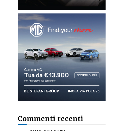
Commenti recenti