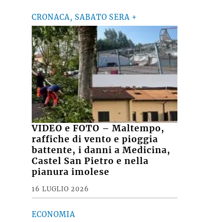
CRONACA, SABATO SERA +
VIDEO e FOTO – Maltempo,
raffiche di vento e pioggia
battente, i danni a Medicina,
Castel San Pietro e nella
pianura imolese
16 LUGLIO 2026
ECONOMIA