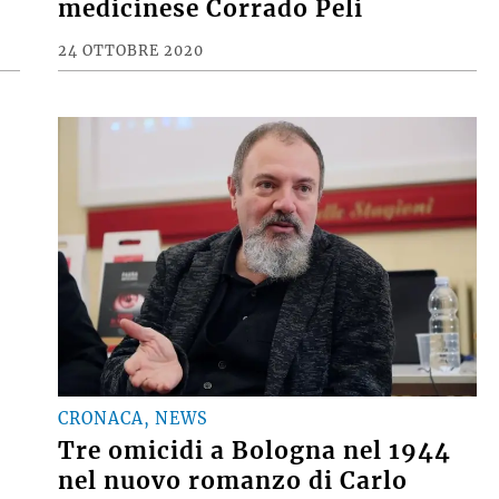
medicinese Corrado Peli
24 OTTOBRE 2020
CRONACA, NEWS
o
Tre omicidi a Bologna nel 1944
nel nuovo romanzo di Carlo