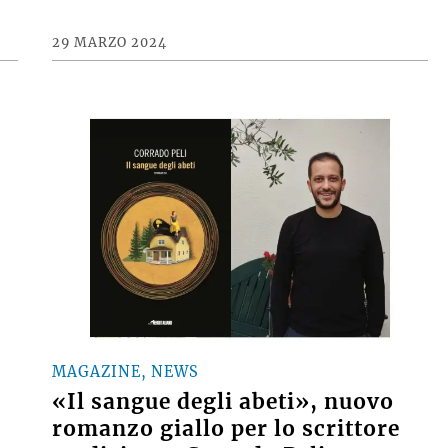
29 MARZO 2024
MAGAZINE, NEWS
«Il sangue degli abeti», nuovo
romanzo giallo per lo scrittore