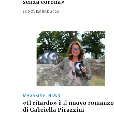
senza corona»
18 NOVEMBRE 2020
MAGAZINE, NEWS
«Il ritardo» è il nuovo romanz
di Gabriella Pirazzini