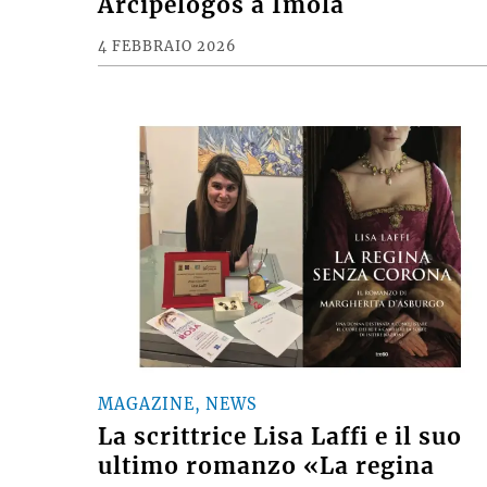
Arcipelogos a Imola
4 FEBBRAIO 2026
MAGAZINE, NEWS
La scrittrice Lisa Laffi e il suo
ultimo romanzo «La regina