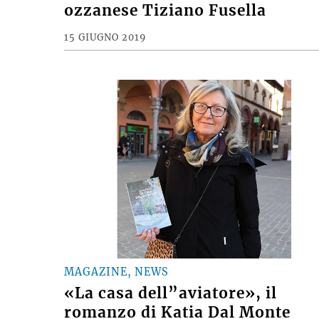
ozzanese Tiziano Fusella
15 GIUGNO 2019
MAGAZINE, NEWS
«La casa dell”aviatore», il
romanzo di Katia Dal Monte