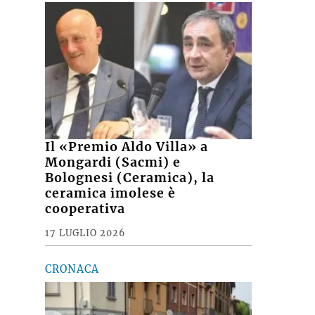
Il «Premio Aldo Villa» a
Mongardi (Sacmi) e
Bolognesi (Ceramica), la
ceramica imolese è
cooperativa
17 LUGLIO 2026
CRONACA