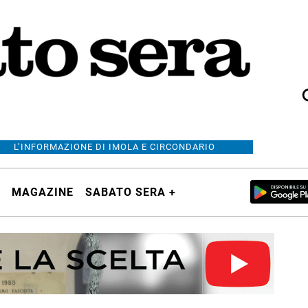
L’INFORMAZIONE DI IMOLA E CIRCONDARIO
MAGAZINE
SABATO SERA +