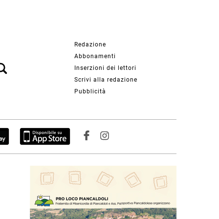
Redazione
Abbonamenti
Inserzioni dei lettori
Scrivi alla redazione
Pubblicità