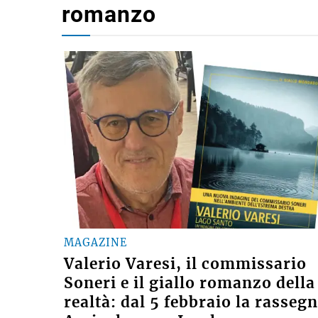
romanzo
MAGAZINE
Valerio Varesi, il commissario
Soneri e il giallo romanzo della
realtà: dal 5 febbraio la rasseg