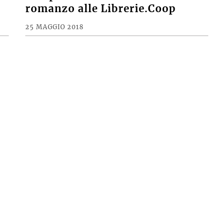
romanzo alle Librerie.Coop
25 MAGGIO 2018