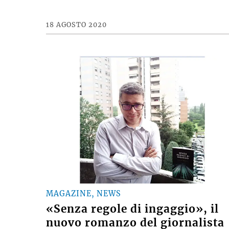
18 AGOSTO 2020
MAGAZINE, NEWS
«Senza regole di ingaggio», il
nuovo romanzo del giornalista