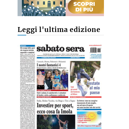
Leggi l'ultima edizione