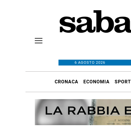
6 AGOSTO 2026
CRONACA
ECONOMIA
SPORT