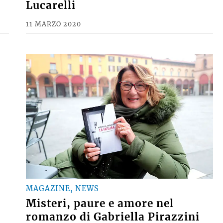
Lucarelli
11 MARZO 2020
MAGAZINE, NEWS
Misteri, paure e amore nel
romanzo di Gabriella Pirazzini