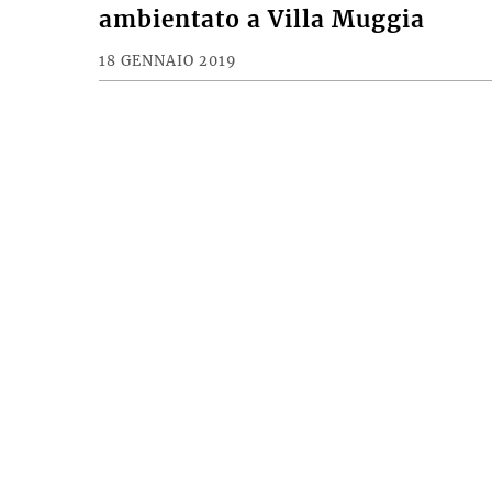
ambientato a Villa Muggia
18 GENNAIO 2019