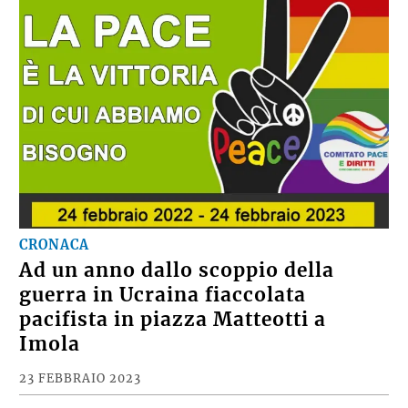
CRONACA
Ad un anno dallo scoppio della
guerra in Ucraina fiaccolata
pacifista in piazza Matteotti a
Imola
23 FEBBRAIO 2023