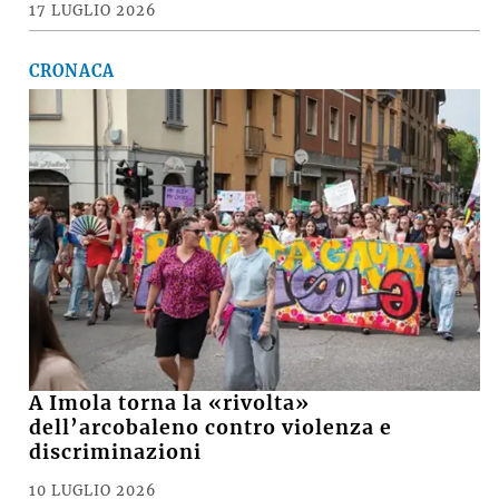
17 LUGLIO 2026
CRONACA
A Imola torna la «rivolta»
dell’arcobaleno contro violenza e
discriminazioni
10 LUGLIO 2026