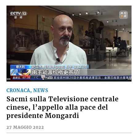
CRONACA, NEWS
Sacmi sulla Televisione centrale
cinese, l’appello alla pace del
presidente Mongardi
27 MAGGIO 2022