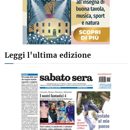
Leggi l'ultima edizione