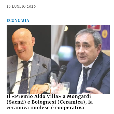
16 LUGLIO 2026
ECONOMIA
Il «Premio Aldo Villa» a Mongardi
(Sacmi) e Bolognesi (Ceramica), la
ceramica imolese è cooperativa