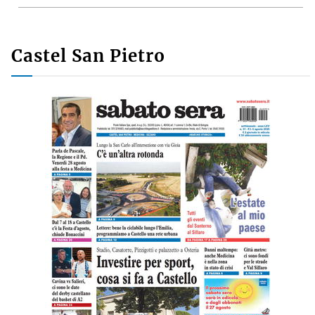
Castel San Pietro