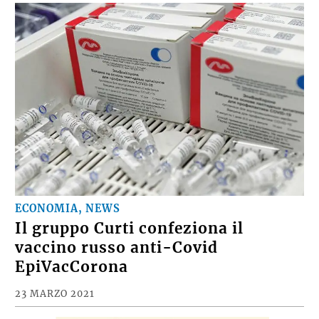
ECONOMIA, NEWS
Il gruppo Curti confeziona il
vaccino russo anti-Covid
EpiVacCorona
23 MARZO 2021