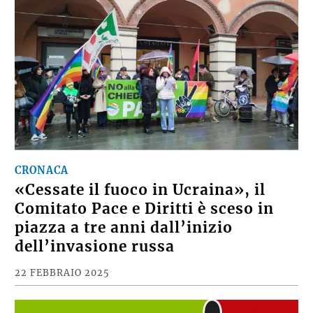
CRONACA
«Cessate il fuoco in Ucraina», il
Comitato Pace e Diritti è sceso in
piazza a tre anni dall’inizio
dell’invasione russa
22 FEBBRAIO 2025