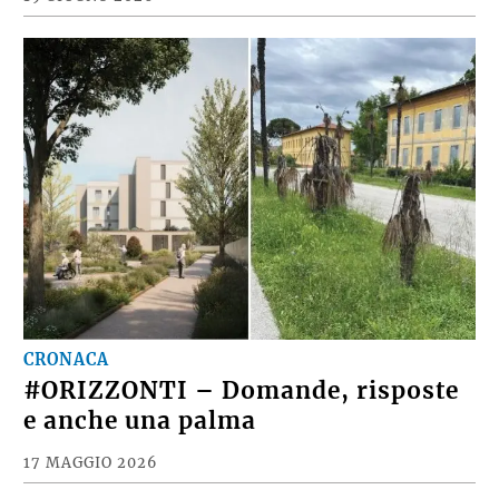
CRONACA
#ORIZZONTI – Domande, risposte
e anche una palma
17 MAGGIO 2026