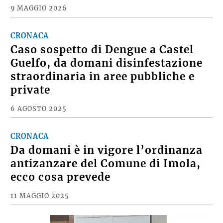
9 MAGGIO 2026
CRONACA
Caso sospetto di Dengue a Castel
Guelfo, da domani disinfestazione
straordinaria in aree pubbliche e
private
6 AGOSTO 2025
CRONACA
Da domani è in vigore l’ordinanza
antizanzare del Comune di Imola,
ecco cosa prevede
11 MAGGIO 2025