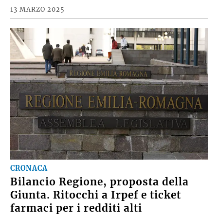
13 MARZO 2025
CRONACA
Bilancio Regione, proposta della
Giunta. Ritocchi a Irpef e ticket
farmaci per i redditi alti