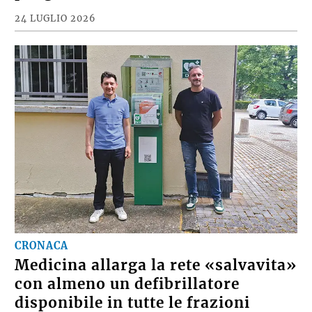
24 LUGLIO 2026
CRONACA
Medicina allarga la rete «salvavita»
con almeno un defibrillatore
disponibile in tutte le frazioni