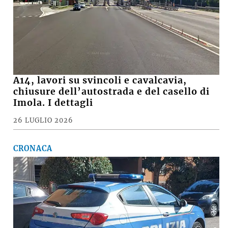
A14, lavori su svincoli e cavalcavia,
chiusure dell’autostrada e del casello di
Imola. I dettagli
26 LUGLIO 2026
CRONACA