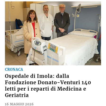
CRONACA
Ospedale di Imola: dalla
Fondazione Donato-Venturi 140
letti per i reparti di Medicina e
Geriatria
16 MAGGIO 2026