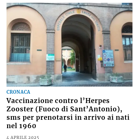
CRONACA
Vaccinazione contro l’Herpes
Zooster (Fuoco di Sant’Antonio),
sms per prenotarsi in arrivo ai nati
nel 1960
4 APRILE 2025