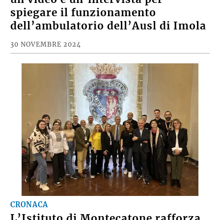
spiegare il funzionamento
dell’ambulatorio dell’Ausl di Imola
30 NOVEMBRE 2024
CRONACA
L’Istituto di Montecatone rafforza