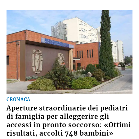
CRONACA
Aperture straordinarie dei pediatri
di famiglia per alleggerire gli
accessi in pronto soccorso: «Ottimi
risultati, accolti 748 bambini»