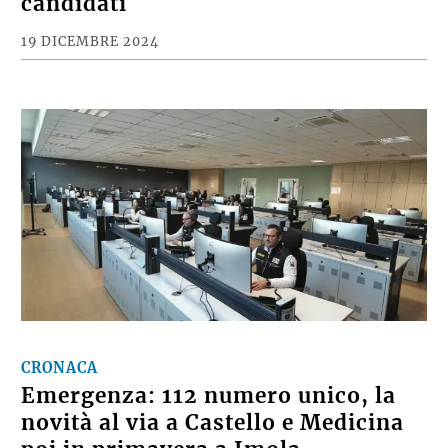
candidati
19 DICEMBRE 2024
CRONACA
Emergenza: 112 numero unico, la
novità al via a Castello e Medicina