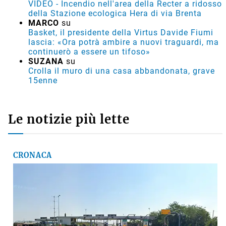
VIDEO - Incendio nell'area della Recter a ridosso
della Stazione ecologica Hera di via Brenta
MARCO
su
Basket, il presidente della Virtus Davide Fiumi
lascia: «Ora potrà ambire a nuovi traguardi, ma
continuerò a essere un tifoso»
SUZANA
su
Crolla il muro di una casa abbandonata, grave
15enne
Le notizie più lette
CRONACA