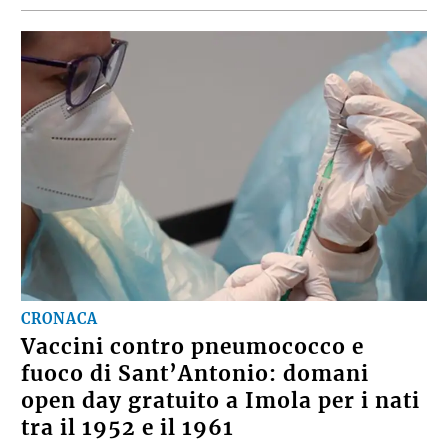
CRONACA
Vaccini contro pneumococco e
fuoco di Sant’Antonio: domani
open day gratuito a Imola per i nati
tra il 1952 e il 1961