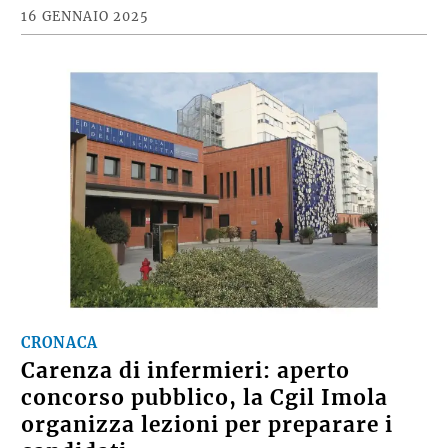
16 GENNAIO 2025
CRONACA
Carenza di infermieri: aperto
concorso pubblico, la Cgil Imola
organizza lezioni per preparare i