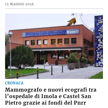
15 MAGGIO 2026
CRONACA
Mammografo e nuovi ecografi tra
l’ospedale di Imola e Castel San
Pietro grazie ai fondi del Pnrr