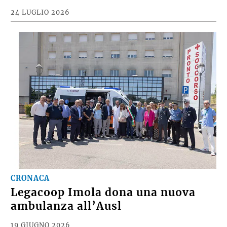
24 LUGLIO 2026
CRONACA
Legacoop Imola dona una nuova
ambulanza all’Ausl
19 GIUGNO 2026