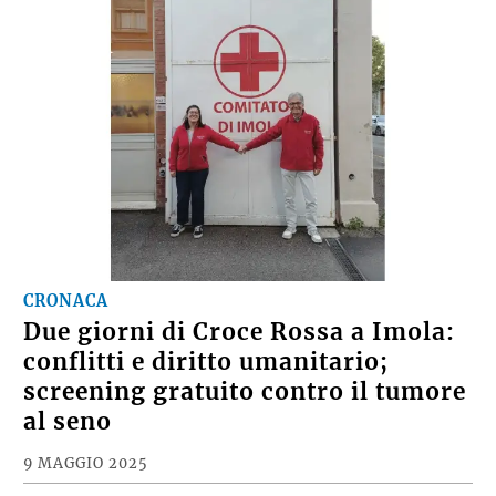
CRONACA
Due giorni di Croce Rossa a Imola:
conflitti e diritto umanitario;
screening gratuito contro il tumore
al seno
9 MAGGIO 2025