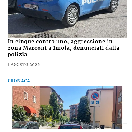
In cinque contro uno, aggressione in
zona Marconi a Imola, denunciati dalla
polizia
1 AGOSTO 2026
CRONACA