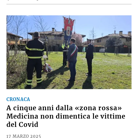
CRONACA
A cinque anni dalla «zona rossa»
Medicina non dimentica le vittime
del Covid
17 MARZO 2025