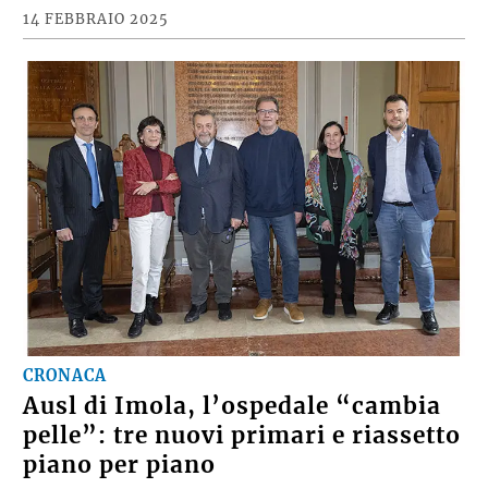
14 FEBBRAIO 2025
CRONACA
Ausl di Imola, l’ospedale “cambia
pelle”: tre nuovi primari e riassetto
piano per piano