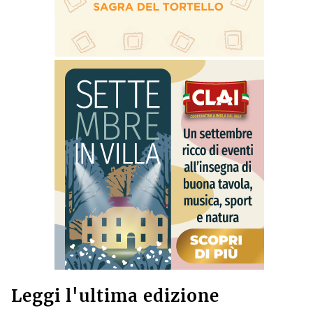
Leggi l'ultima edizione