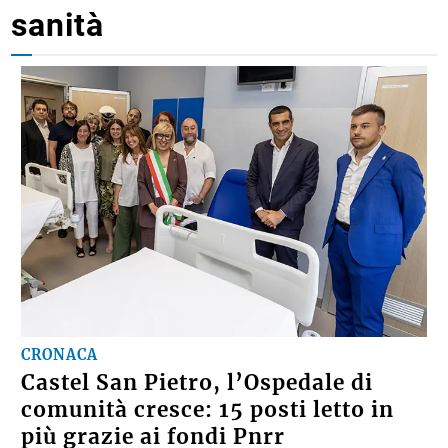
sanità
CRONACA
Castel San Pietro, l’Ospedale di
comunità cresce: 15 posti letto in
più grazie ai fondi Pnrr