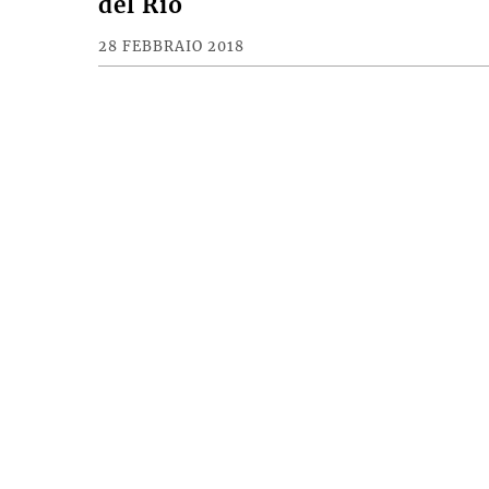
del Rio
28 FEBBRAIO 2018