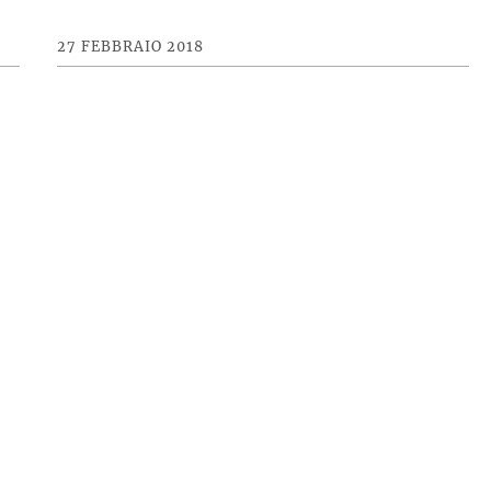
27 FEBBRAIO 2018