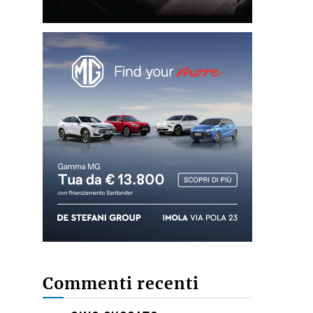
Commenti recenti