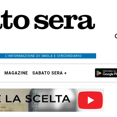
L’INFORMAZIONE DI IMOLA E CIRCONDARIO
MAGAZINE
SABATO SERA +