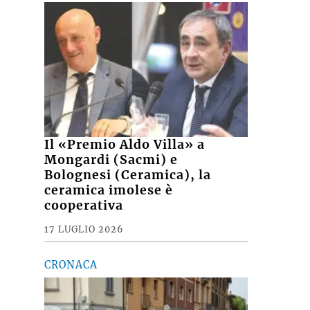
Il «Premio Aldo Villa» a
Mongardi (Sacmi) e
Bolognesi (Ceramica), la
ceramica imolese è
cooperativa
17 LUGLIO 2026
CRONACA