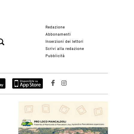
Redazione
Abbonamenti
Inserzioni dei lettori
Scrivi alla redazione
Pubblicità