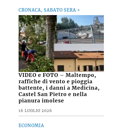
CRONACA, SABATO SERA +
VIDEO e FOTO – Maltempo,
raffiche di vento e pioggia
battente, i danni a Medicina,
Castel San Pietro e nella
pianura imolese
16 LUGLIO 2026
ECONOMIA