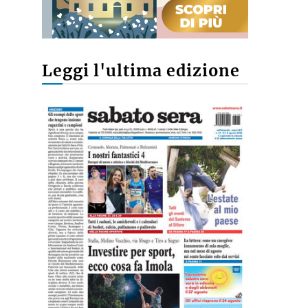
Leggi l'ultima edizione