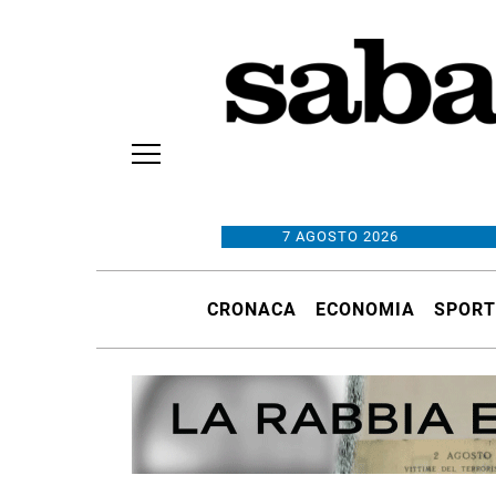
7 AGOSTO 2026
CRONACA
ECONOMIA
SPORT