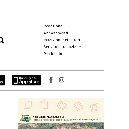
Redazione
Abbonamenti
Inserzioni dei lettori
Scrivi alla redazione
Pubblicità