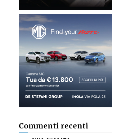
Commenti recenti