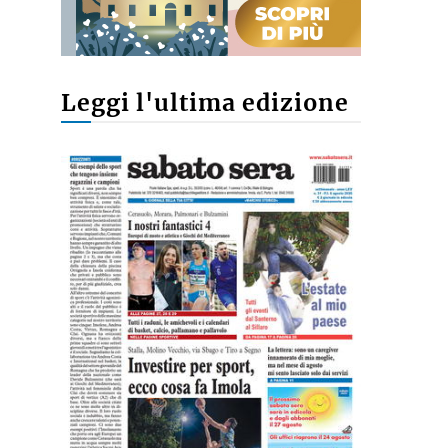
Leggi l'ultima edizione