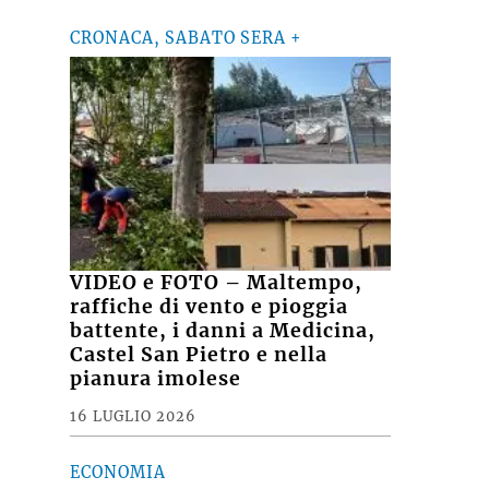
CRONACA, SABATO SERA +
VIDEO e FOTO – Maltempo,
raffiche di vento e pioggia
battente, i danni a Medicina,
Castel San Pietro e nella
pianura imolese
16 LUGLIO 2026
ECONOMIA