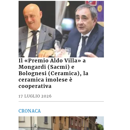
Il «Premio Aldo Villa» a
Mongardi (Sacmi) e
Bolognesi (Ceramica), la
ceramica imolese è
cooperativa
17 LUGLIO 2026
CRONACA