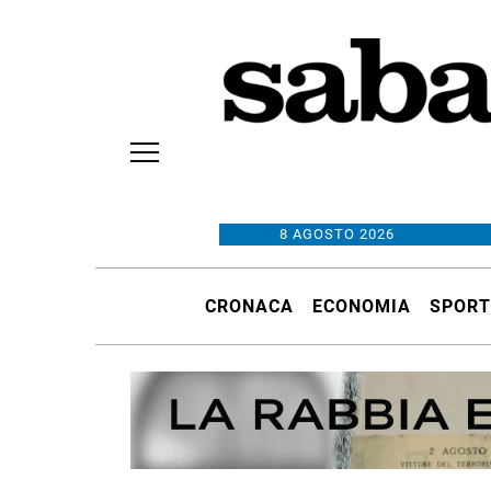
8 AGOSTO 2026
CRONACA
ECONOMIA
SPORT