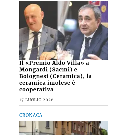
Il «Premio Aldo Villa» a
Mongardi (Sacmi) e
Bolognesi (Ceramica), la
ceramica imolese è
cooperativa
17 LUGLIO 2026
CRONACA