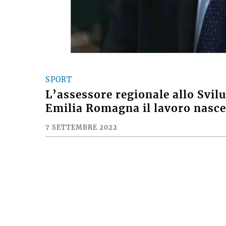
SPORT
L’assessore regionale allo Svi
Emilia Romagna il lavoro nasce 
7 SETTEMBRE 2022