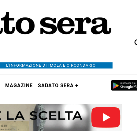
L’INFORMAZIONE DI IMOLA E CIRCONDARIO
MAGAZINE
SABATO SERA +