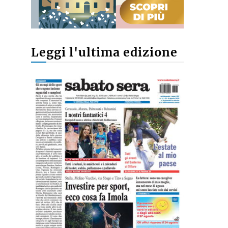
Leggi l'ultima edizione