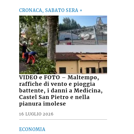
CRONACA, SABATO SERA +
VIDEO e FOTO – Maltempo,
raffiche di vento e pioggia
battente, i danni a Medicina,
Castel San Pietro e nella
pianura imolese
16 LUGLIO 2026
ECONOMIA