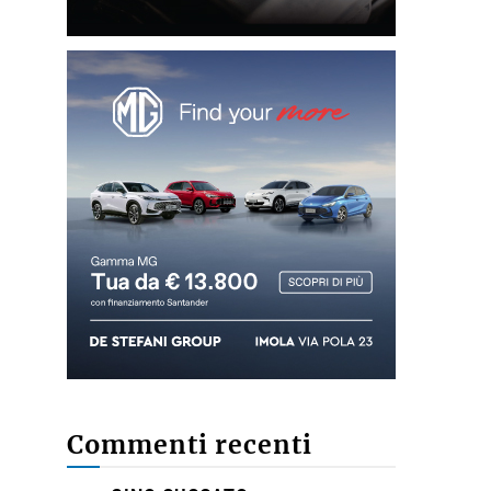
Commenti recenti