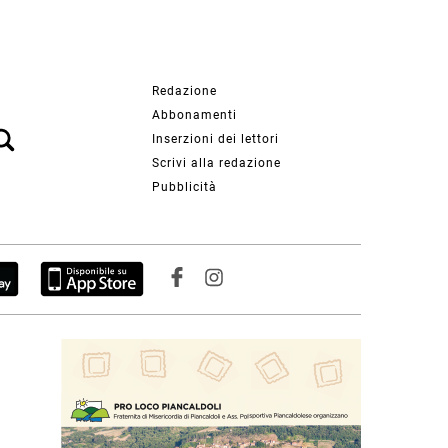
Redazione
Abbonamenti
Inserzioni dei lettori
Scrivi alla redazione
Pubblicità