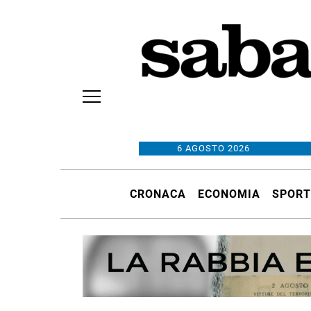
6 AGOSTO 2026
CRONACA
ECONOMIA
SPORT