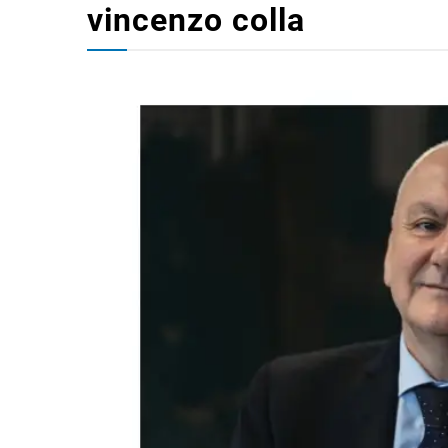
vincenzo colla