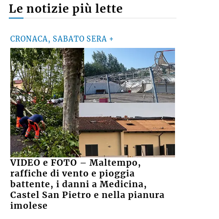
Le notizie più lette
CRONACA, SABATO SERA +
VIDEO e FOTO – Maltempo,
raffiche di vento e pioggia
battente, i danni a Medicina,
Castel San Pietro e nella pianura
imolese