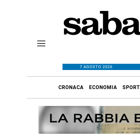
7 AGOSTO 2026
CRONACA
ECONOMIA
SPORT