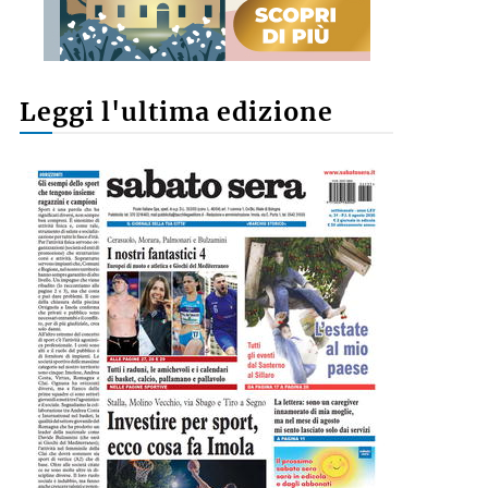
Leggi l'ultima edizione