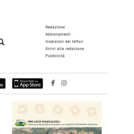
Redazione
Abbonamenti
Inserzioni dei lettori
Scrivi alla redazione
Pubblicità