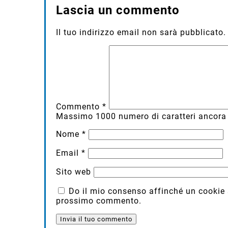
Lascia un commento
Il tuo indirizzo email non sarà pubblicato.
Commento
*
Massimo
1000
numero di caratteri ancora 
Nome
*
Email
*
Sito web
Do il mio consenso affinché un cookie sa
prossimo commento.