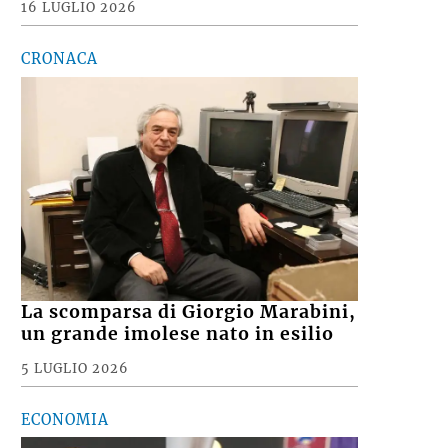
16 LUGLIO 2026
CRONACA
La scomparsa di Giorgio Marabini,
un grande imolese nato in esilio
5 LUGLIO 2026
ECONOMIA