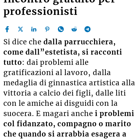
professionisti
Si dice che
dalla parrucchiera,
come dall”estetista, si racconti
tutto
: dai problemi alle
gratificazioni al lavoro, dalla
medaglia di ginnastica artistica alla
vittoria a calcio dei figli, dalle liti
con le amiche ai disguidi con la
suocera. E magari anche
i problemi
col fidanzato, compagno o marito
che quando si arrabbia esagera a