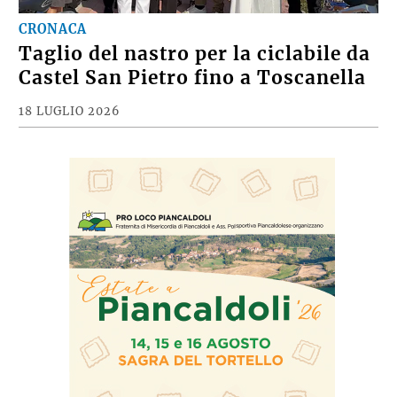
CRONACA
Taglio del nastro per la ciclabile da
Castel San Pietro fino a Toscanella
18 LUGLIO 2026