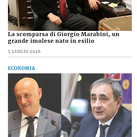
La scomparsa di Giorgio Marabini, un
grande imolese nato in esilio
5 LUGLIO 2026
ECONOMIA