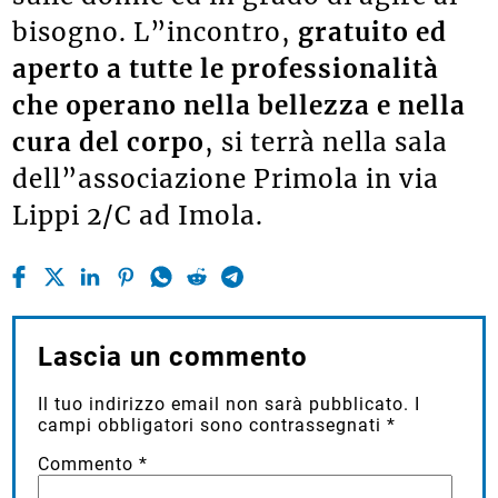
bisogno. L”incontro,
gratuito ed
aperto a tutte le professionalità
che operano nella bellezza e nella
cura del corpo
, si terrà nella sala
dell”associazione Primola in via
Lippi 2/C ad Imola.
Lascia un commento
Il tuo indirizzo email non sarà pubblicato.
I
campi obbligatori sono contrassegnati
*
Commento
*