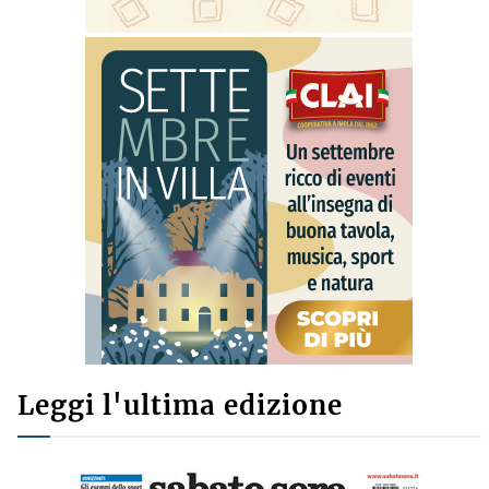
Leggi l'ultima edizione