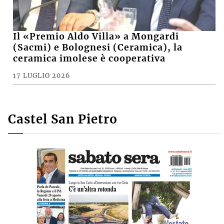
Il «Premio Aldo Villa» a Mongardi
(Sacmi) e Bolognesi (Ceramica), la
ceramica imolese è cooperativa
17 LUGLIO 2026
Castel San Pietro