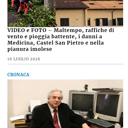
VIDEO e FOTO – Maltempo, raffiche di
vento e pioggia battente, i danni a
Medicina, Castel San Pietro e nella
pianura imolese
16 LUGLIO 2026
CRONACA