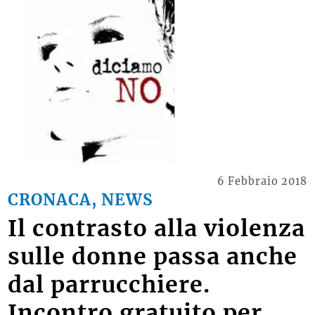
6 Febbraio 2018
CRONACA, NEWS
Il contrasto alla violenza
sulle donne passa anche
dal parrucchiere.
Incontro gratuito per