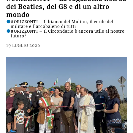
dei Beatles, del G8 e di un altro
mondo
#ORIZZONTI – Il bianco del Mulino, il verde del
militare e l’arcobaleno di tutti
#ORIZZONTI – Il Circondario è ancora utile al nostro
futuro?
19 LUGLIO 2026