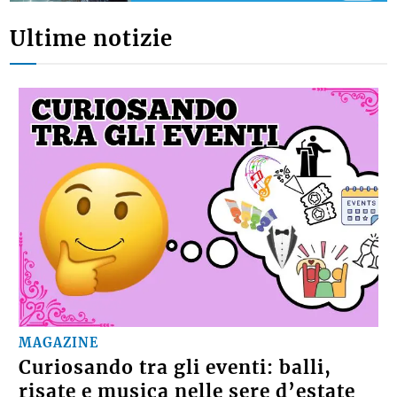
Ultime notizie
MAGAZINE
Curiosando tra gli eventi: balli,
risate e musica nelle sere d’estate