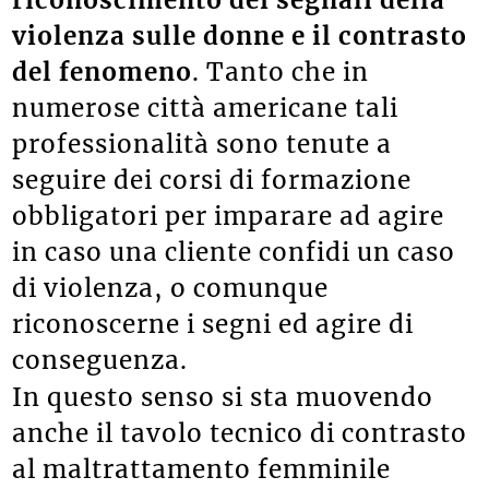
violenza sulle donne e il contrasto
del fenomeno
. Tanto che in
numerose città americane tali
professionalità sono tenute a
seguire dei corsi di formazione
obbligatori per imparare ad agire
in caso una cliente confidi un caso
di violenza, o comunque
riconoscerne i segni ed agire di
conseguenza.
In questo senso si sta muovendo
anche il tavolo tecnico di contrasto
al maltrattamento femminile