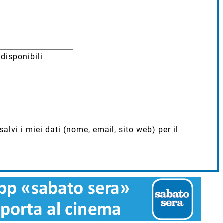
disponibili
lvi i miei dati (nome, email, sito web) per il