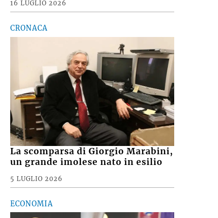
16 LUGLIO 2026
CRONACA
La scomparsa di Giorgio Marabini,
un grande imolese nato in esilio
5 LUGLIO 2026
ECONOMIA