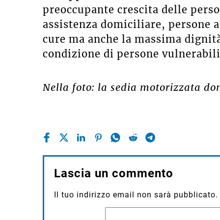
preoccupante crescita delle perso
assistenza domiciliare, persone a 
cure ma anche la massima dignità
condizione di persone vulnerabili
Nella foto: la sedia motorizzata do
Lascia un commento
Il tuo indirizzo email non sarà pubblicato.