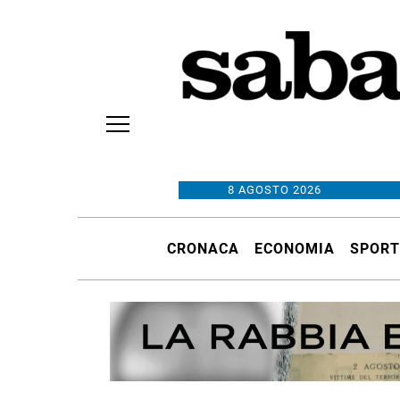
8 AGOSTO 2026
CRONACA
ECONOMIA
SPORT