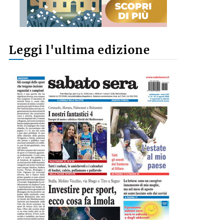
Leggi l'ultima edizione