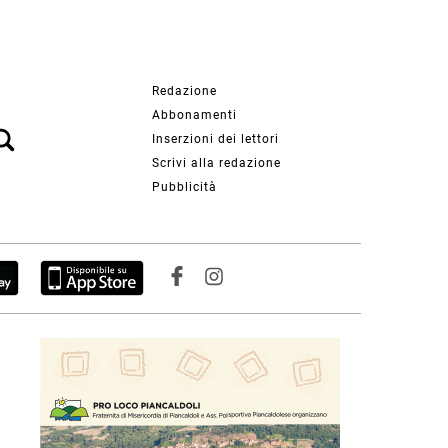
Redazione
Abbonamenti
Inserzioni dei lettori
Scrivi alla redazione
Pubblicità