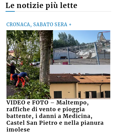
Le notizie più lette
CRONACA, SABATO SERA +
VIDEO e FOTO – Maltempo,
raffiche di vento e pioggia
battente, i danni a Medicina,
Castel San Pietro e nella pianura
imolese