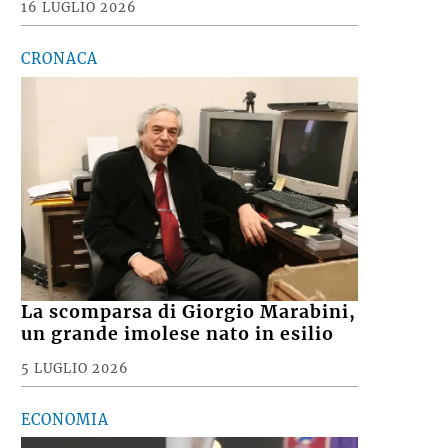
16 LUGLIO 2026
CRONACA
La scomparsa di Giorgio Marabini,
un grande imolese nato in esilio
5 LUGLIO 2026
ECONOMIA