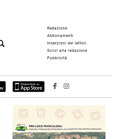
Redazione
Abbonamenti
Inserzioni dei lettori
Scrivi alla redazione
Pubblicità