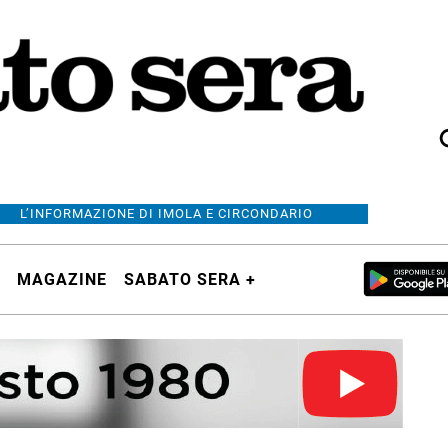
L’INFORMAZIONE DI IMOLA E CIRCONDARIO
MAGAZINE
SABATO SERA +