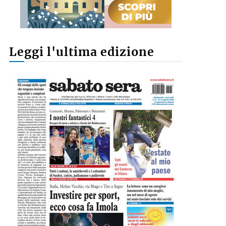
Leggi l'ultima edizione