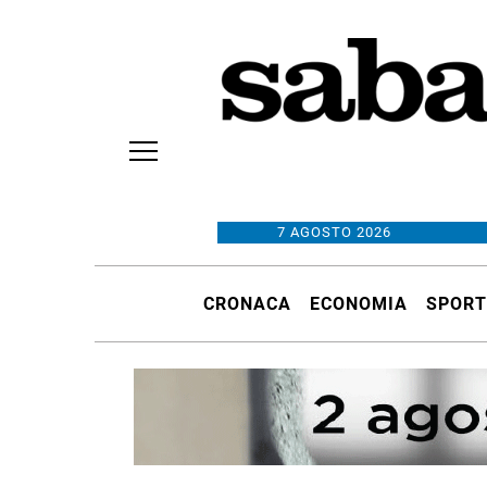
7 AGOSTO 2026
CRONACA
ECONOMIA
SPORT