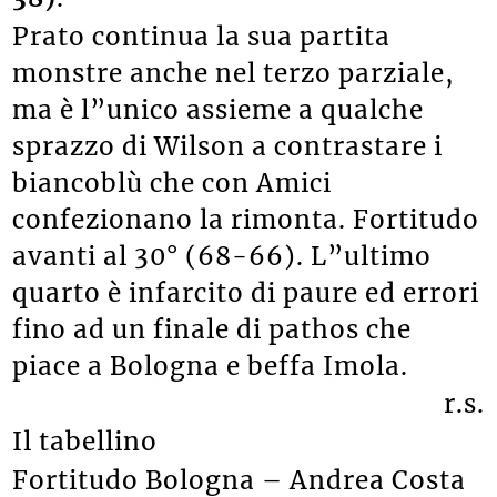
Prato continua la sua partita
monstre anche nel terzo parziale,
ma è l”unico assieme a qualche
sprazzo di Wilson a contrastare i
biancoblù che con Amici
confezionano la rimonta. Fortitudo
avanti al 30° (68-66). L”ultimo
quarto è infarcito di paure ed errori
fino ad un finale di pathos che
piace a Bologna e beffa Imola.
r.s.
Il tabellino
Fortitudo Bologna – Andrea Costa