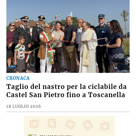
CRONACA
Taglio del nastro per la ciclabile da
Castel San Pietro fino a Toscanella
18 LUGLIO 2026