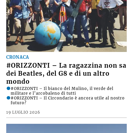
CRONACA
#ORIZZONTI – La ragazzina non sa
dei Beatles, del G8 e di un altro
mondo
#ORIZZONTI – Il bianco del Mulino, il verde del
militare e l’arcobaleno di tutti
#ORIZZONTI – Il Circondario è ancora utile al nostro
futuro?
19 LUGLIO 2026