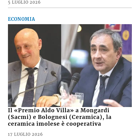
5 LUGLIO 2026
ECONOMIA
Il «Premio Aldo Villa» a Mongardi
(Sacmi) e Bolognesi (Ceramica), la
ceramica imolese è cooperativa
17 LUGLIO 2026