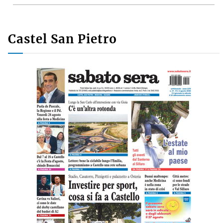
Castel San Pietro