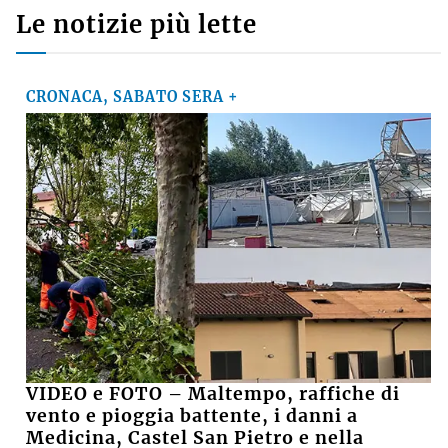
Le notizie più lette
CRONACA, SABATO SERA +
VIDEO e FOTO – Maltempo, raffiche di
vento e pioggia battente, i danni a
Medicina, Castel San Pietro e nella