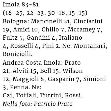
Imola 83-81
(16-25, 22-23, 30-18, 15-15)
Bologna: Mancinelli 21, Cinciarini
19, Amici 10, Chillo 7, Mccamey 7,
Fultz 5, Gandini 4, Italiano
4, Rosselli 4, Pini 2. Ne: Montanari,
Boniciolli.
Andrea Costa Imola: Prato
21, Alviti 15, Bell 15, Wilson
12, Maggioli 8, Gasparin 7, Simioni
3, Penna. Ne:
Cai, Toffali, Turrini, Rossi.
Nella foto: Patricio Prato