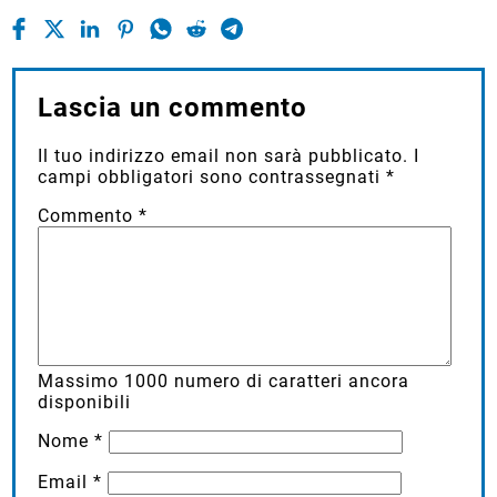
Lascia un commento
Il tuo indirizzo email non sarà pubblicato.
I
campi obbligatori sono contrassegnati
*
Commento
*
Massimo
1000
numero di caratteri ancora
disponibili
Nome
*
Email
*