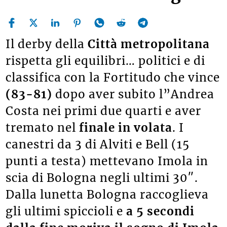
Il derby della
Città metropolitana
rispetta gli equilibri… politici e di
classifica con la Fortitudo che vince
(83-81)
dopo aver subito l”Andrea
Costa nei primi due quarti e aver
tremato nel
finale in volata
. I
canestri da 3 di Alviti e Bell (15
punti a testa) mettevano Imola in
scia di Bologna negli ultimi 30″.
Dalla lunetta Bologna raccoglieva
gli ultimi spiccioli e
a 5 secondi