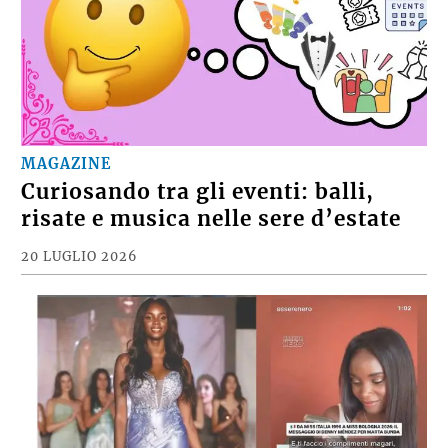
MAGAZINE
Curiosando tra gli eventi: balli,
risate e musica nelle sere d’estate
20 LUGLIO 2026