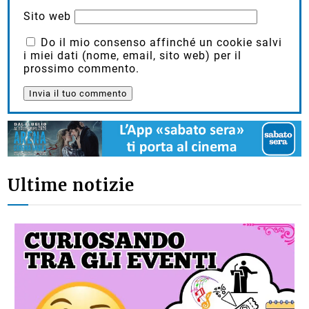
Sito web
Do il mio consenso affinché un cookie salvi
i miei dati (nome, email, sito web) per il
prossimo commento.
Ultime notizie