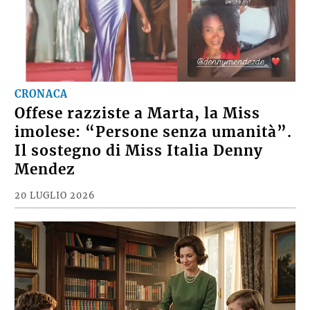
CRONACA
Offese razziste a Marta, la Miss
imolese: “Persone senza umanità”.
Il sostegno di Miss Italia Denny
Mendez
20 LUGLIO 2026