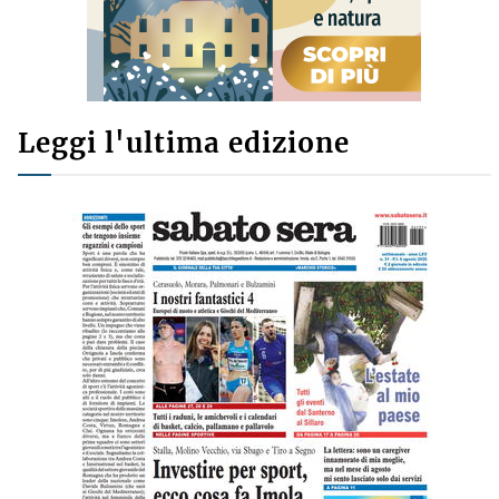
Leggi l'ultima edizione