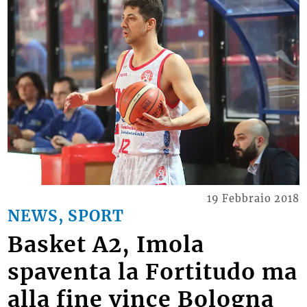
19 Febbraio 2018
NEWS, SPORT
Basket A2, Imola
spaventa la Fortitudo ma
alla fine vince Bologna