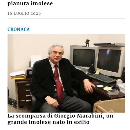
pianura imolese
16 LUGLIO 2026
CRONACA
La scomparsa di Giorgio Marabini, un
grande imolese nato in esilio