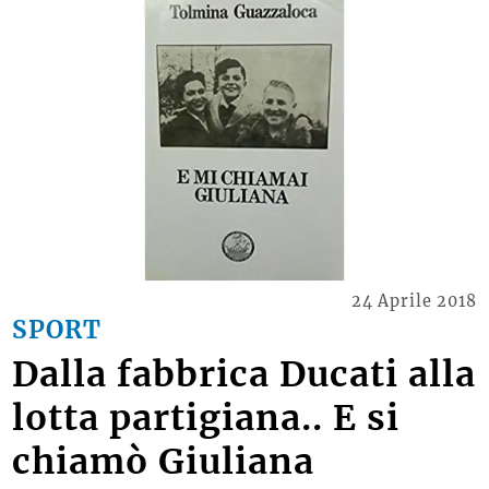
24 Aprile 2018
SPORT
Dalla fabbrica Ducati alla
lotta partigiana.. E si
chiamò Giuliana