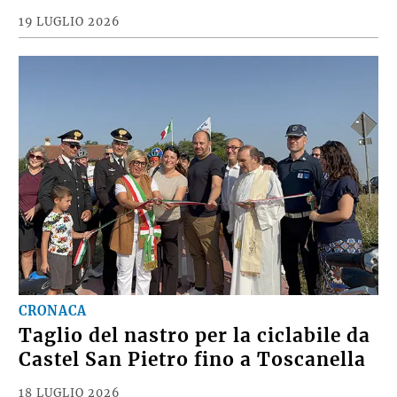
19 LUGLIO 2026
CRONACA
Taglio del nastro per la ciclabile da
Castel San Pietro fino a Toscanella
18 LUGLIO 2026