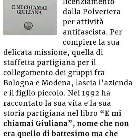
licenziamento
dalla Polveriera
per attività
antifascista. Per
compiere la sua
delicata missione, quella di
staffetta partigiana per il
collegamento dei gruppi fra
Bologna e Modena, lascia l’azienda
e il figlio piccolo. Nel 1992 ha
raccontato la sua vita e la sua
storia partigiana nel libro
“E mi
chiamai Giuliana”, nome che non
era quello di battesimo ma che