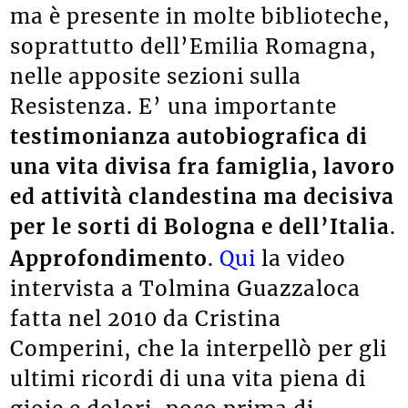
ma è presente in molte biblioteche,
soprattutto dell’Emilia Romagna,
nelle apposite sezioni sulla
Resistenza. E’ una importante
testimonianza autobiografica di
una vita divisa fra famiglia, lavoro
ed attività clandestina ma decisiva
per le sorti di Bologna e dell’Italia
.
Approfondimento
.
Qui
la video
intervista a Tolmina Guazzaloca
fatta nel 2010 da Cristina
Comperini, che la interpellò per gli
ultimi ricordi di una vita piena di