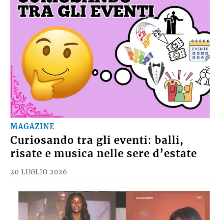
MAGAZINE
Curiosando tra gli eventi: balli,
risate e musica nelle sere d’estate
20 LUGLIO 2026