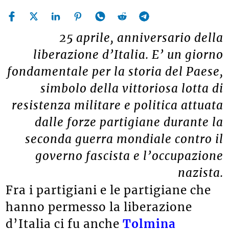
25 aprile, anniversario della
liberazione d’Italia. E’ un giorno
fondamentale per la storia del Paese,
simbolo della vittoriosa lotta di
resistenza militare e politica attuata
dalle forze partigiane durante la
seconda guerra mondiale contro il
governo fascista e l’occupazione
nazista.
Fra i partigiani e le partigiane che
hanno permesso la liberazione
d’Italia ci fu anche
Tolmina