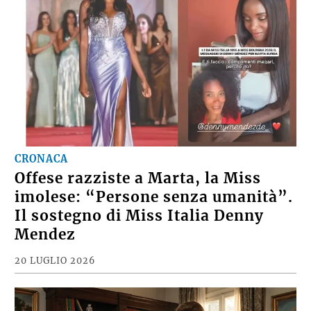
CRONACA
Offese razziste a Marta, la Miss
imolese: “Persone senza umanità”.
Il sostegno di Miss Italia Denny
Mendez
20 LUGLIO 2026