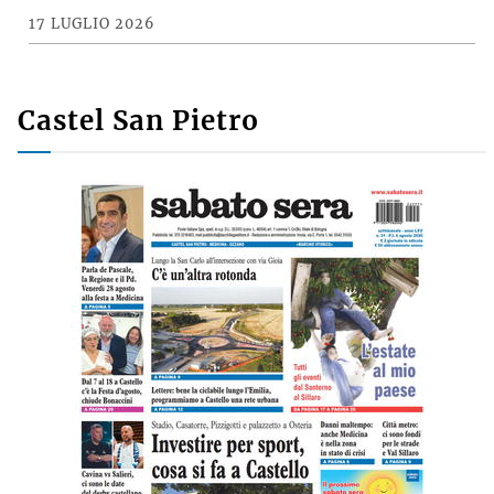
17 LUGLIO 2026
Castel San Pietro