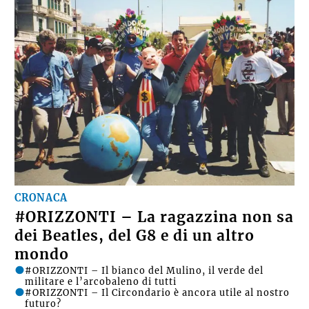
CRONACA
#ORIZZONTI – La ragazzina non sa
dei Beatles, del G8 e di un altro
mondo
#ORIZZONTI – Il bianco del Mulino, il verde del
militare e l’arcobaleno di tutti
#ORIZZONTI – Il Circondario è ancora utile al nostro
futuro?