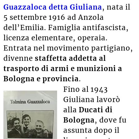
Guazzaloca detta Giuliana
, nata il
5 settembre 1916 ad Anzola
dell’Emilia. Famiglia antifascista,
licenza elementare, operaia.
Entrata nel movimento partigiano,
divenne
staffetta addetta al
trasporto di armi e munizioni a
Bologna e provincia
.
Fino al 1943
Giuliana lavorò
alla
Ducati di
Bologna
, dove fu
assunta dopo il