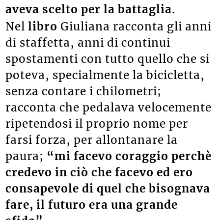
aveva scelto per la battaglia
.
Nel
libro
Giuliana racconta gli anni
di staffetta, anni di continui
spostamenti con tutto quello che si
poteva, specialmente la bicicletta,
senza contare i chilometri;
racconta che pedalava velocemente
ripetendosi il proprio nome per
farsi forza, per allontanare la
paura;
“mi facevo coraggio perchè
credevo in ciò che facevo ed ero
consapevole di quel che bisognava
fare, il futuro era una grande