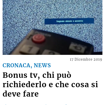
17 Dicembre 2019
CRONACA, NEWS
Bonus tv, chi può
richiederlo e che cosa si
deve fare