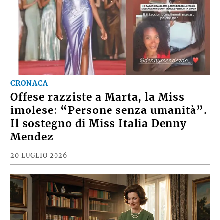
CRONACA
Offese razziste a Marta, la Miss
imolese: “Persone senza umanità”.
Il sostegno di Miss Italia Denny
Mendez
20 LUGLIO 2026