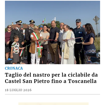
CRONACA
Taglio del nastro per la ciclabile da
Castel San Pietro fino a Toscanella
18 LUGLIO 2026