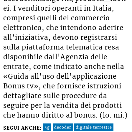
ei. I venditori operanti in Italia,
compresi quelli del commercio
elettronico, che intendono aderire
all’iniziativa, devono registrarsi
sulla piattaforma telematica resa
disponibile dall’Agenzia delle
entrate, come indicato anche nella
«Guida all’uso dell’applicazione
Bonus tv», che fornisce istruzioni
dettagliate sulle procedure da
seguire per la vendita dei prodotti
che hanno diritto al bonus. (lo. mi.)
5g
decoder
digitale terrestre
SEGUI ANCHE: