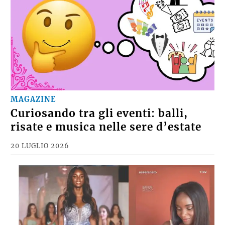
MAGAZINE
Curiosando tra gli eventi: balli,
risate e musica nelle sere d’estate
20 LUGLIO 2026