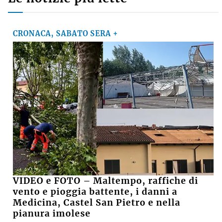
CRONACA, SABATO SERA +
VIDEO e FOTO – Maltempo, raffiche di
vento e pioggia battente, i danni a
Medicina, Castel San Pietro e nella
pianura imolese