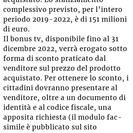
complessivo previsto, per l’intero
periodo 2019-2022, è di 151 milioni
di euro.
Il bonus tv, disponibile fino al 31
dicembre 2022, verrà erogato sotto
forma di sconto praticato dal
venditore sul prezzo del prodotto
acquistato. Per ottenere lo sconto, i
cittadini dovranno presentare al
venditore, oltre a un documento di
identità e al codice fiscale, una
apposita richiesta (il modulo fac-
simile è pubblicato sul sito