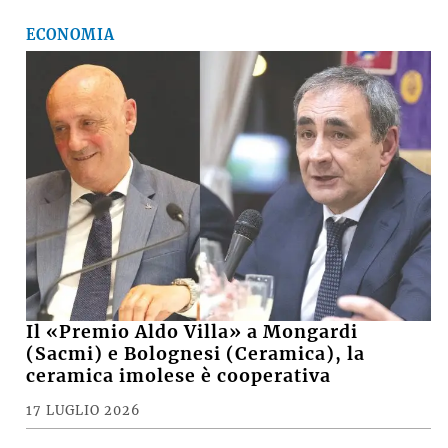
ECONOMIA
Il «Premio Aldo Villa» a Mongardi
(Sacmi) e Bolognesi (Ceramica), la
ceramica imolese è cooperativa
17 LUGLIO 2026