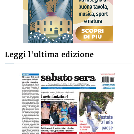
Leggi l'ultima edizione