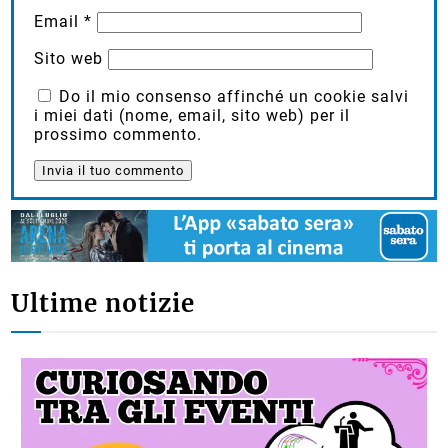
Email
*
Sito web
Do il mio consenso affinché un cookie salvi
i miei dati (nome, email, sito web) per il
prossimo commento.
Ultime notizie