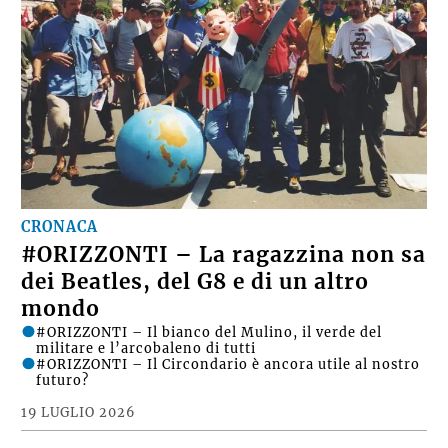
CRONACA
#ORIZZONTI – La ragazzina non sa
dei Beatles, del G8 e di un altro
mondo
#ORIZZONTI – Il bianco del Mulino, il verde del
militare e l’arcobaleno di tutti
#ORIZZONTI – Il Circondario è ancora utile al nostro
futuro?
19 LUGLIO 2026