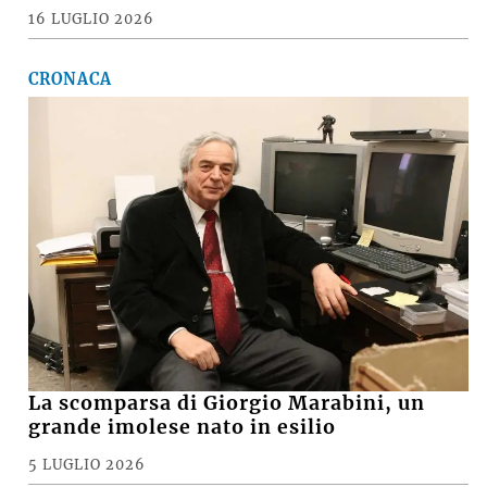
16 LUGLIO 2026
CRONACA
La scomparsa di Giorgio Marabini, un
grande imolese nato in esilio
5 LUGLIO 2026