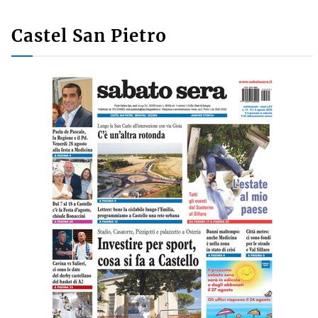
Castel San Pietro