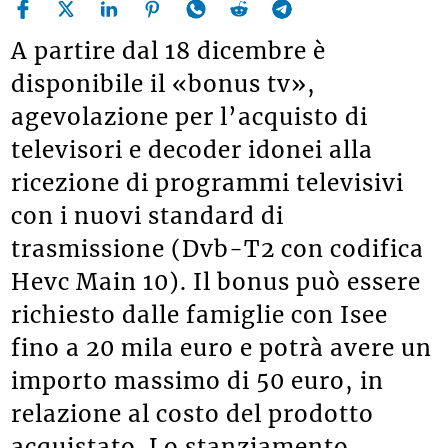
A partire dal 18 dicembre è
disponibile il «bonus tv»,
agevolazione per l’acquisto di
televisori e decoder idonei alla
ricezione di programmi televisivi
con i nuovi standard di
trasmissione (Dvb-T2 con codifica
Hevc Main 10). Il bonus può essere
richiesto dalle famiglie con Isee
fino a 20 mila euro e potrà avere un
importo massimo di 50 euro, in
relazione al costo del prodotto
acquistato. Lo stanziamento