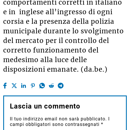
comportamenti corretti in italiano
e in inglese all’ingresso di ogni
corsia e la presenza della polizia
municipale durante lo svolgimento
del mercato per il controllo del
corretto funzionamento del
medesimo alla luce delle
disposizioni emanate. (da.be.)
Lascia un commento
Il tuo indirizzo email non sarà pubblicato.
I
campi obbligatori sono contrassegnati
*