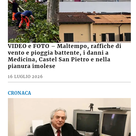
VIDEO e FOTO – Maltempo, raffiche di
vento e pioggia battente, i danni a
Medicina, Castel San Pietro e nella
pianura imolese
16 LUGLIO 2026
CRONACA