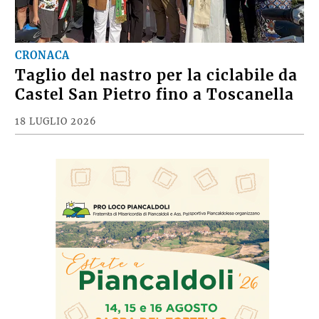
CRONACA
Taglio del nastro per la ciclabile da
Castel San Pietro fino a Toscanella
18 LUGLIO 2026