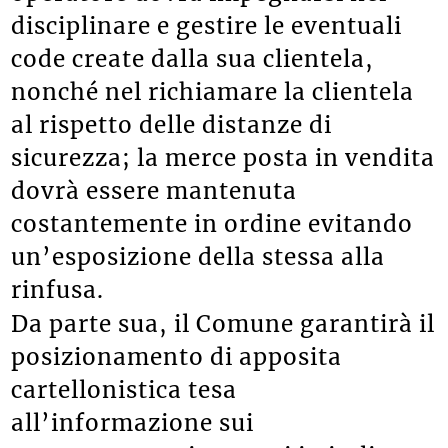
disciplinare e gestire le eventuali
code create dalla sua clientela,
nonché nel richiamare la clientela
al rispetto delle distanze di
sicurezza; la merce posta in vendita
dovrà essere mantenuta
costantemente in ordine evitando
un’esposizione della stessa alla
rinfusa.
Da parte sua, il Comune garantirà il
posizionamento di apposita
cartellonistica tesa
all’informazione sui