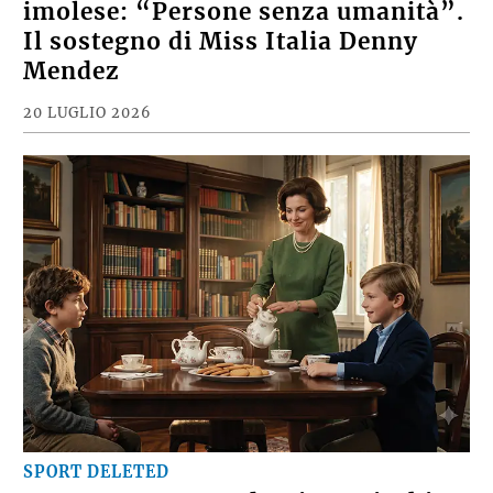
imolese: “Persone senza umanità”.
Il sostegno di Miss Italia Denny
Mendez
20 LUGLIO 2026
SPORT DELETED