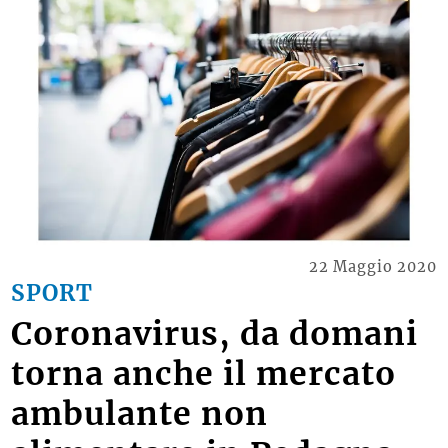
22 Maggio 2020
SPORT
Coronavirus, da domani
torna anche il mercato
ambulante non