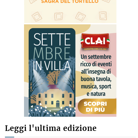
Leggi l'ultima edizione