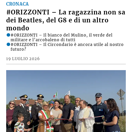
CRONACA
#ORIZZONTI – La ragazzina non sa
dei Beatles, del G8 e di un altro
mondo
#ORIZZONTI – Il bianco del Mulino, il verde del
militare e l’arcobaleno di tutti
#ORIZZONTI – Il Circondario è ancora utile al nostro
futuro?
19 LUGLIO 2026