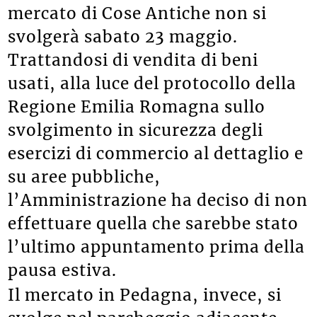
mercato di Cose Antiche non si
svolgerà sabato 23 maggio.
Trattandosi di vendita di beni
usati, alla luce del protocollo della
Regione Emilia Romagna sullo
svolgimento in sicurezza degli
esercizi di commercio al dettaglio e
su aree pubbliche,
l’Amministrazione ha deciso di non
effettuare quella che sarebbe stato
l’ultimo appuntamento prima della
pausa estiva.
Il mercato in Pedagna, invece, si