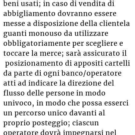
beni usati; in caso di vendita di
abbigliamento dovranno essere
messe a disposizione della clientela
guanti monouso da utilizzare
obbligatoriamente per scegliere e
toccare la merce; sarà assicurato il
posizionamento di appositi cartelli
da parte di ogni banco/operatore
atti ad indicare la direzione del
flusso delle persone in modo
univoco, in modo che possa esserci
un percorso unico davanti al
proprio posteggio; ciascun
operatore dovrà impegnarsi nel