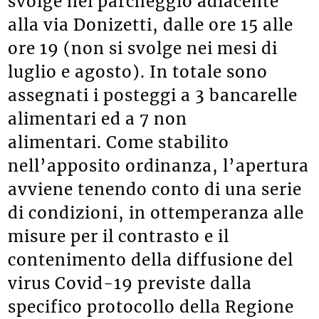
svolge nel parcheggio adiacente
alla via Donizetti, dalle ore 15 alle
ore 19 (non si svolge nei mesi di
luglio e agosto). In totale sono
assegnati i posteggi a 3 bancarelle
alimentari ed a 7 non
alimentari. Come stabilito
nell’apposito ordinanza, l’apertura
avviene tenendo conto di una serie
di condizioni, in ottemperanza alle
misure per il contrasto e il
contenimento della diffusione del
virus Covid-19 previste dalla
specifico protocollo della Regione