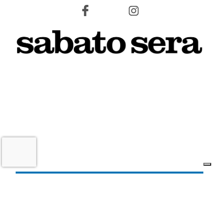
8 AGOSTO 2026
L'INFORMAZIONE WEB DEL TERRITORIO IMOLESE
Il nostro network