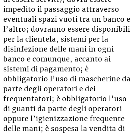
impedito il passaggio attraverso
eventuali spazi vuoti tra un banco e
l’altro; dovranno essere disponibili
per la clientela, sistemi per la
disinfezione delle mani in ogni
banco e comunque, accanto ai
sistemi di pagamento; è
obbligatorio l’uso di mascherine da
parte degli operatori e dei
frequentatori; è obbligatorio l’uso
di guanti da parte degli operatori
oppure l’igienizzazione frequente
delle mani; è sospesa la vendita di