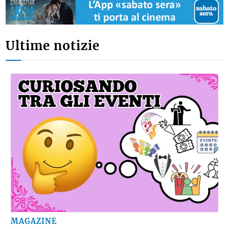
Ultime notizie
MAGAZINE