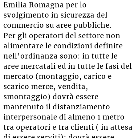
Emilia Romagna per lo
svolgimento in sicurezza del
commercio su aree pubbliche.
Per gli operatori del settore non
alimentare le condizioni definite
nell’ordinanza sono: in tutte le
aree mercatali ed in tutte le fasi del
mercato (montaggio, carico e
scarico merce, vendita,
smontaggio) dovrà essere
mantenuto il distanziamento
interpersonale di almeno 1 metro
tra operatori e tra clienti ( in attesa
di essere serviti); dovrà essere