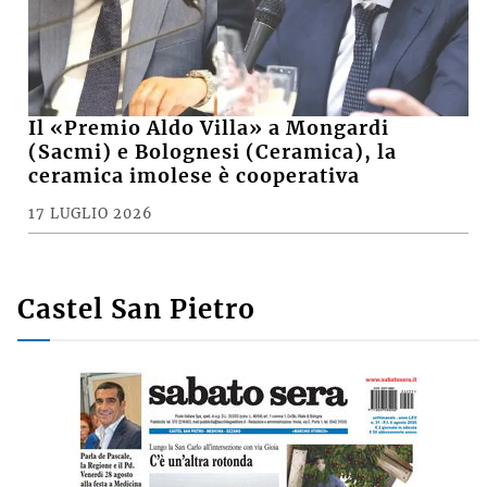
Il «Premio Aldo Villa» a Mongardi
(Sacmi) e Bolognesi (Ceramica), la
ceramica imolese è cooperativa
17 LUGLIO 2026
Castel San Pietro