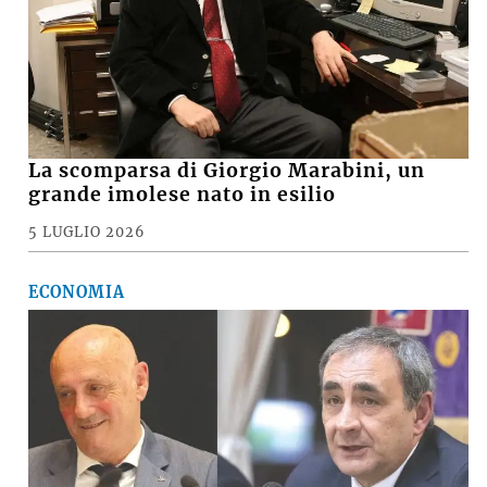
La scomparsa di Giorgio Marabini, un
grande imolese nato in esilio
5 LUGLIO 2026
ECONOMIA