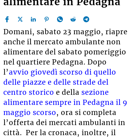
alimentare in Pedagna
Domani, sabato 23 maggio, riapre
anche il mercato ambulante non
alimentare del sabato pomeriggio
nel quartiere Pedagna. Dopo
l’
avvio giovedì scorso di quello
delle piazze e delle strade del
centro storico
e della
sezione
alimentare sempre in Pedagna il 9
maggio scorso
, ora si completa
l’offerta dei mercati ambulanti in
città. Per la cronaca, inoltre, il