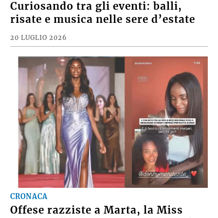
Curiosando tra gli eventi: balli,
risate e musica nelle sere d’estate
20 LUGLIO 2026
CRONACA
Offese razziste a Marta, la Miss