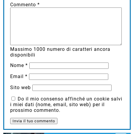
Commento
*
Massimo
1000
numero di caratteri ancora
disponibili
Nome
*
Email
*
Sito web
Do il mio consenso affinché un cookie salvi
i miei dati (nome, email, sito web) per il
prossimo commento.