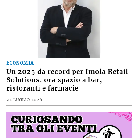
ECONOMIA
Un 2025 da record per Imola Retail
Solutions: ora spazio a bar,
ristoranti e farmacie
22 LUGLIO 2026