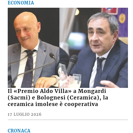
ECONOMIA
Il «Premio Aldo Villa» a Mongardi
(Sacmi) e Bolognesi (Ceramica), la
ceramica imolese è cooperativa
17 LUGLIO 2026
CRONACA