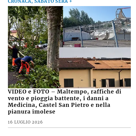
CRONACA, SABATO SERA +
VIDEO e FOTO – Maltempo, raffiche di
vento e pioggia battente, i danni a
Medicina, Castel San Pietro e nella
pianura imolese
16 LUGLIO 2026