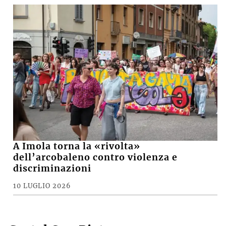
A Imola torna la «rivolta»
dell’arcobaleno contro violenza e
discriminazioni
10 LUGLIO 2026