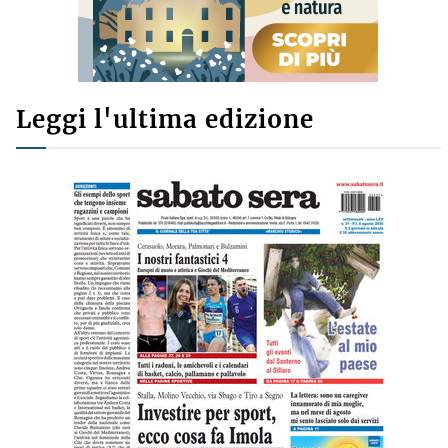
Leggi l'ultima edizione