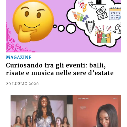
MAGAZINE
Curiosando tra gli eventi: balli,
risate e musica nelle sere d’estate
20 LUGLIO 2026