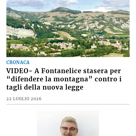
CRONACA
VIDEO- A Fontanelice stasera per
“difendere la montagna” contro i
tagli della nuova legge
22 LUGLIO 2026