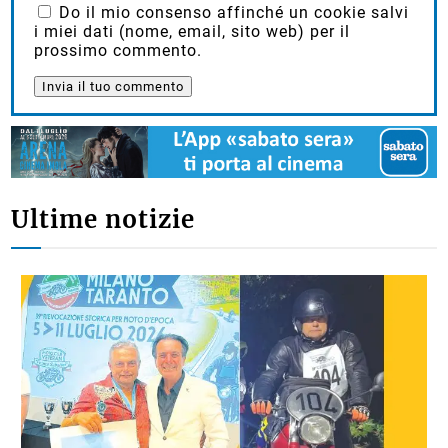
Do il mio consenso affinché un cookie salvi
i miei dati (nome, email, sito web) per il
prossimo commento.
Ultime notizie