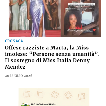
CRONACA
Offese razziste a Marta, la Miss
imolese: “Persone senza umanità”.
Il sostegno di Miss Italia Denny
Mendez
20 LUGLIO 2026