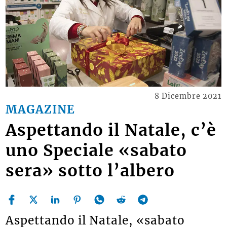
8 Dicembre 2021
MAGAZINE
Aspettando il Natale, c’è
uno Speciale «sabato
sera» sotto l’albero
Aspettando il Natale, «sabato