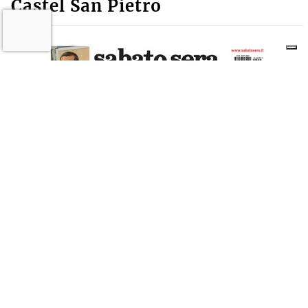
Castel San Pietro