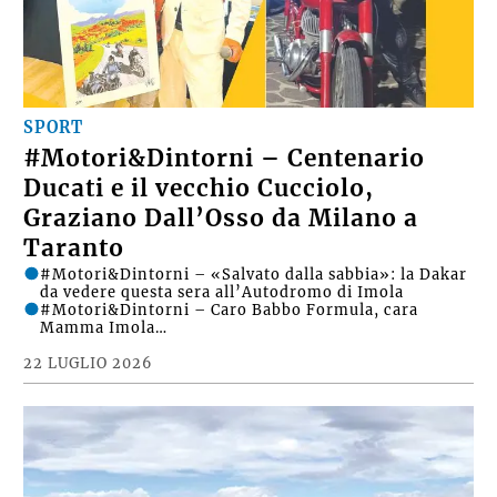
SPORT
#Motori&Dintorni – Centenario
Ducati e il vecchio Cucciolo,
Graziano Dall’Osso da Milano a
Taranto
#Motori&Dintorni – «Salvato dalla sabbia»: la Dakar
da vedere questa sera all’Autodromo di Imola
#Motori&Dintorni – Caro Babbo Formula, cara
Mamma Imola…
22 LUGLIO 2026