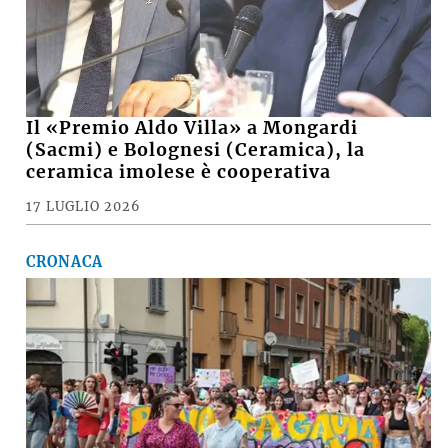
Il «Premio Aldo Villa» a Mongardi
(Sacmi) e Bolognesi (Ceramica), la
ceramica imolese è cooperativa
17 LUGLIO 2026
CRONACA