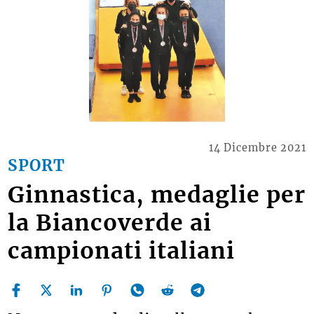
14 Dicembre 2021
SPORT
Ginnastica, medaglie per
la Biancoverde ai
campionati italiani