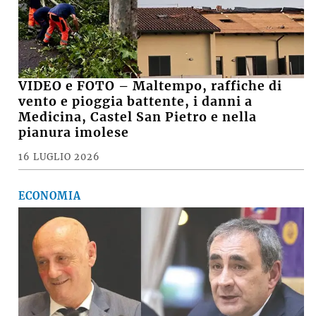
VIDEO e FOTO – Maltempo, raffiche di
vento e pioggia battente, i danni a
Medicina, Castel San Pietro e nella
pianura imolese
16 LUGLIO 2026
ECONOMIA