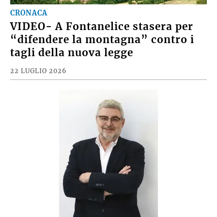
CRONACA
VIDEO- A Fontanelice stasera per
“difendere la montagna” contro i
tagli della nuova legge
22 LUGLIO 2026