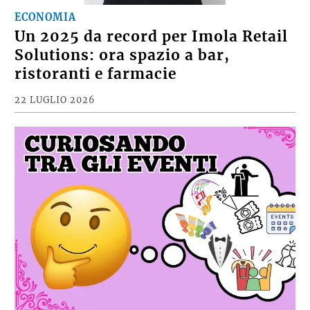
ECONOMIA
Un 2025 da record per Imola Retail
Solutions: ora spazio a bar,
ristoranti e farmacie
22 LUGLIO 2026