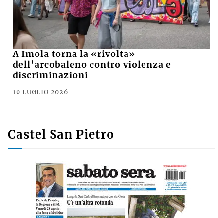
A Imola torna la «rivolta»
dell’arcobaleno contro violenza e
discriminazioni
10 LUGLIO 2026
Castel San Pietro