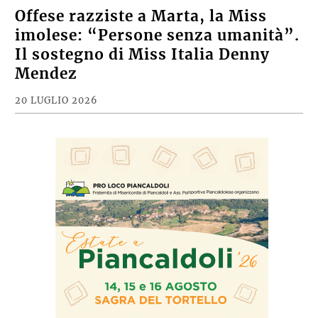
Offese razziste a Marta, la Miss
imolese: “Persone senza umanità”.
Il sostegno di Miss Italia Denny
Mendez
20 LUGLIO 2026