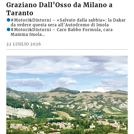
Graziano Dall’Osso da Milano a
Taranto
#Motori&Dintorni – «Salvato dalla sabbia»: la Dakar
da vedere questa sera all’Autodromo di Imola
#Motori&Dintorni – Caro Babbo Formula, cara
Mamma Imola…
22 LUGLIO 2026