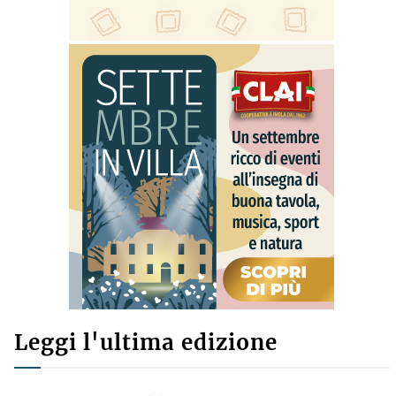
Leggi l'ultima edizione