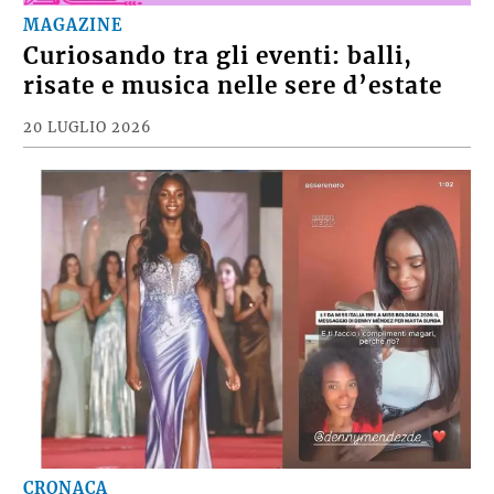
MAGAZINE
Curiosando tra gli eventi: balli,
risate e musica nelle sere d’estate
20 LUGLIO 2026
CRONACA