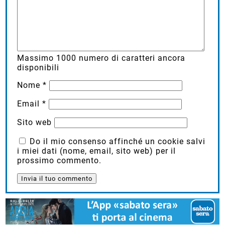
Massimo
1000
numero di caratteri ancora
disponibili
Nome
*
Email
*
Sito web
Do il mio consenso affinché un cookie salvi
i miei dati (nome, email, sito web) per il
prossimo commento.