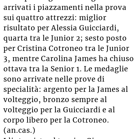
arrivati i piazzamenti nella prova
sui quattro attrezzi: miglior
risultato per Alessia Guicciardi,
quarta tra le Junior 2; sesto posto
per Cristina Cotroneo tra le Junior
3, mentre Carolina James ha chiuso
ottava tra la Senior 1. Le medaglie
sono arrivate nelle prove di
specialità: argento per la James al
volteggio, bronzo sempre al
volteggio per la Guicciardi e al
corpo libero per la Cotroneo.
(an.cas.)