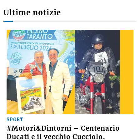
Ultime notizie
SPORT
#Motori&Dintorni – Centenario
Ducati e il vecchio Cucciolo,