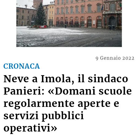
9 Gennaio 2022
CRONACA
Neve a Imola, il sindaco
Panieri: «Domani scuole
regolarmente aperte e
servizi pubblici
operativi»