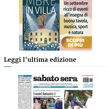
Leggi l'ultima edizione