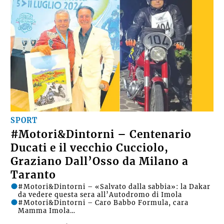
SPORT
#Motori&Dintorni – Centenario
Ducati e il vecchio Cucciolo,
Graziano Dall’Osso da Milano a
Taranto
#Motori&Dintorni – «Salvato dalla sabbia»: la Dakar
da vedere questa sera all’Autodromo di Imola
#Motori&Dintorni – Caro Babbo Formula, cara
Mamma Imola…