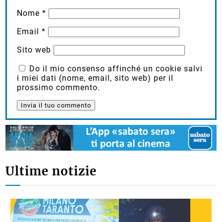
Nome
*
Email
*
Sito web
Do il mio consenso affinché un cookie salvi
i miei dati (nome, email, sito web) per il
prossimo commento.
Ultime notizie