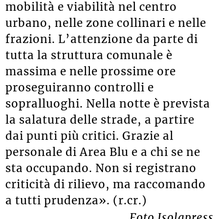
mobilità e viabilità nel centro
urbano, nelle zone collinari e nelle
frazioni. L’attenzione da parte di
tutta la struttura comunale è
massima e nelle prossime ore
proseguiranno controlli e
sopralluoghi. Nella notte è prevista
la salatura delle strade, a partire
dai punti più critici. Grazie al
personale di Area Blu e a chi se ne
sta occupando. Non si registrano
criticità di rilievo, ma raccomando
a tutti prudenza». (r.cr.)
Foto Isolapress