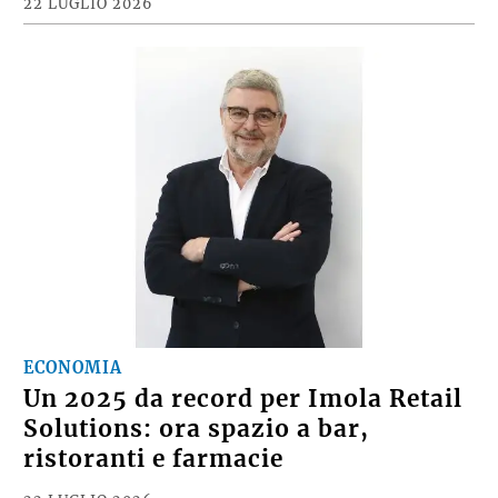
22 LUGLIO 2026
ECONOMIA
Un 2025 da record per Imola Retail
Solutions: ora spazio a bar,
ristoranti e farmacie