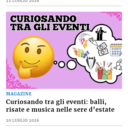
22 LUGLIO 2026
MAGAZINE
Curiosando tra gli eventi: balli,
risate e musica nelle sere d’estate
20 LUGLIO 2026