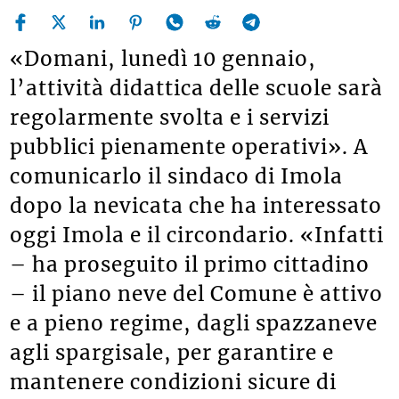
«Domani, lunedì 10 gennaio,
l’attività didattica delle scuole sarà
regolarmente svolta e i servizi
pubblici pienamente operativi». A
comunicarlo il sindaco di Imola
dopo la nevicata che ha interessato
oggi Imola e il circondario. «Infatti
– ha proseguito il primo cittadino
– il piano neve del Comune è attivo
e a pieno regime, dagli spazzaneve
agli spargisale, per garantire e
mantenere condizioni sicure di