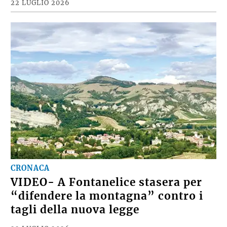
22 LUGLIO 2026
CRONACA
VIDEO- A Fontanelice stasera per
“difendere la montagna” contro i
tagli della nuova legge