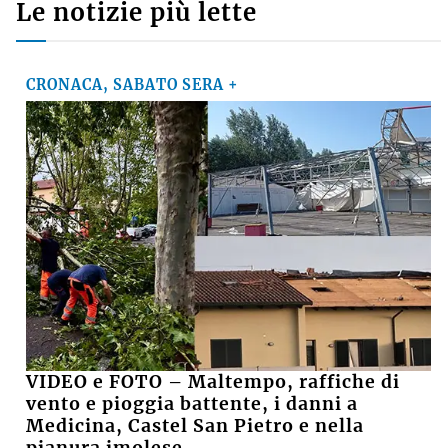
Le notizie più lette
CRONACA, SABATO SERA +
VIDEO e FOTO – Maltempo, raffiche di
vento e pioggia battente, i danni a
Medicina, Castel San Pietro e nella
pianura imolese