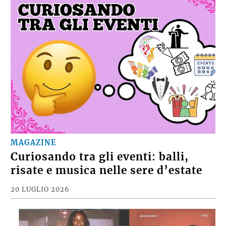
MAGAZINE
Curiosando tra gli eventi: balli,
risate e musica nelle sere d’estate
20 LUGLIO 2026