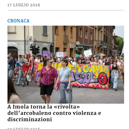
17 LUGLIO 2026
CRONACA
A Imola torna la «rivolta»
dell’arcobaleno contro violenza e
discriminazioni