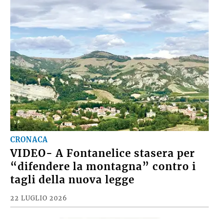
CRONACA
VIDEO- A Fontanelice stasera per
“difendere la montagna” contro i
tagli della nuova legge
22 LUGLIO 2026