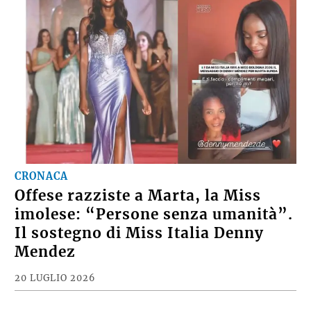
CRONACA
Offese razziste a Marta, la Miss
imolese: “Persone senza umanità”.
Il sostegno di Miss Italia Denny
Mendez
20 LUGLIO 2026