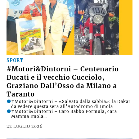
SPORT
#Motori&Dintorni – Centenario
Ducati e il vecchio Cucciolo,
Graziano Dall’Osso da Milano a
Taranto
#Motori&Dintorni – «Salvato dalla sabbia»: la Dakar
da vedere questa sera all’Autodromo di Imola
#Motori&Dintorni – Caro Babbo Formula, cara
Mamma Imola…
22 LUGLIO 2026