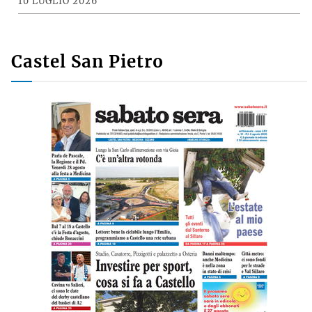
10 LUGLIO 2026
Castel San Pietro