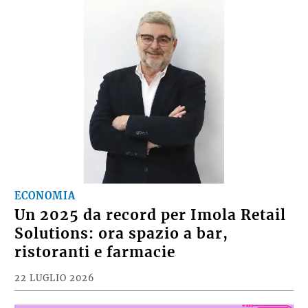
ECONOMIA
Un 2025 da record per Imola Retail
Solutions: ora spazio a bar,
ristoranti e farmacie
22 LUGLIO 2026