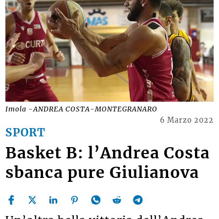
Imola -ANDREA COSTA-MONTEGRANARO
6 Marzo 2022
SPORT
Basket B: l’Andrea Costa
sbanca pure Giulianova