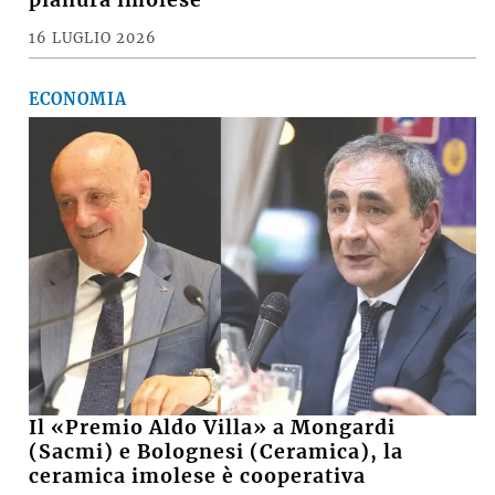
16 LUGLIO 2026
ECONOMIA
Il «Premio Aldo Villa» a Mongardi
(Sacmi) e Bolognesi (Ceramica), la
ceramica imolese è cooperativa