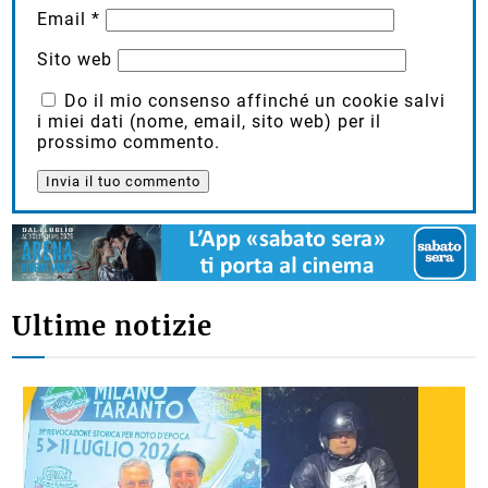
Email
*
Sito web
Do il mio consenso affinché un cookie salvi
i miei dati (nome, email, sito web) per il
prossimo commento.
Ultime notizie