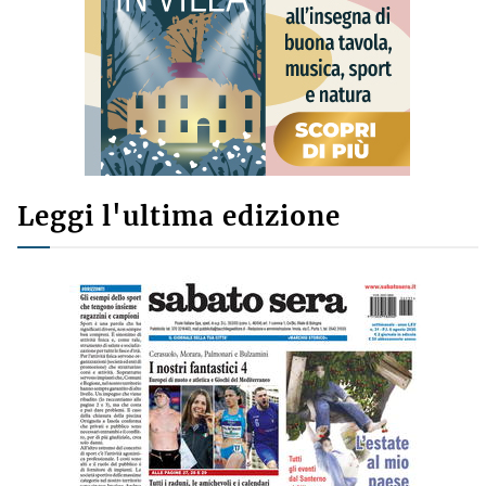
Leggi l'ultima edizione