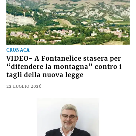
CRONACA
VIDEO- A Fontanelice stasera per
“difendere la montagna” contro i
tagli della nuova legge
22 LUGLIO 2026