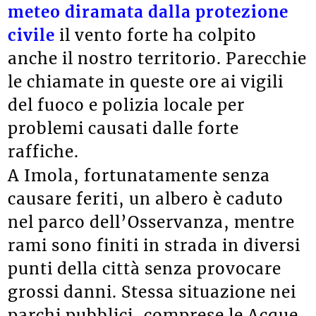
meteo diramata dalla protezione
civile
il vento forte ha colpito
anche il nostro territorio. Parecchie
le chiamate in queste ore ai vigili
del fuoco e polizia locale per
problemi causati dalle forte
raffiche.
A Imola, fortunatamente senza
causare feriti, un albero è caduto
nel parco dell’Osservanza, mentre
rami sono finiti in strada in diversi
punti della città senza provocare
grossi danni. Stessa situazione nei
parchi pubblici, comprese le Acque