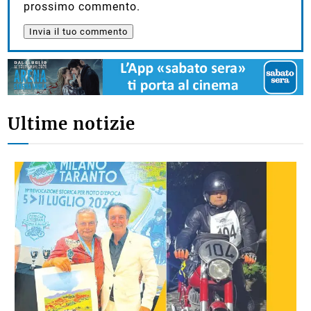
prossimo commento.
Ultime notizie