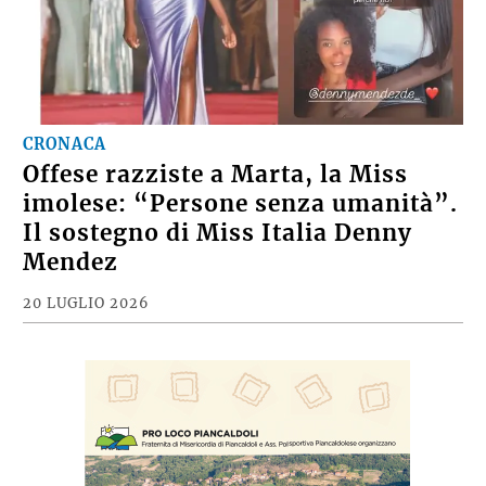
CRONACA
Offese razziste a Marta, la Miss
imolese: “Persone senza umanità”.
Il sostegno di Miss Italia Denny
Mendez
20 LUGLIO 2026