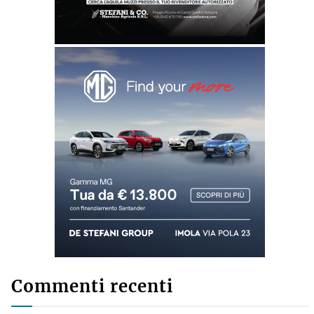
Commenti recenti