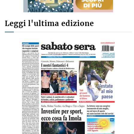
Leggi l'ultima edizione