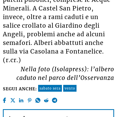
Minerali. A Castel San Pietro,
invece, oltre a rami caduti e un
salice crollato al Giardino degli
Angeli, problemi anche ad alcuni
semafori. Alberi abbattuti anche
sulla via Casolana a Fontanelice.
(r.cr.)
Nella foto (Isolapress): l’albero
caduto nel parco dell’Osservanza
sabato sera
vento
SEGUI ANCHE: