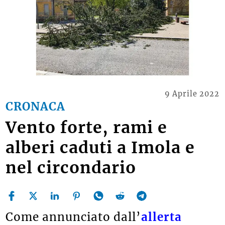
9 Aprile 2022
CRONACA
Vento forte, rami e
alberi caduti a Imola e
nel circondario
Come annunciato dall’
allerta