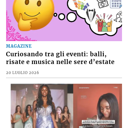
MAGAZINE
Curiosando tra gli eventi: balli,
risate e musica nelle sere d’estate
20 LUGLIO 2026