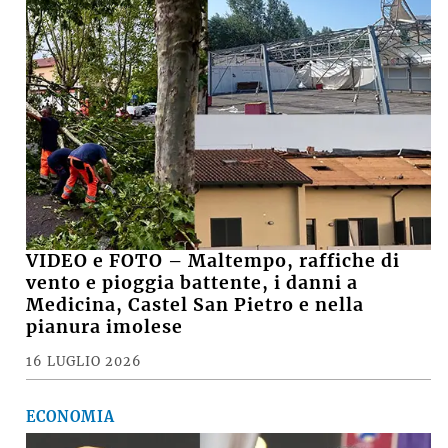
VIDEO e FOTO – Maltempo, raffiche di
vento e pioggia battente, i danni a
Medicina, Castel San Pietro e nella
pianura imolese
16 LUGLIO 2026
ECONOMIA