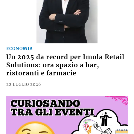
ECONOMIA
Un 2025 da record per Imola Retail
Solutions: ora spazio a bar,
ristoranti e farmacie
22 LUGLIO 2026