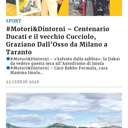
SPORT
#Motori&Dintorni – Centenario
Ducati e il vecchio Cucciolo,
Graziano Dall’Osso da Milano a
Taranto
#Motori&Dintorni – «Salvato dalla sabbia»: la Dakar
da vedere questa sera all’Autodromo di Imola
#Motori&Dintorni – Caro Babbo Formula, cara
Mamma Imola…
22 LUGLIO 2026