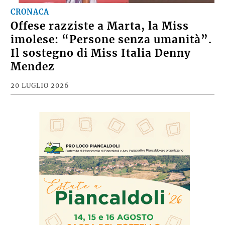
CRONACA
Offese razziste a Marta, la Miss
imolese: “Persone senza umanità”.
Il sostegno di Miss Italia Denny
Mendez
20 LUGLIO 2026