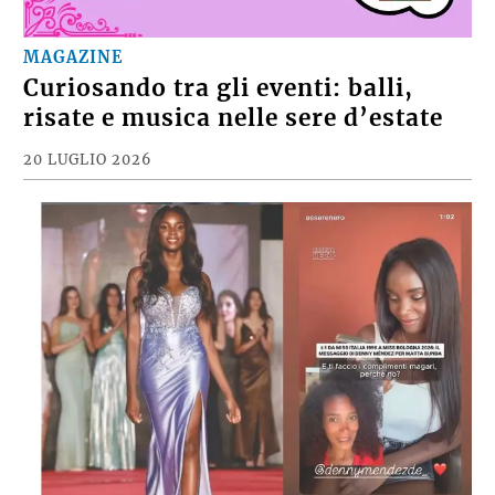
MAGAZINE
Curiosando tra gli eventi: balli,
risate e musica nelle sere d’estate
20 LUGLIO 2026