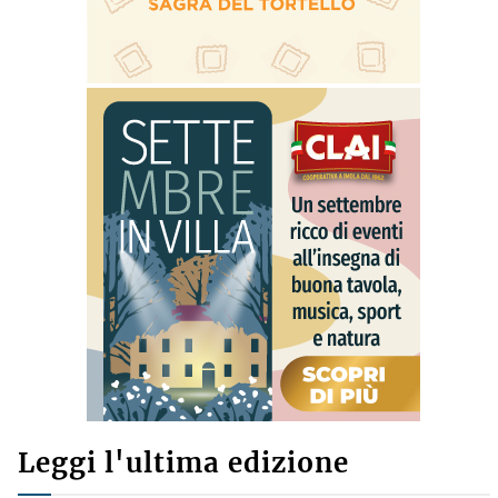
Leggi l'ultima edizione