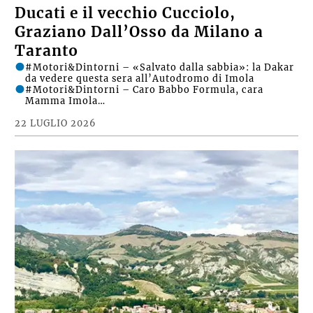
Ducati e il vecchio Cucciolo,
Graziano Dall’Osso da Milano a
Taranto
#Motori&Dintorni – «Salvato dalla sabbia»: la Dakar
da vedere questa sera all’Autodromo di Imola
#Motori&Dintorni – Caro Babbo Formula, cara
Mamma Imola…
22 LUGLIO 2026