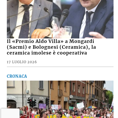
Il «Premio Aldo Villa» a Mongardi
(Sacmi) e Bolognesi (Ceramica), la
ceramica imolese è cooperativa
17 LUGLIO 2026
CRONACA