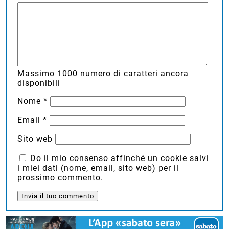
Massimo
1000
numero di caratteri ancora
disponibili
Nome
*
Email
*
Sito web
Do il mio consenso affinché un cookie salvi
i miei dati (nome, email, sito web) per il
prossimo commento.