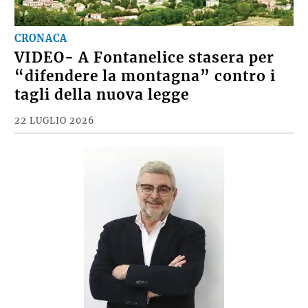
CRONACA
VIDEO- A Fontanelice stasera per
“difendere la montagna” contro i
tagli della nuova legge
22 LUGLIO 2026