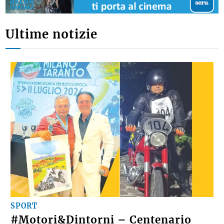
Ultime notizie
SPORT
#Motori&Dintorni – Centenario