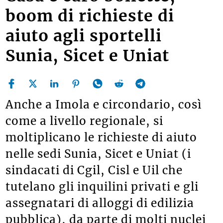
boom di richieste di
aiuto agli sportelli
Sunia, Sicet e Uniat
Anche a Imola e circondario, così
come a livello regionale, si
moltiplicano le richieste di aiuto
nelle sedi Sunia, Sicet e Uniat (i
sindacati di Cgil, Cisl e Uil che
tutelano gli inquilini privati e gli
assegnatari di alloggi di edilizia
pubblica), da parte di molti nuclei