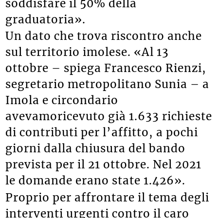
soddisfare il 50% della
graduatoria».
Un dato che trova riscontro anche
sul territorio imolese. «Al 13
ottobre – spiega Francesco Rienzi,
segretario metropolitano Sunia – a
Imola e circondario
avevamoricevuto già 1.633 richieste
di contributi per l’affitto, a pochi
giorni dalla chiusura del bando
prevista per il 21 ottobre. Nel 2021
le domande erano state 1.426».
Proprio per affrontare il tema degli
interventi urgenti contro il caro