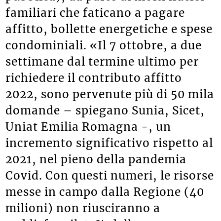
familiari che faticano a pagare
affitto, bollette energetiche e spese
condominiali. «Il 7 ottobre, a due
settimane dal termine ultimo per
richiedere il contributo affitto
2022, sono pervenute più di 50 mila
domande – spiegano Sunia, Sicet,
Uniat Emilia Romagna -, un
incremento significativo rispetto al
2021, nel pieno della pandemia
Covid. Con questi numeri, le risorse
messe in campo dalla Regione (40
milioni) non riusciranno a