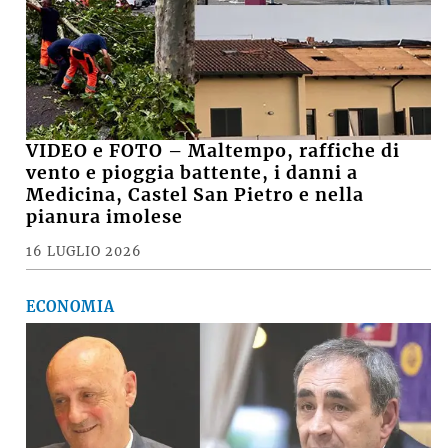
VIDEO e FOTO – Maltempo, raffiche di
vento e pioggia battente, i danni a
Medicina, Castel San Pietro e nella
pianura imolese
16 LUGLIO 2026
ECONOMIA