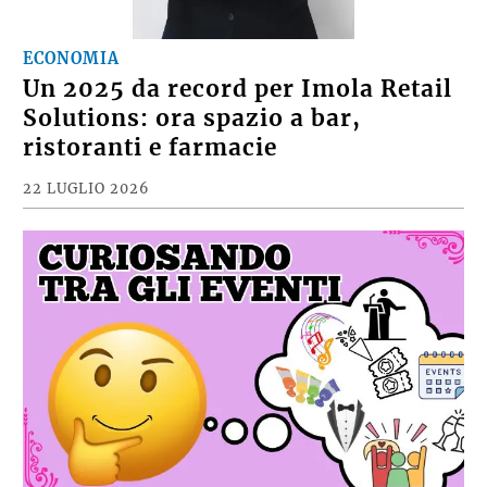
ECONOMIA
Un 2025 da record per Imola Retail
Solutions: ora spazio a bar,
ristoranti e farmacie
22 LUGLIO 2026