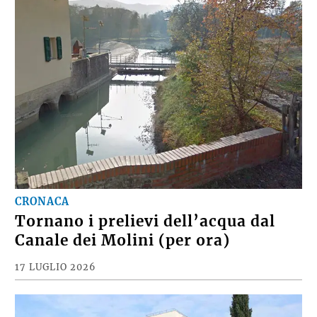
CRONACA
Tornano i prelievi dell’acqua dal
Canale dei Molini (per ora)
17 LUGLIO 2026