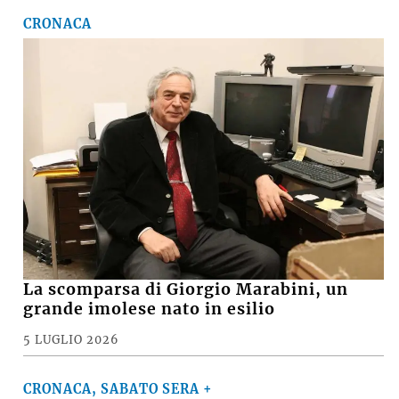
CRONACA
La scomparsa di Giorgio Marabini, un
grande imolese nato in esilio
5 LUGLIO 2026
CRONACA, SABATO SERA +