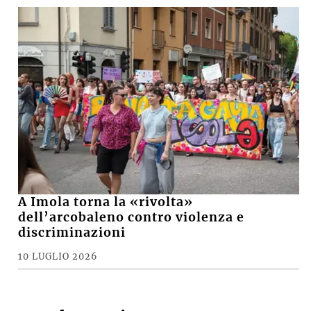
A Imola torna la «rivolta»
dell’arcobaleno contro violenza e
discriminazioni
10 LUGLIO 2026