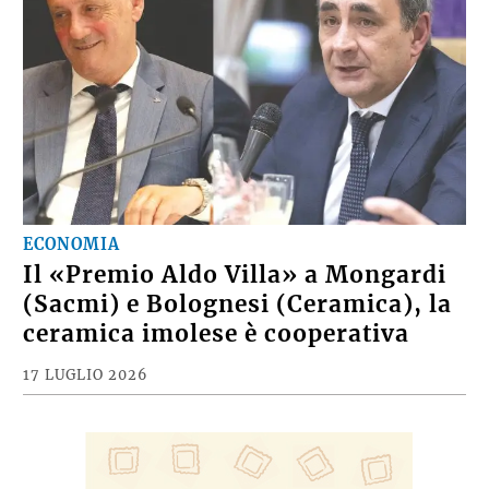
ECONOMIA
Il «Premio Aldo Villa» a Mongardi
(Sacmi) e Bolognesi (Ceramica), la
ceramica imolese è cooperativa
17 LUGLIO 2026