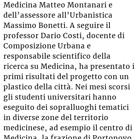
Medicina Matteo Montanari e
dell’assessore all’Urbanistica
Massimo Bonetti. A seguire il
professor Dario Costi, docente di
Composizione Urbana e
responsabile scientifico della
ricerca su Medicina, ha presentato i
primi risultati del progetto con un
plastico della città. Nei mesi scorsi
gli studenti universitari hanno
eseguito dei sopralluoghi tematici
in diverse zone del territorio
medicinese, ad esempio il centro di
Medicina, la frazione di Portonovo