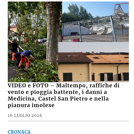
VIDEO e FOTO – Maltempo, raffiche di
vento e pioggia battente, i danni a
Medicina, Castel San Pietro e nella
pianura imolese
16 LUGLIO 2026
CRONACA