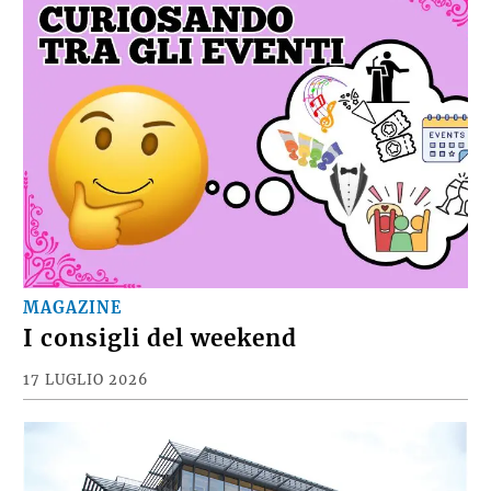
MAGAZINE
I consigli del weekend
17 LUGLIO 2026