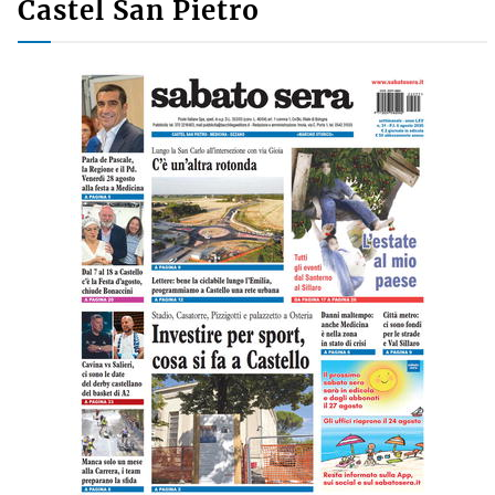
Castel San Pietro