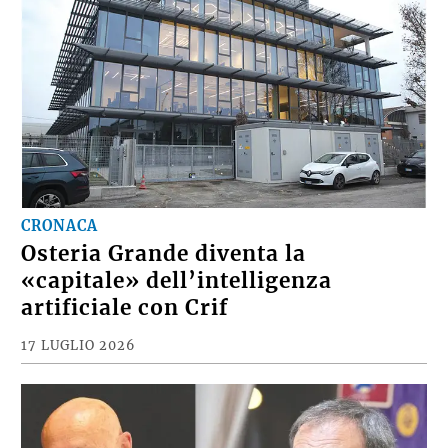
CRONACA
Osteria Grande diventa la
«capitale» dell’intelligenza
artificiale con Crif
17 LUGLIO 2026