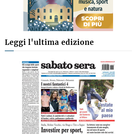
Leggi l'ultima edizione