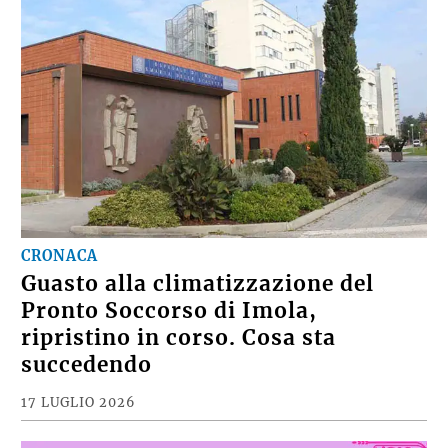
CRONACA
Guasto alla climatizzazione del
Pronto Soccorso di Imola,
ripristino in corso. Cosa sta
succedendo
17 LUGLIO 2026