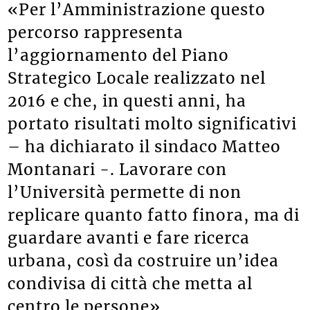
«Per l’Amministrazione questo
percorso rappresenta
l’aggiornamento del Piano
Strategico Locale realizzato nel
2016 e che, in questi anni, ha
portato risultati molto significativi
– ha dichiarato il sindaco Matteo
Montanari -. Lavorare con
l’Università permette di non
replicare quanto fatto finora, ma di
guardare avanti e fare ricerca
urbana, così da costruire un’idea
condivisa di città che metta al
centro le persone».