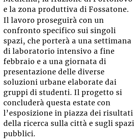
e la zona produttiva di Fossatone.
Il lavoro proseguirà con un
confronto specifico sui singoli
spazi, che porterà a una settimana
di laboratorio intensivo a fine
febbraio e a una giornata di
presentazione delle diverse
soluzioni urbane elaborate dai
gruppi di studenti. Il progetto si
concluderà questa estate con
l’esposizione in piazza dei risultati
della ricerca sulla città e sugli spazi
pubblici.