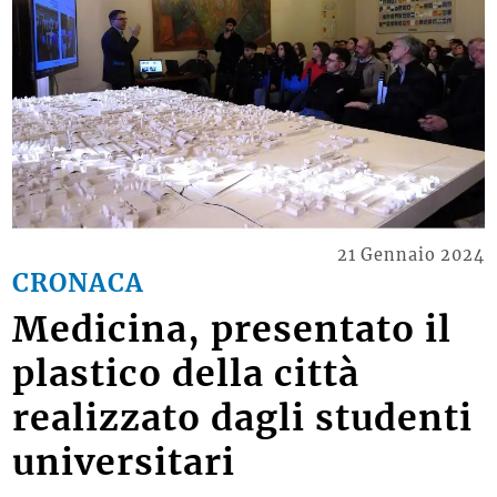
21 Gennaio 2024
CRONACA
Medicina, presentato il
plastico della città
realizzato dagli studenti
universitari