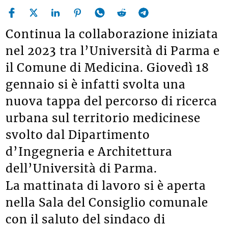
Continua la collaborazione iniziata
nel 2023 tra l’Università di Parma e
il Comune di Medicina. Giovedì 18
gennaio si è infatti svolta una
nuova tappa del percorso di ricerca
urbana sul territorio medicinese
svolto dal Dipartimento
d’Ingegneria e Architettura
dell’Università di Parma.
La mattinata di lavoro si è aperta
nella Sala del Consiglio comunale
con il saluto del sindaco di