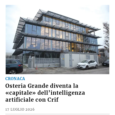
CRONACA
Osteria Grande diventa la
«capitale» dell’intelligenza
artificiale con Crif
17 LUGLIO 2026