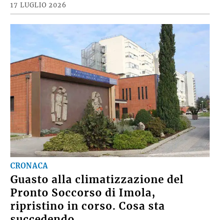
17 LUGLIO 2026
CRONACA
Guasto alla climatizzazione del
Pronto Soccorso di Imola,
ripristino in corso. Cosa sta
succedendo