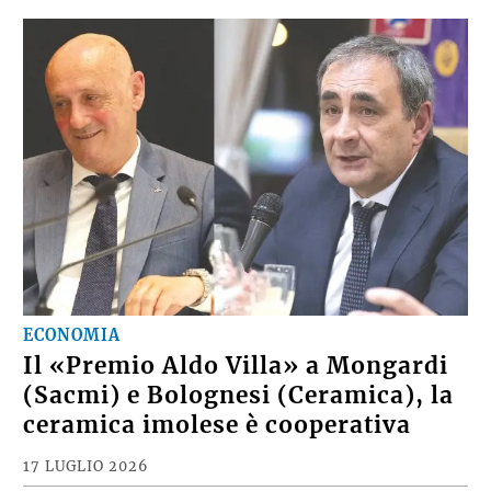
ECONOMIA
Il «Premio Aldo Villa» a Mongardi
(Sacmi) e Bolognesi (Ceramica), la
ceramica imolese è cooperativa
17 LUGLIO 2026