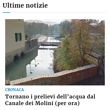
Ultime notizie
CRONACA
Tornano i prelievi dell’acqua dal
Canale dei Molini (per ora)