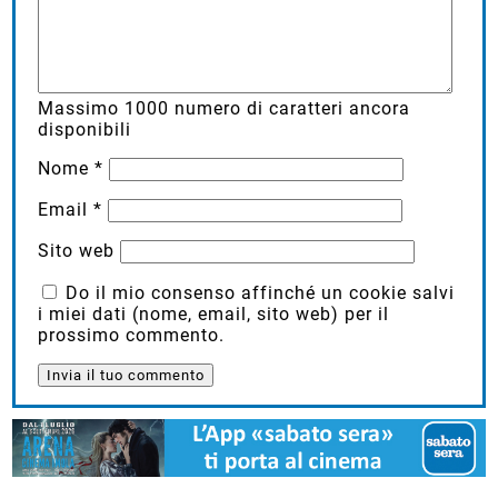
Massimo
1000
numero di caratteri ancora
disponibili
Nome
*
Email
*
Sito web
Do il mio consenso affinché un cookie salvi
i miei dati (nome, email, sito web) per il
prossimo commento.