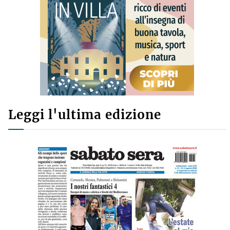
Leggi l'ultima edizione