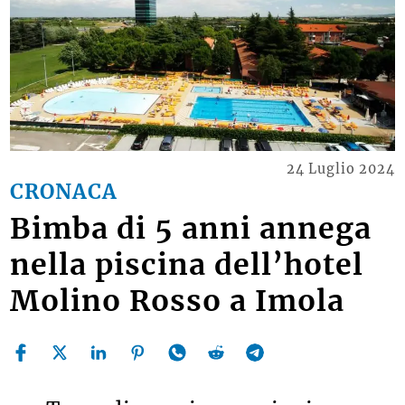
24 Luglio 2024
CRONACA
Bimba di 5 anni annega
nella piscina dell’hotel
Molino Rosso a Imola