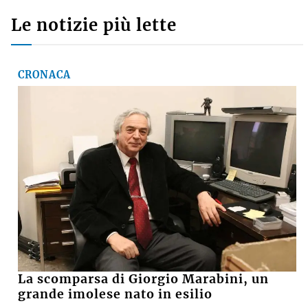
Le notizie più lette
CRONACA
La scomparsa di Giorgio Marabini, un
grande imolese nato in esilio