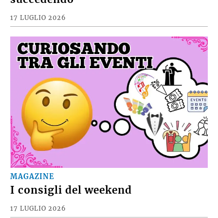
17 LUGLIO 2026
MAGAZINE
I consigli del weekend
17 LUGLIO 2026