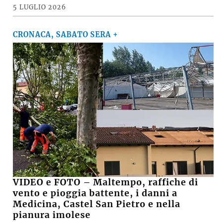
5 LUGLIO 2026
CRONACA, SABATO SERA +
VIDEO e FOTO – Maltempo, raffiche di
vento e pioggia battente, i danni a
Medicina, Castel San Pietro e nella
pianura imolese