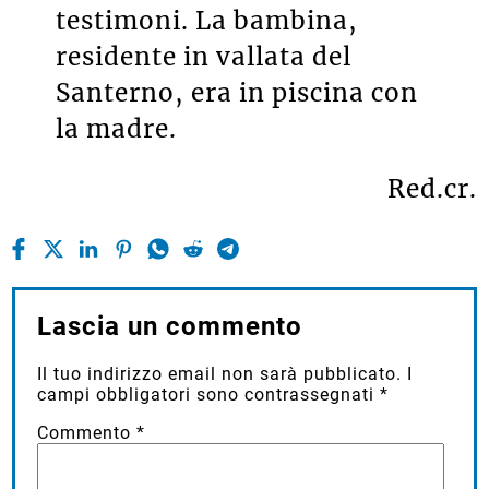
testimoni. La bambina,
residente in vallata del
Santerno, era in piscina con
la madre.
Red.cr.
Lascia un commento
Il tuo indirizzo email non sarà pubblicato.
I
campi obbligatori sono contrassegnati
*
Commento
*