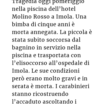
Tragedia oggi pomeriggio
nella piscina dell’hotel
Molino Rosso a Imola. Una
bimba di cinque anni è
morta annegata. La piccola è
stata subito soccorsa dal
bagnino in servizio nella
piscina e trasportata con
l’elisoccorso all’ospedale di
Imola. Le sue condizioni
però erano molto gravi e in
serata è morta. I carabinieri
stanno ricostruendo
l’accaduto ascoltando i