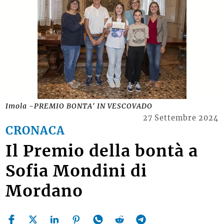
Imola -PREMIO BONTA' IN VESCOVADO
27 Settembre 2024
CRONACA
Il Premio della bontà a
Sofia Mondini di
Mordano