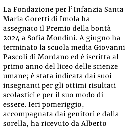
La Fondazione per l’Infanzia Santa
Maria Goretti di Imola ha
assegnato il Premio della bontà
2024 a Sofia Mondini. A giugno ha
terminato la scuola media Giovanni
Pascoli di Mordano ed è iscritta al
primo anno del liceo delle scienze
umane; è stata indicata dai suoi
insegnanti per gli ottimi risultati
scolastici e per il suo modo di
essere. Ieri pomeriggio,
accompagnata dai genitori e dalla
sorella, ha ricevuto da Alberto