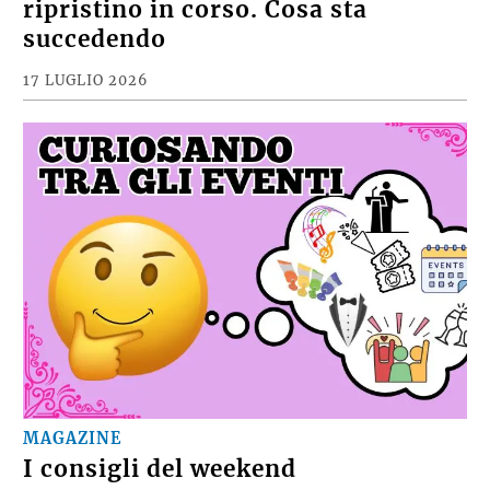
ripristino in corso. Cosa sta
succedendo
17 LUGLIO 2026
MAGAZINE
I consigli del weekend