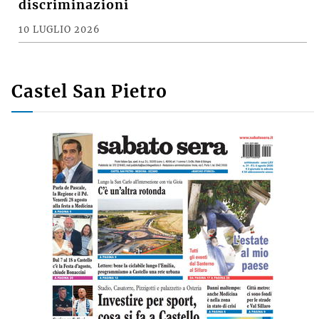
discriminazioni
10 LUGLIO 2026
Castel San Pietro