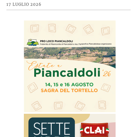
17 LUGLIO 2026