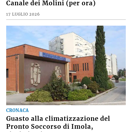
Canale dei Molini (per ora)
17 LUGLIO 2026
CRONACA
Guasto alla climatizzazione del
Pronto Soccorso di Imola,