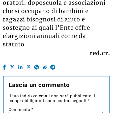
oratori, doposcuola e associazioni
che si occupano di bambini e
ragazzi bisognosi di aiuto e
sostegno ai quali l’Ente offre
elargizioni annuali come da
statuto.
red.cr.
Lascia un commento
Il tuo indirizzo email non sarà pubblicato.
I
campi obbligatori sono contrassegnati
*
Commento
*