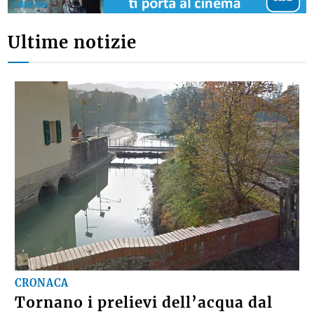
Ultime notizie
CRONACA
Tornano i prelievi dell’acqua dal