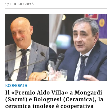
17 LUGLIO 2026
ECONOMIA
Il «Premio Aldo Villa» a Mongardi
(Sacmi) e Bolognesi (Ceramica), la
ceramica imolese è cooperativa