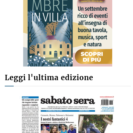
Leggi l'ultima edizione