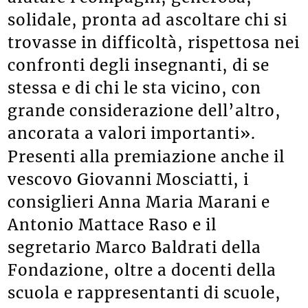
solidale, pronta ad ascoltare chi si
trovasse in difficoltà, rispettosa nei
confronti degli insegnanti, di se
stessa e di chi le sta vicino, con
grande considerazione dell’altro,
ancorata a valori importanti».
Presenti alla premiazione anche il
vescovo Giovanni Mosciatti, i
consiglieri Anna Maria Marani e
Antonio Mattace Raso e il
segretario Marco Baldrati della
Fondazione, oltre a docenti della
scuola e rappresentanti di scuole,