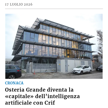
17 LUGLIO 2026
CRONACA
Osteria Grande diventa la
«capitale» dell’intelligenza
artificiale con Crif