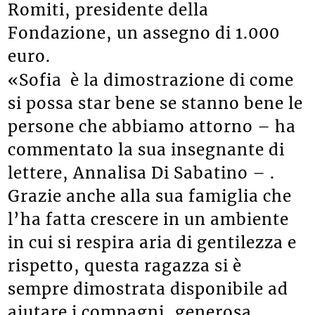
Romiti, presidente della
Fondazione, un assegno di 1.000
euro.
«Sofia è la dimostrazione di come
si possa star bene se stanno bene le
persone che abbiamo attorno – ha
commentato la sua insegnante di
lettere, Annalisa Di Sabatino – .
Grazie anche alla sua famiglia che
l’ha fatta crescere in un ambiente
in cui si respira aria di gentilezza e
rispetto, questa ragazza si è
sempre dimostrata disponibile ad
aiutare i compagni, generosa,