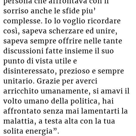
persona che affrontava con il
sorriso anche le sfide piu’
complesse. Io lo voglio ricordare
così, sapeva scherzare ed unire,
sapeva sempre offrire nelle tante
discussioni fatte insieme il suo
punto di vista utile e
disinteressato, prezioso e sempre
unitario. Grazie per averci
arricchito umanamente, si amavi il
volto umano della politica, hai
affrontato senza mai lamentarti la
malattia, a testa alta con la tua
solita energia”.