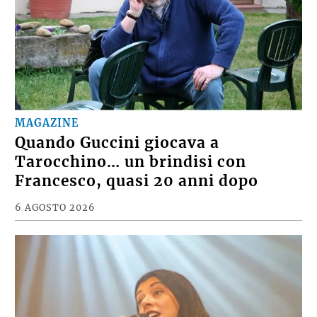
MAGAZINE
Quando Guccini giocava a
Tarocchino… un brindisi con
Francesco, quasi 20 anni dopo
6 AGOSTO 2026