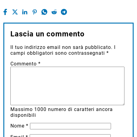
Lascia un commento
Il tuo indirizzo email non sarà pubblicato.
I
campi obbligatori sono contrassegnati
*
Commento
*
Massimo
1000
numero di caratteri ancora
disponibili
Nome
*