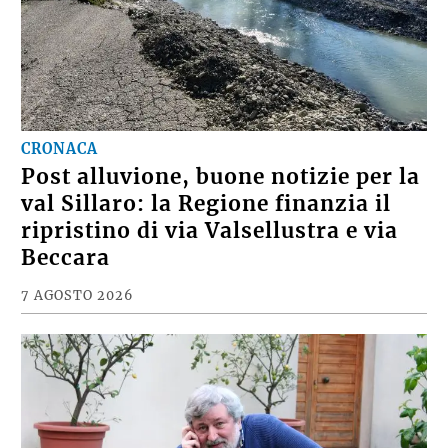
CRONACA
Post alluvione, buone notizie per la
val Sillaro: la Regione finanzia il
ripristino di via Valsellustra e via
Beccara
7 AGOSTO 2026