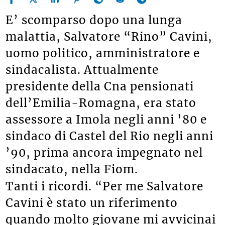
E’ scomparso dopo una lunga
malattia, Salvatore “Rino” Cavini,
uomo politico, amministratore e
sindacalista. Attualmente
presidente della Cna pensionati
dell’Emilia-Romagna, era stato
assessore a Imola negli anni ’80 e
sindaco di Castel del Rio negli anni
’90, prima ancora impegnato nel
sindacato, nella Fiom.
Tanti i ricordi. “Per me Salvatore
Cavini è stato un riferimento
quando molto giovane mi avvicinai