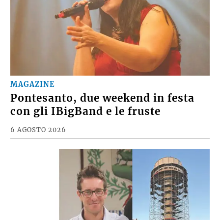
MAGAZINE
Pontesanto, due weekend in festa
con gli IBigBand e le fruste
6 AGOSTO 2026