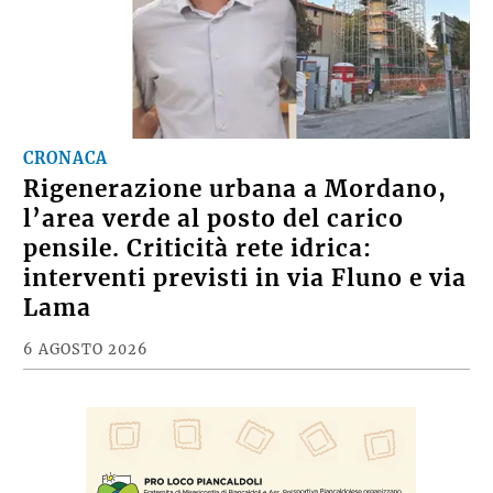
CRONACA
Rigenerazione urbana a Mordano,
l’area verde al posto del carico
pensile. Criticità rete idrica:
interventi previsti in via Fluno e via
Lama
6 AGOSTO 2026