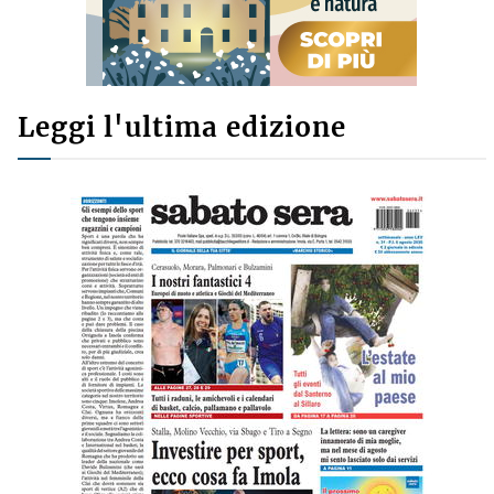
Leggi l'ultima edizione