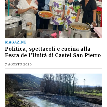
MAGAZINE
Politica, spettacoli e cucina alla
Festa de l’Unità di Castel San Pietro
7 AGOSTO 2026