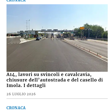
CRONACA
A14, lavori su svincoli e cavalcavia,
chiusure dell’autostrada e del casello di
Imola. I dettagli
26 LUGLIO 2026
CRONACA