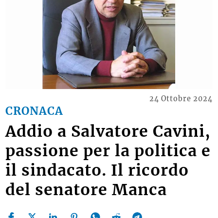
24 Ottobre 2024
CRONACA
Addio a Salvatore Cavini,
passione per la politica e
il sindacato. Il ricordo
del senatore Manca