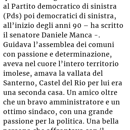
al Partito democratico di sinistra
(Pds) poi democratici di sinistra,
all’inizio degli anni 90 – ha scritto
il senatore Daniele Manca -.
Guidava l’assemblea dei comuni
con passione e determinazione,
aveva nel cuore l’intero territorio
imolese, amava la vallata del
Santerno, Castel del Rio per lui era
una seconda casa. Un amico oltre
che un bravo amministratore e un
ottimo sindaco, con una grande
passione per la politica. Una bella