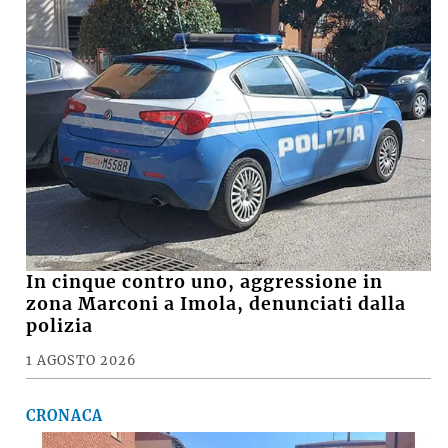
In cinque contro uno, aggressione in
zona Marconi a Imola, denunciati dalla
polizia
1 AGOSTO 2026
CRONACA