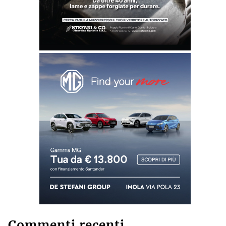
Commenti recenti