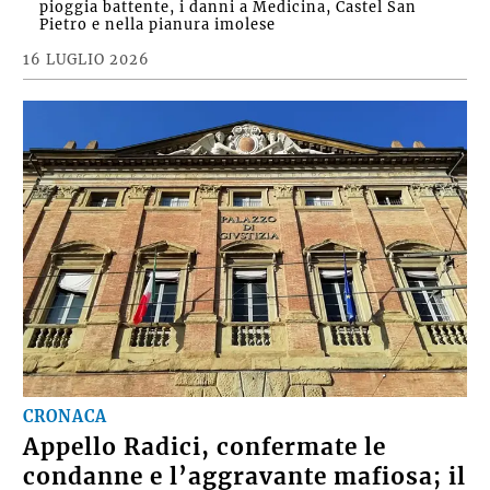
pioggia battente, i danni a Medicina, Castel San
Pietro e nella pianura imolese
16 LUGLIO 2026
CRONACA
Appello Radici, confermate le
condanne e l’aggravante mafiosa; il