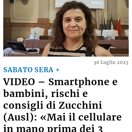
30 Luglio 2025
SABATO SERA +
VIDEO – Smartphone e
bambini, rischi e
consigli di Zucchini
(Ausl): «Mai il cellulare
in mano prima dei 3