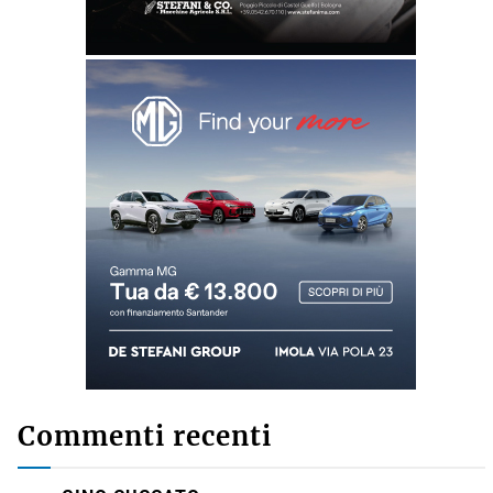
Commenti recenti