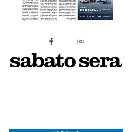
8 AGOSTO 2026