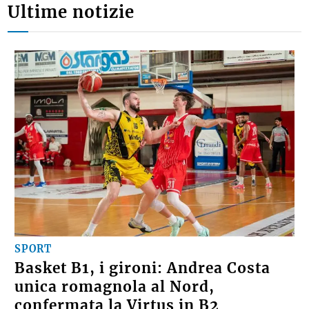
Ultime notizie
SPORT
Basket B1, i gironi: Andrea Costa
unica romagnola al Nord,
confermata la Virtus in B2