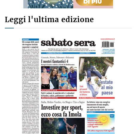
Leggi l'ultima edizione