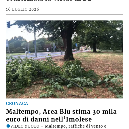
16 LUGLIO 2026
CRONACA
Maltempo, Area Blu stima 30 mila
euro di danni nell’Imolese
VIDEO e FOTO – Maltempo, raffiche di vento e