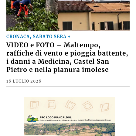
CRONACA, SABATO SERA +
VIDEO e FOTO – Maltempo,
raffiche di vento e pioggia battente,
i danni a Medicina, Castel San
Pietro e nella pianura imolese
16 LUGLIO 2026