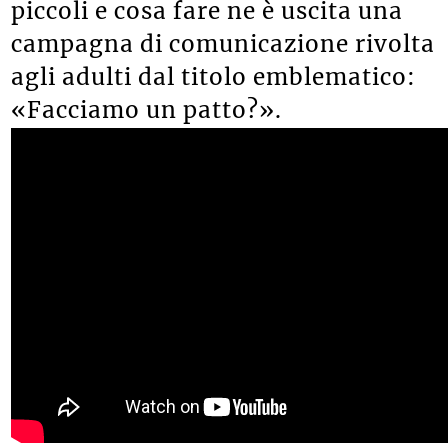
piccoli e cosa fare ne è uscita
una
campagna di comunicazione rivolta
agli adulti dal titolo emblematico:
«Facciamo un patto?».