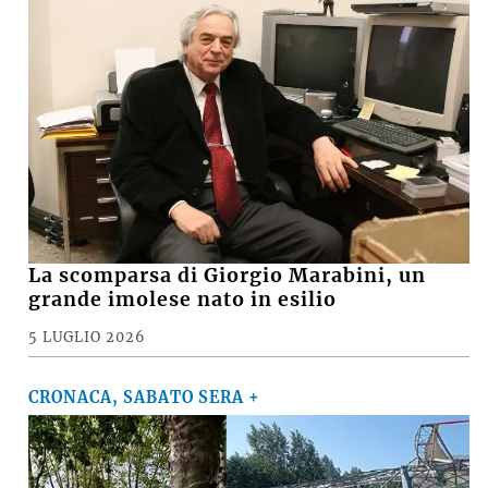
La scomparsa di Giorgio Marabini, un
grande imolese nato in esilio
5 LUGLIO 2026
CRONACA, SABATO SERA +