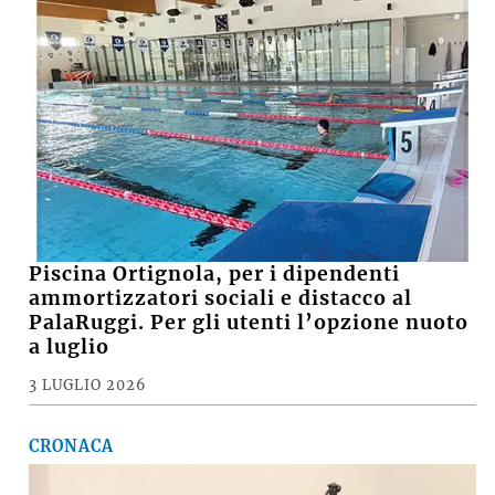
Piscina Ortignola, per i dipendenti
ammortizzatori sociali e distacco al
PalaRuggi. Per gli utenti l’opzione nuoto
a luglio
3 LUGLIO 2026
CRONACA