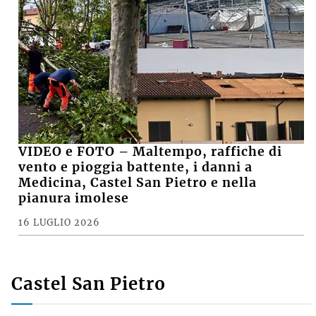
VIDEO e FOTO – Maltempo, raffiche di
vento e pioggia battente, i danni a
Medicina, Castel San Pietro e nella
pianura imolese
16 LUGLIO 2026
Castel San Pietro