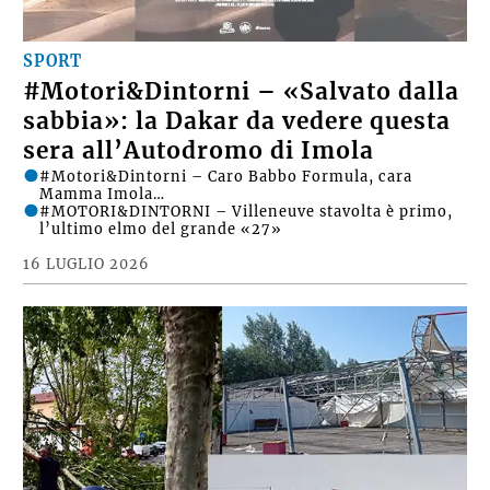
SPORT
#Motori&Dintorni – «Salvato dalla
sabbia»: la Dakar da vedere questa
sera all’Autodromo di Imola
#Motori&Dintorni – Caro Babbo Formula, cara
Mamma Imola…
#MOTORI&DINTORNI – Villeneuve stavolta è primo,
l’ultimo elmo del grande «27»
16 LUGLIO 2026