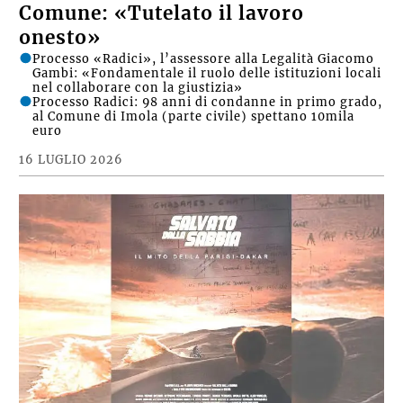
Comune: «Tutelato il lavoro
onesto»
Processo «Radici», l’assessore alla Legalità Giacomo
Gambi: «Fondamentale il ruolo delle istituzioni locali
nel collaborare con la giustizia»
Processo Radici: 98 anni di condanne in primo grado,
al Comune di Imola (parte civile) spettano 10mila
euro
16 LUGLIO 2026