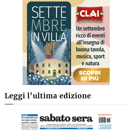
Leggi l'ultima edizione