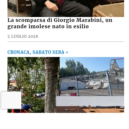
La scomparsa di Giorgio Marabini, un
grande imolese nato in esilio
5 LUGLIO 2026
CRONACA, SABATO SERA +