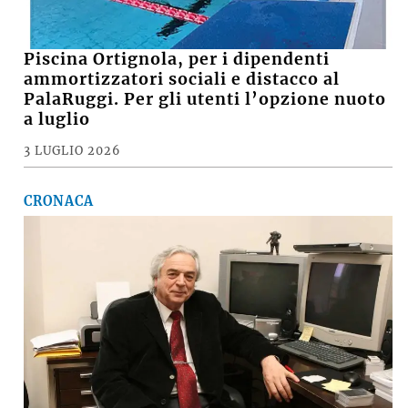
Piscina Ortignola, per i dipendenti
ammortizzatori sociali e distacco al
PalaRuggi. Per gli utenti l’opzione nuoto
a luglio
3 LUGLIO 2026
CRONACA