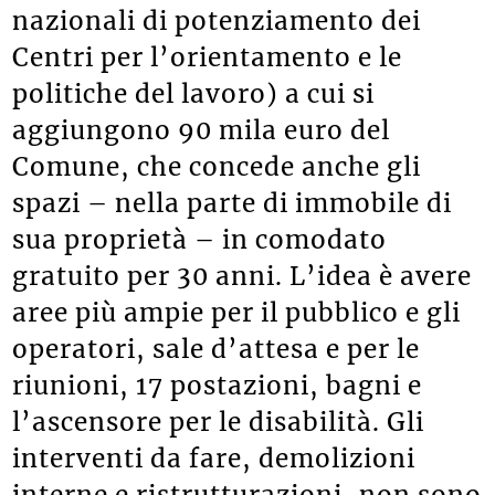
nazionali di potenziamento dei
Centri per l’orientamento e le
politiche del lavoro) a cui si
aggiungono 90 mila euro del
Comune, che concede anche gli
spazi – nella parte di immobile di
sua proprietà – in comodato
gratuito per 30 anni. L’idea è avere
aree più ampie per il pubblico e gli
operatori, sale d’attesa e per le
riunioni, 17 postazioni, bagni e
l’ascensore per le disabilità. Gli
interventi da fare, demolizioni
interne e ristrutturazioni, non sono