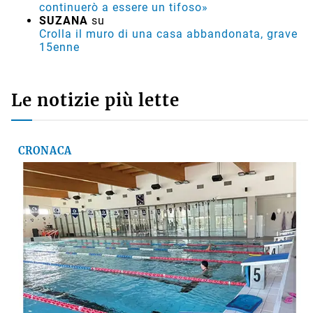
continuerò a essere un tifoso»
SUZANA
su
Crolla il muro di una casa abbandonata, grave
15enne
Le notizie più lette
CRONACA