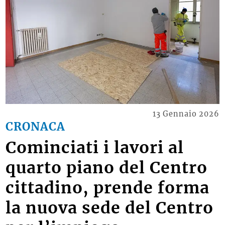
13 Gennaio 2026
CRONACA
Cominciati i lavori al
quarto piano del Centro
cittadino, prende forma
la nuova sede del Centro