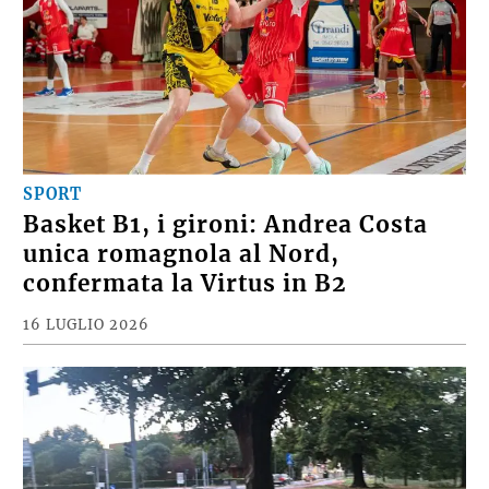
SPORT
Basket B1, i gironi: Andrea Costa
unica romagnola al Nord,
confermata la Virtus in B2
16 LUGLIO 2026