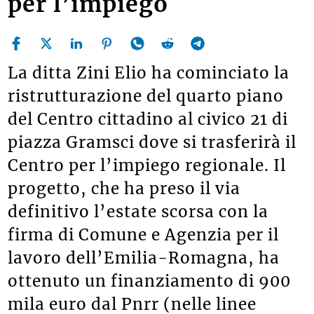
per l’impiego
La ditta Zini Elio ha cominciato la
ristrutturazione del quarto piano
del Centro cittadino al civico 21 di
piazza Gramsci dove si trasferirà il
Centro per l’impiego regionale. Il
progetto, che ha preso il via
definitivo l’estate scorsa con la
firma di Comune e Agenzia per il
lavoro dell’Emilia-Romagna, ha
ottenuto un finanziamento di 900
mila euro dal Pnrr (nelle linee