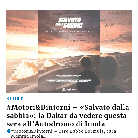
SPORT
#Motori&Dintorni – «Salvato dalla
sabbia»: la Dakar da vedere questa
sera all’Autodromo di Imola
#Motori&Dintorni – Caro Babbo Formula, cara
Mamma Imola…