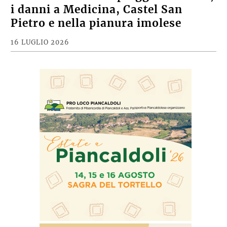
i danni a Medicina, Castel San
Pietro e nella pianura imolese
16 LUGLIO 2026