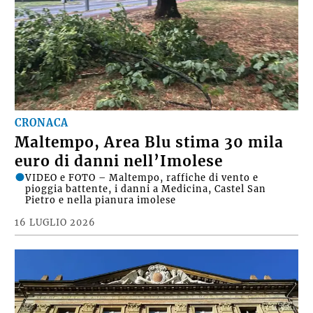
CRONACA
Maltempo, Area Blu stima 30 mila
euro di danni nell’Imolese
VIDEO e FOTO – Maltempo, raffiche di vento e
pioggia battente, i danni a Medicina, Castel San
Pietro e nella pianura imolese
16 LUGLIO 2026