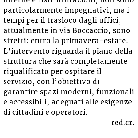
particolarmente impegnativi, ma i
tempi per il trasloco dagli uffici,
attualmente in via Boccaccio, sono
stretti: entro la primavera-estate.
L’intervento riguarda il piano della
struttura che sarà completamente
riqualificato per ospitare il
servizio, con l’obiettivo di
garantire spazi moderni, funzionali
e accessibili, adeguati alle esigenze
di cittadini e operatori.
red.cr.