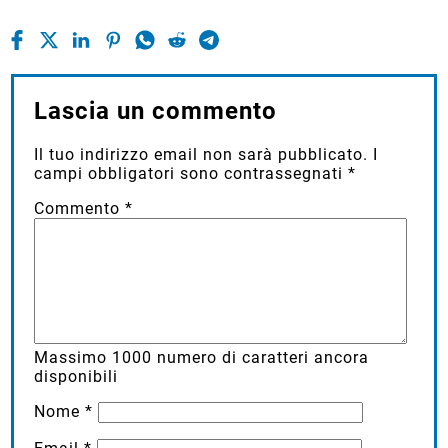
Lascia un commento
Il tuo indirizzo email non sarà pubblicato.
I
campi obbligatori sono contrassegnati
*
Commento
*
Massimo
1000
numero di caratteri ancora
disponibili
Nome
*