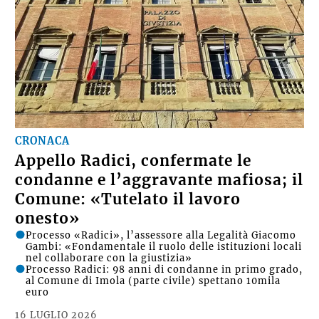
CRONACA
Appello Radici, confermate le
condanne e l’aggravante mafiosa; il
Comune: «Tutelato il lavoro
onesto»
Processo «Radici», l’assessore alla Legalità Giacomo
Gambi: «Fondamentale il ruolo delle istituzioni locali
nel collaborare con la giustizia»
Processo Radici: 98 anni di condanne in primo grado,
al Comune di Imola (parte civile) spettano 10mila
euro
16 LUGLIO 2026