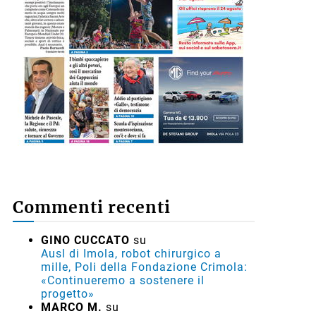
Commenti recenti
GINO CUCCATO
su
Ausl di Imola, robot chirurgico a
mille, Poli della Fondazione Crimola:
«Continueremo a sostenere il