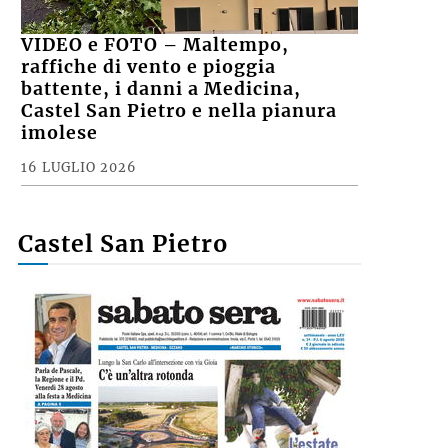
VIDEO e FOTO – Maltempo,
raffiche di vento e pioggia
battente, i danni a Medicina,
Castel San Pietro e nella pianura
imolese
16 LUGLIO 2026
Castel San Pietro