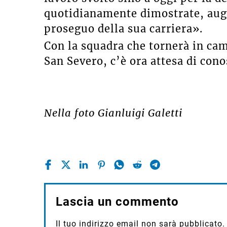
quotidianamente dimostrate, augu
proseguo della sua carriera».
Con la squadra che tornerà in ca
San Severo, c’è ora attesa di conos
Nella foto Gianluigi Galetti
Lascia un commento
Il tuo indirizzo email non sarà pubblicato.