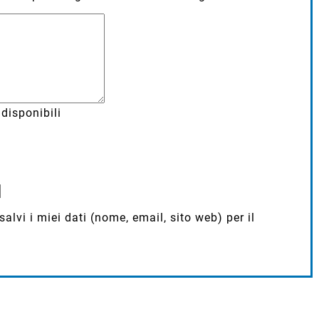
disponibili
lvi i miei dati (nome, email, sito web) per il