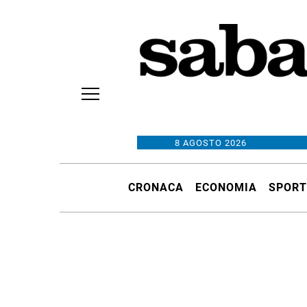
8 AGOSTO 2026
CRONACA
ECONOMIA
SPORT