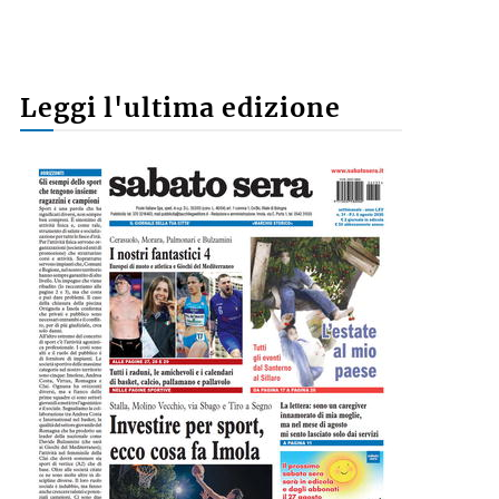
Leggi l'ultima edizione