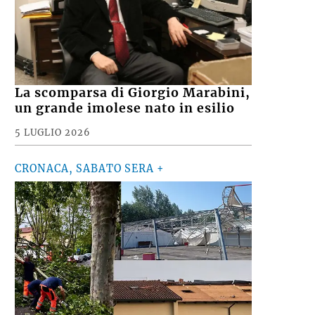
La scomparsa di Giorgio Marabini,
un grande imolese nato in esilio
5 LUGLIO 2026
CRONACA, SABATO SERA +