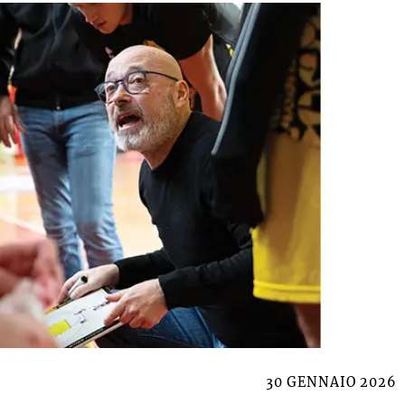
30 GENNAIO 2026