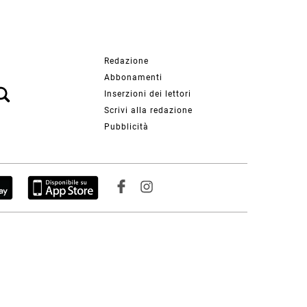
Redazione
Abbonamenti
Inserzioni dei lettori
Scrivi alla redazione
Pubblicità