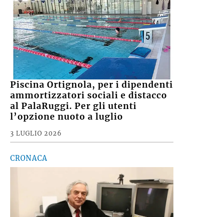
Piscina Ortignola, per i dipendenti
ammortizzatori sociali e distacco
al PalaRuggi. Per gli utenti
l’opzione nuoto a luglio
3 LUGLIO 2026
CRONACA