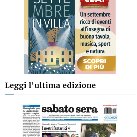
Leggi l'ultima edizione