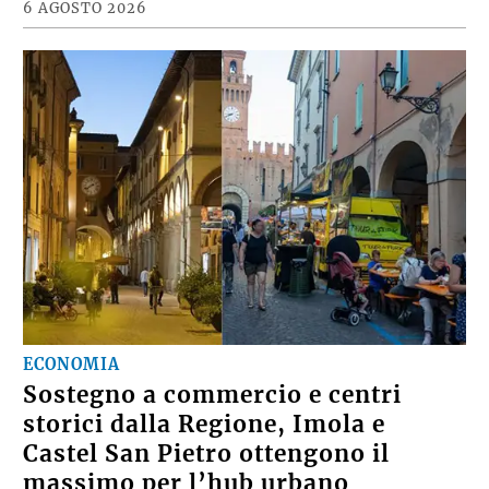
6 AGOSTO 2026
ECONOMIA
Sostegno a commercio e centri
storici dalla Regione, Imola e
Castel San Pietro ottengono il
massimo per l’hub urbano