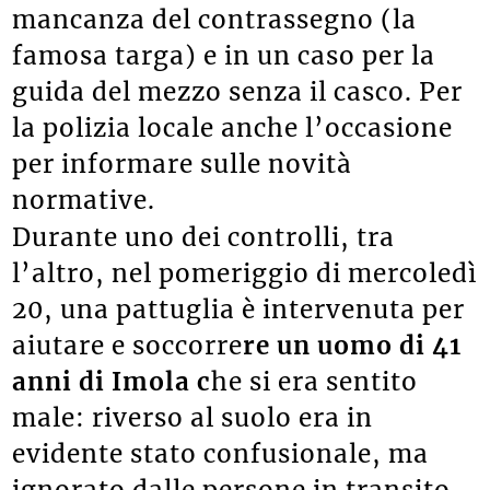
mancanza del contrassegno (la
famosa targa) e in un caso per la
guida del mezzo senza il casco. Per
la polizia locale anche l’occasione
per informare sulle novità
normative.
Durante uno dei controlli, tra
l’altro, nel pomeriggio di mercoledì
20, una pattuglia è intervenuta per
aiutare e soccorre
re un uomo di 41
anni di Imola c
he si era sentito
male: riverso al suolo era in
evidente stato confusionale, ma