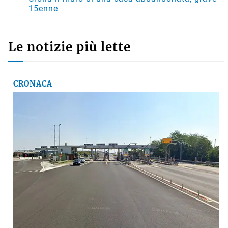
15enne
Le notizie più lette
CRONACA