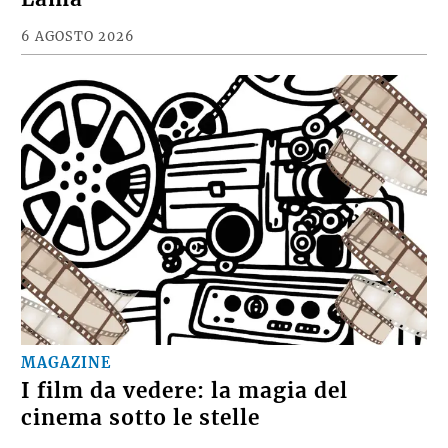
6 AGOSTO 2026
MAGAZINE
I film da vedere: la magia del
cinema sotto le stelle