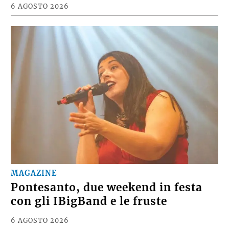
6 AGOSTO 2026
MAGAZINE
Pontesanto, due weekend in festa
con gli IBigBand e le fruste
6 AGOSTO 2026