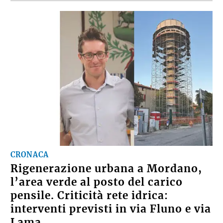
CRONACA
Rigenerazione urbana a Mordano,
l’area verde al posto del carico
pensile. Criticità rete idrica:
interventi previsti in via Fluno e via
Lama