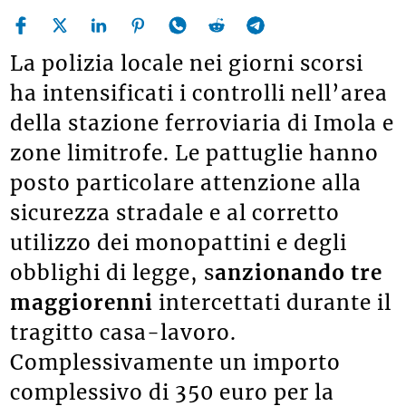
La polizia locale nei giorni scorsi
ha intensificati i controlli nell’area
della stazione ferroviaria di Imola e
zone limitrofe. Le pattuglie hanno
posto particolare attenzione alla
sicurezza stradale e al corretto
utilizzo dei monopattini e degli
obblighi di legge, s
anzionando tre
maggiorenni
intercettati durante il
tragitto casa-lavoro.
Complessivamente un importo
complessivo di 350 euro per la