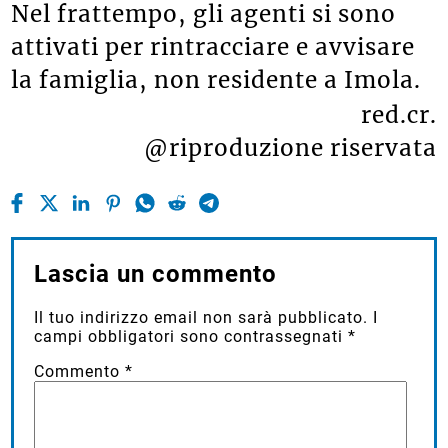
Nel frattempo, gli agenti si sono
attivati per rintracciare e avvisare
la famiglia, non residente a Imola.
red.cr.
@riproduzione riservata
Lascia un commento
Il tuo indirizzo email non sarà pubblicato.
I
campi obbligatori sono contrassegnati
*
Commento
*