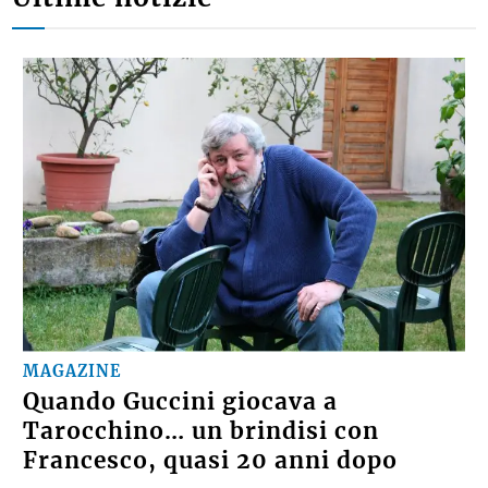
MAGAZINE
Quando Guccini giocava a
Tarocchino… un brindisi con
Francesco, quasi 20 anni dopo