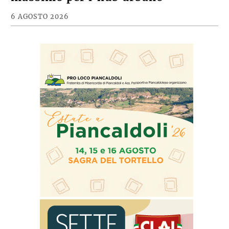
6 AGOSTO 2026