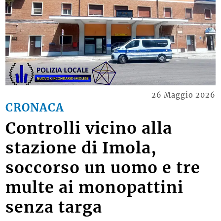
26 Maggio 2026
CRONACA
Controlli vicino alla
stazione di Imola,
soccorso un uomo e tre
multe ai monopattini
senza targa