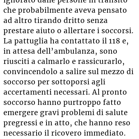
ignorato dalle persone in transito
che probabilmente aveva pensato
ad altro tirando dritto senza
prestare aiuto o allertare i soccorsi.
La pattuglia ha contattato il 118 e,
in attesa dell’ambulanza, sono
riusciti a calmarlo e rassicurarlo,
convincendolo a salire sul mezzo di
soccorso per sottoporsi agli
accertamenti necessari. Al pronto
soccorso hanno purtroppo fatto
emergere gravi problemi di salute
pregressi e in atto, che hanno reso
necessario il ricovero immediato.