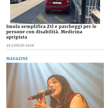
Imola semplifica Ztl e parcheggi per le
persone con disabilità. Medicina
apripista
29 LUGLIO 2026
MAGAZINE