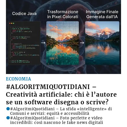
ECONOMIA
#ALGORITMIQUOTIDIANI –
Creatività artificiale: chi è l’autore
se un software disegna o scrive?
#AlgoritmiQuotidiani – La sfida «intelligente» di
Comuni e servizi: equità e accessibilità
#AlgoritmiQuotidiani – Foto perfette e video
incredibili: così nascono le fake news digitali