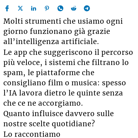
Molti strumenti che usiamo ogni
giorno funzionano già grazie
all’intelligenza artificiale.
Le app che suggeriscono il percorso
più veloce, i sistemi che filtrano lo
spam, le piattaforme che
consigliano film o musica: spesso
l’IA lavora dietro le quinte senza
che ce ne accorgiamo.
Quanto influisce davvero sulle
nostre scelte quotidiane?
Lo raccontiamo