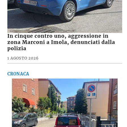
In cinque contro uno, aggressione in
zona Marconi a Imola, denunciati dalla
polizia
1 AGOSTO 2026
CRONACA