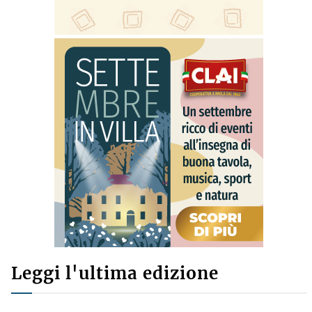
Leggi l'ultima edizione