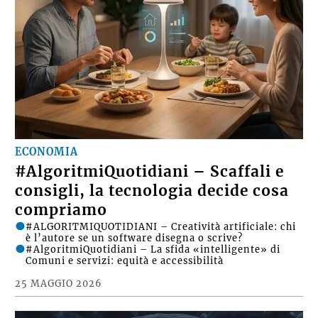
ECONOMIA
#AlgoritmiQuotidiani – Scaffali e
consigli, la tecnologia decide cosa
compriamo
#ALGORITMIQUOTIDIANI – Creatività artificiale: chi
è l’autore se un software disegna o scrive?
#AlgoritmiQuotidiani – La sfida «intelligente» di
Comuni e servizi: equità e accessibilità
25 MAGGIO 2026