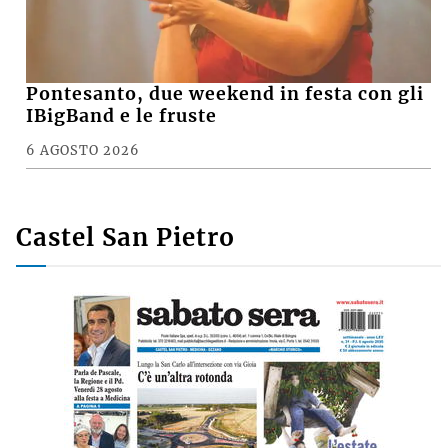
Pontesanto, due weekend in festa con gli
IBigBand e le fruste
6 AGOSTO 2026
Castel San Pietro