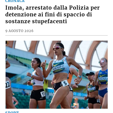
CRONACA
Imola, arrestato dalla Polizia per
detenzione ai fini di spaccio di
sostanze stupefacenti
9 AGOSTO 2026