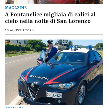
MAGAZINE
A Fontanelice migliaia di calici al
cielo nella notte di San Lorenzo
10 AGOSTO 2026