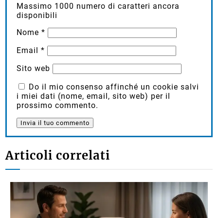
Massimo
1000
numero di caratteri ancora
disponibili
Nome
*
Email
*
Sito web
Do il mio consenso affinché un cookie salvi
i miei dati (nome, email, sito web) per il
prossimo commento.
Articoli correlati