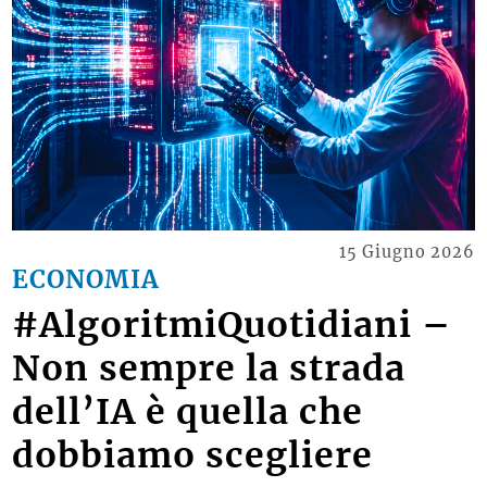
15 Giugno 2026
ECONOMIA
#AlgoritmiQuotidiani –
Non sempre la strada
dell’IA è quella che
dobbiamo scegliere