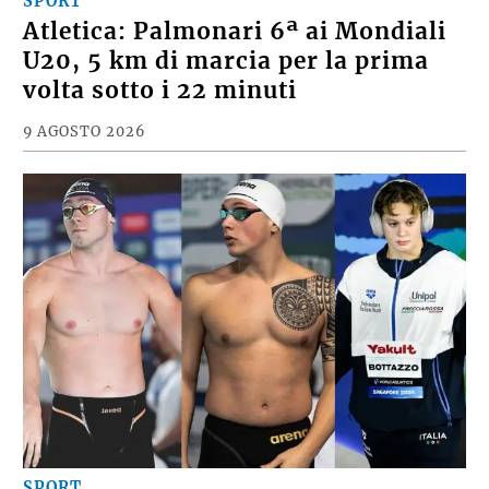
SPORT
Atletica: Palmonari 6ª ai Mondiali
U20, 5 km di marcia per la prima
volta sotto i 22 minuti
9 AGOSTO 2026
SPORT