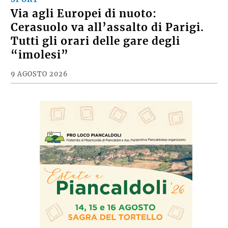
Via agli Europei di nuoto:
Cerasuolo va all’assalto di Parigi.
Tutti gli orari delle gare degli
“imolesi”
9 AGOSTO 2026