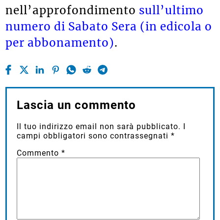
nell’approfondimento
sull’ultimo
numero di Sabato Sera (in edicola o
per abbonamento)
.
Lascia un commento
Il tuo indirizzo email non sarà pubblicato.
I
campi obbligatori sono contrassegnati
*
Commento
*