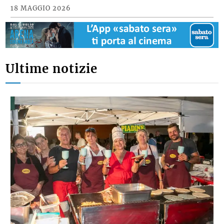
18 MAGGIO 2026
Ultime notizie