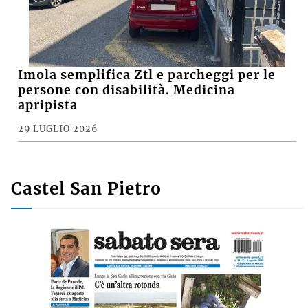
Imola semplifica Ztl e parcheggi per le
persone con disabilità. Medicina
apripista
29 LUGLIO 2026
Castel San Pietro