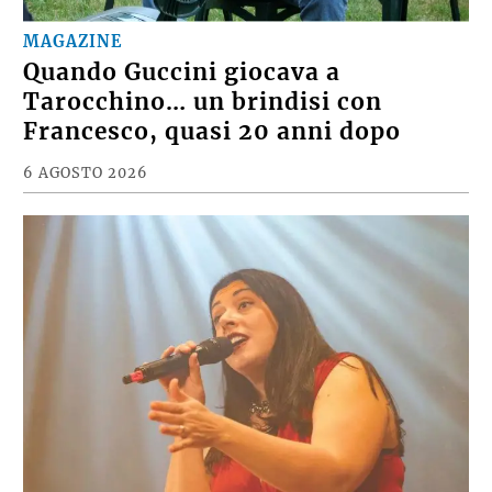
MAGAZINE
Quando Guccini giocava a
Tarocchino… un brindisi con
Francesco, quasi 20 anni dopo
6 AGOSTO 2026