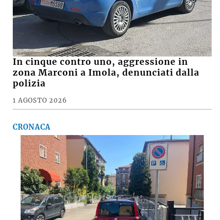
In cinque contro uno, aggressione in
zona Marconi a Imola, denunciati dalla
polizia
1 AGOSTO 2026
CRONACA