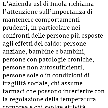
L’Azienda usl di Imola richiama
l’attenzione sull’importanza di
mantenere comportamenti
prudenti, in particolare nei
confronti delle persone più esposte
agli effetti del caldo: persone
anziane, bambine e bambini,
persone con patologie croniche,
persone non autosufficienti,
persone sole o in condizioni di
fragilità sociale, chi assume
farmaci che possono interferire con
la regolazione della temperatura
corporea e chi svolge attività