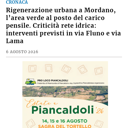
CRONACA
Rigenerazione urbana a Mordano,
l’area verde al posto del carico
pensile. Criticità rete idrica:
interventi previsti in via Fluno e via
Lama
6 AGOSTO 2026