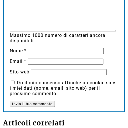
Massimo
1000
numero di caratteri ancora
disponibili
Nome
*
Email
*
Sito web
Do il mio consenso affinché un cookie salvi
i miei dati (nome, email, sito web) per il
prossimo commento.
Articoli correlati