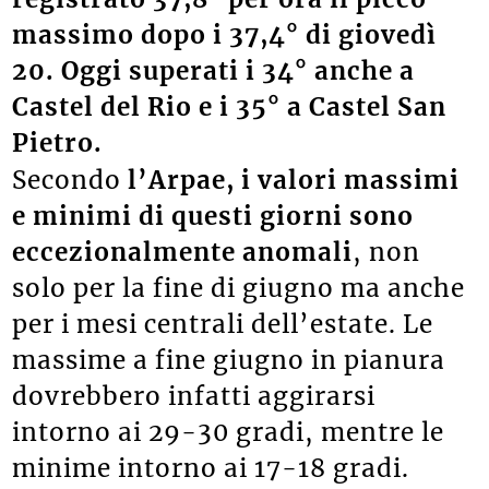
massimo dopo i 37,4° di giovedì
20. Oggi superati i 34° anche a
Castel del Rio e i 35° a Castel San
Pietro.
Secondo
l’Arpae, i valori massimi
e minimi di questi giorni sono
eccezionalmente anomali
, non
solo per la fine di giugno ma anche
per i mesi centrali dell’estate. Le
massime a fine giugno in pianura
dovrebbero infatti aggirarsi
intorno ai 29-30 gradi, mentre le
minime intorno ai 17-18 gradi.