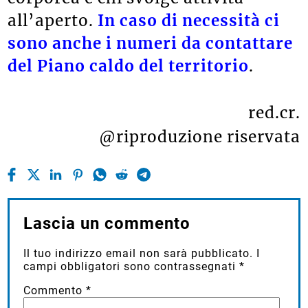
all’aperto.
In caso di necessità ci
sono anche i numeri da contattare
del Piano caldo del territorio
.
red.cr.
@riproduzione riservata
Lascia un commento
Il tuo indirizzo email non sarà pubblicato.
I
campi obbligatori sono contrassegnati
*
Commento
*