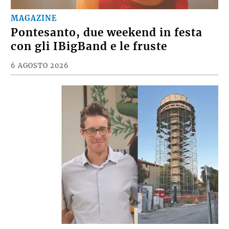
MAGAZINE
Pontesanto, due weekend in festa
con gli IBigBand e le fruste
6 AGOSTO 2026