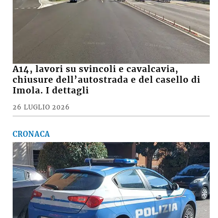
A14, lavori su svincoli e cavalcavia,
chiusure dell’autostrada e del casello di
Imola. I dettagli
26 LUGLIO 2026
CRONACA