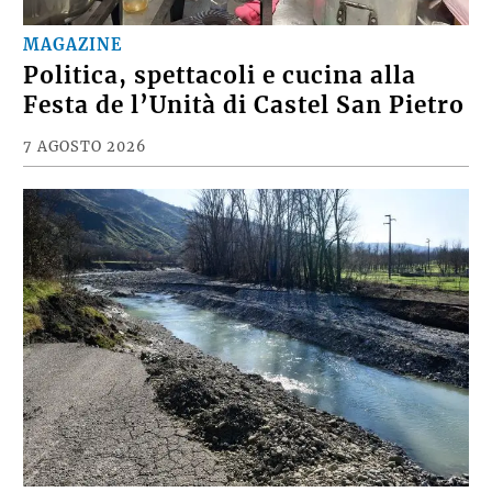
MAGAZINE
Politica, spettacoli e cucina alla
Festa de l’Unità di Castel San Pietro
7 AGOSTO 2026