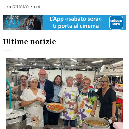
20 GIUGNO 2026
Ultime notizie