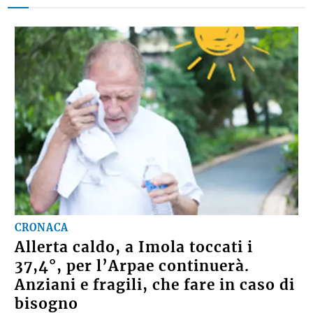
CRONACA
Allerta caldo, a Imola toccati i
37,4°, per l’Arpae continuerà.
Anziani e fragili, che fare in caso di
bisogno