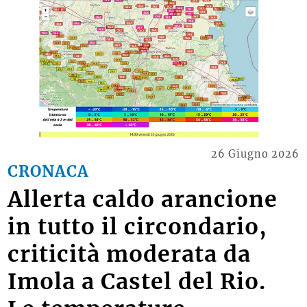
26 Giugno 2026
CRONACA
Allerta caldo arancione
in tutto il circondario,
criticità moderata da
Imola a Castel del Rio.