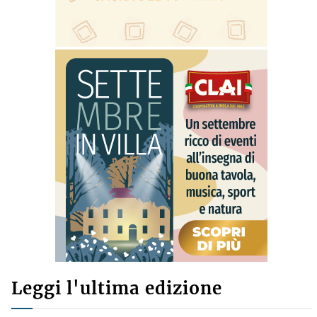
Leggi l'ultima edizione