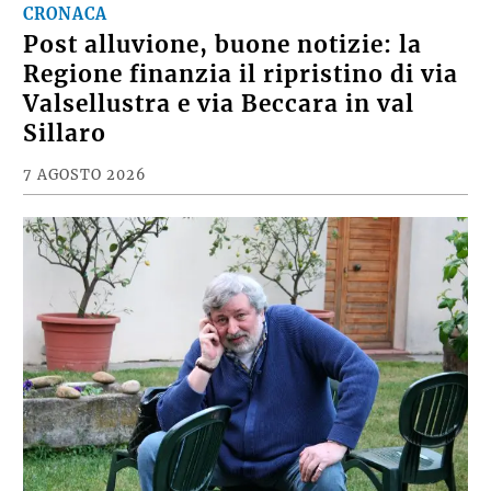
CRONACA
Post alluvione, buone notizie: la
Regione finanzia il ripristino di via
Valsellustra e via Beccara in val
Sillaro
7 AGOSTO 2026