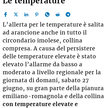
Le temperature
L’allerta per le temperature è salita
ad arancione anche in tutto il
circondario imolese, collina
compresa. A causa del persistere
delle temperature elevate è stato
elevato l’allarme da basso a
moderato a livello regionale per la
giornata di
domani
,
sabato
27
giugno, su gran parte della pianura
emiliano-romagnola e della collina
con temperature elevate e