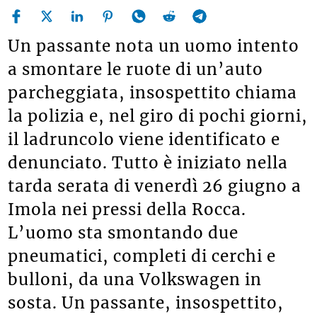
Un passante nota un uomo intento
a smontare le ruote di un’auto
parcheggiata, insospettito chiama
la polizia e, nel giro di pochi giorni,
il ladruncolo viene identificato e
denunciato. Tutto è iniziato nella
tarda serata di venerdì 26 giugno a
Imola nei pressi della Rocca.
L’uomo sta smontando due
pneumatici, completi di cerchi e
bulloni, da una Volkswagen in
sosta. Un passante, insospettito,