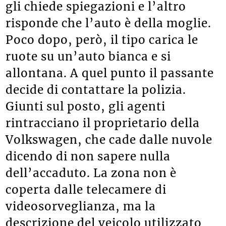
gli chiede spiegazioni e l’altro
risponde che l’auto è della moglie.
Poco dopo, però, il tipo carica le
ruote su un’auto bianca e si
allontana. A quel punto il passante
decide di contattare la polizia.
Giunti sul posto, gli agenti
rintracciano il proprietario della
Volkswagen, che cade dalle nuvole
dicendo di non sapere nulla
dell’accaduto. La zona non è
coperta dalle telecamere di
videosorveglianza, ma la
descrizione del veicolo utilizzato