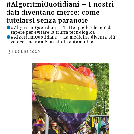
#AlgoritmiQuotidiani – I nostri
dati diventano merce: come
tutelarsi senza paranoie
#AlgoritmiQuotidiani – Tutto quello che c’è da
sapere per evitare la truffa tecnologica
#AlgoritmiQuotidiani – La medicina diventa più
veloce, ma non è un pilota automatico
13 LUGLIO 2026