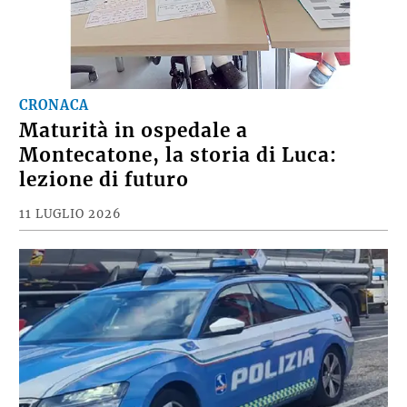
CRONACA
Maturità in ospedale a
Montecatone, la storia di Luca:
lezione di futuro
11 LUGLIO 2026