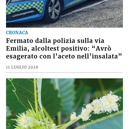
CRONACA
Fermato dalla polizia sulla via
Emilia, alcoltest positivo: “Avrò
esagerato con l’aceto nell’insalata”
11 LUGLIO 2026