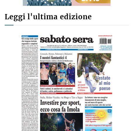
Leggi l'ultima edizione