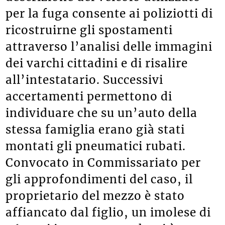
per la fuga consente ai poliziotti di
ricostruirne gli spostamenti
attraverso l’analisi delle immagini
dei varchi cittadini e di risalire
all’intestatario. Successivi
accertamenti permettono di
individuare che su un’auto della
stessa famiglia erano già stati
montati gli pneumatici rubati.
Convocato in Commissariato per
gli approfondimenti del caso, il
proprietario del mezzo è stato
affiancato dal figlio, un imolese di