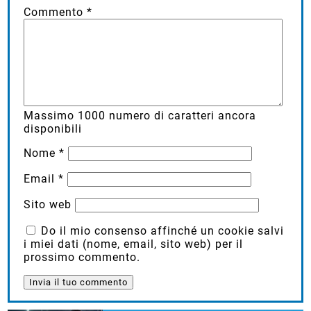
Commento
*
Massimo
1000
numero di caratteri ancora
disponibili
Nome
*
Email
*
Sito web
Do il mio consenso affinché un cookie salvi
i miei dati (nome, email, sito web) per il
prossimo commento.