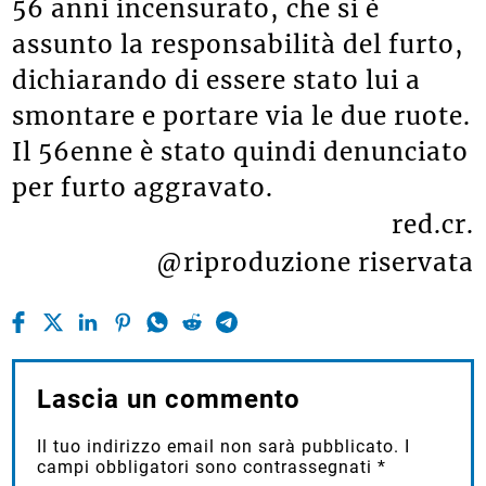
56 anni incensurato, che si è
assunto la responsabilità del furto,
dichiarando di essere stato lui a
smontare e portare via le due ruote.
Il 56enne è stato quindi denunciato
per furto aggravato.
red.cr.
@riproduzione riservata
Lascia un commento
Il tuo indirizzo email non sarà pubblicato.
I
campi obbligatori sono contrassegnati
*