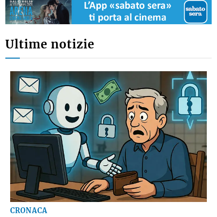
Ultime notizie
CRONACA