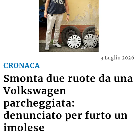
3 Luglio 2026
CRONACA
Smonta due ruote da una
Volkswagen
parcheggiata:
denunciato per furto un
imolese