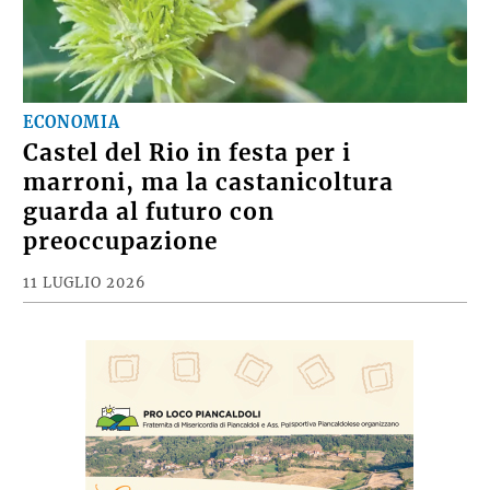
ECONOMIA
Castel del Rio in festa per i
marroni, ma la castanicoltura
guarda al futuro con
preoccupazione
11 LUGLIO 2026