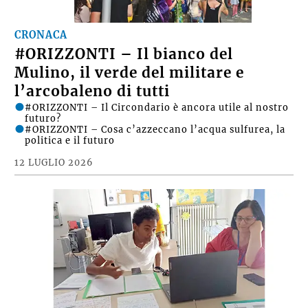
CRONACA
#ORIZZONTI – Il bianco del
Mulino, il verde del militare e
l’arcobaleno di tutti
#ORIZZONTI – Il Circondario è ancora utile al nostro
futuro?
#ORIZZONTI – Cosa c’azzeccano l’acqua sulfurea, la
politica e il futuro
12 LUGLIO 2026