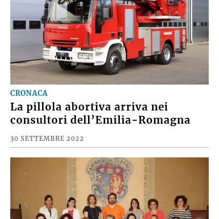
CRONACA
La pillola abortiva arriva nei
consultori dell’Emilia-Romagna
30 SETTEMBRE 2022