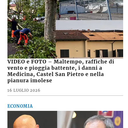
VIDEO e FOTO – Maltempo, raffiche di
vento e pioggia battente, i danni a
Medicina, Castel San Pietro e nella
pianura imolese
16 LUGLIO 2026
ECONOMIA