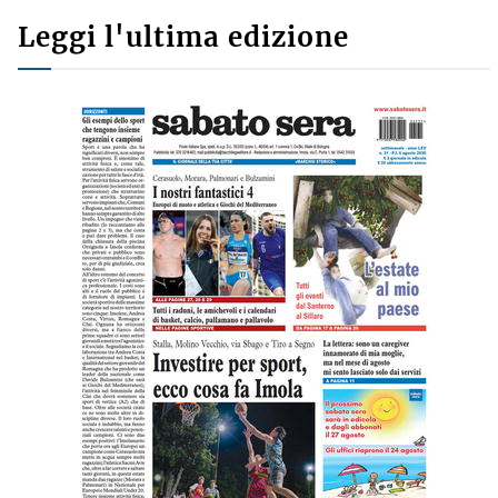
Leggi l'ultima edizione