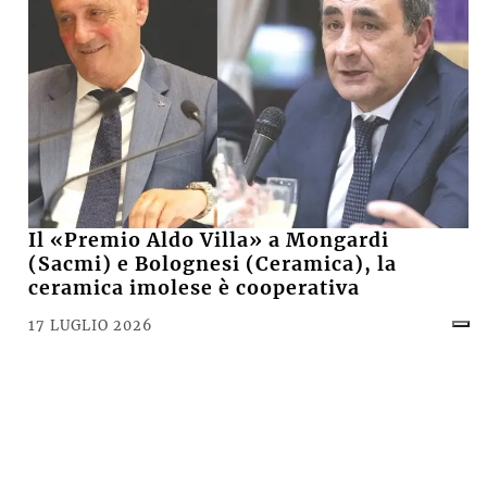
Il «Premio Aldo Villa» a Mongardi
(Sacmi) e Bolognesi (Ceramica), la
ceramica imolese è cooperativa
17 LUGLIO 2026
CRONACA