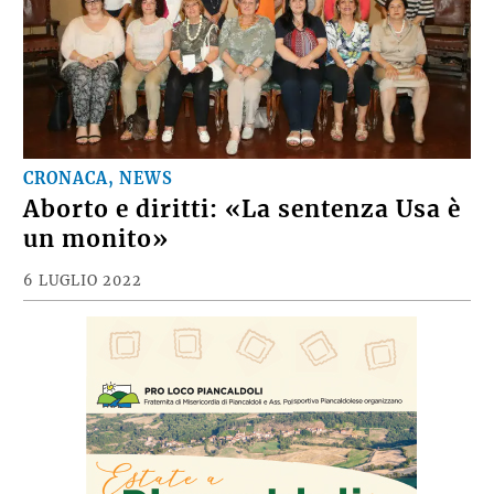
CRONACA, NEWS
Aborto e diritti: «La sentenza Usa è
un monito»
6 LUGLIO 2022