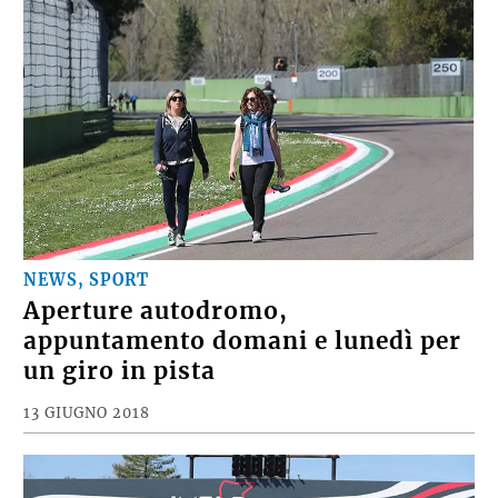
NEWS, SPORT
Aperture autodromo,
appuntamento domani e lunedì per
un giro in pista
13 GIUGNO 2018