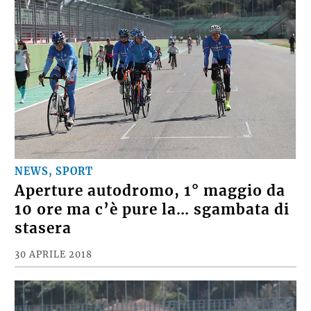
NEWS, SPORT
Aperture autodromo, 1° maggio da
10 ore ma c’è pure la… sgambata di
stasera
30 APRILE 2018