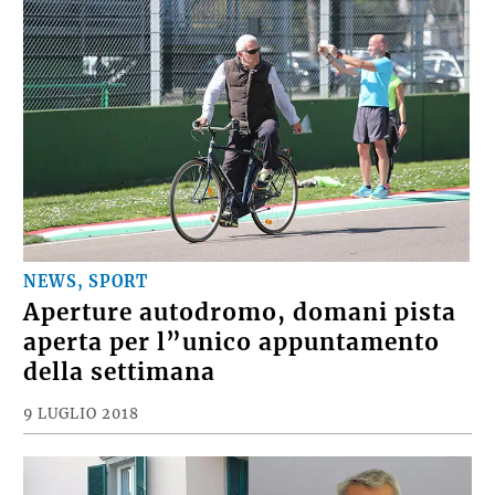
NEWS, SPORT
Aperture autodromo, domani pista
aperta per l”unico appuntamento
della settimana
9 LUGLIO 2018