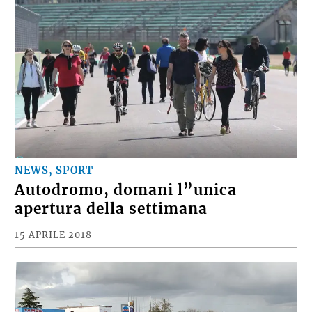
NEWS, SPORT
Autodromo, domani l”unica
apertura della settimana
15 APRILE 2018