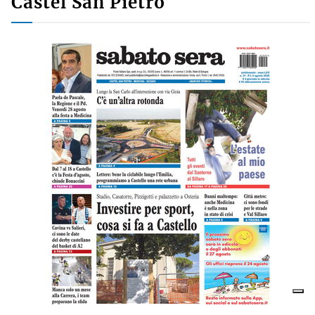
Castel San Pietro