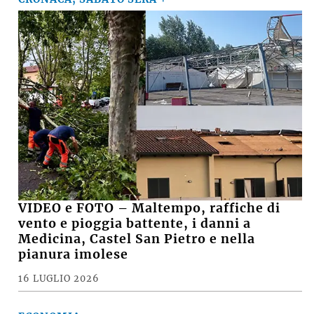
VIDEO e FOTO – Maltempo, raffiche di
vento e pioggia battente, i danni a
Medicina, Castel San Pietro e nella
pianura imolese
16 LUGLIO 2026