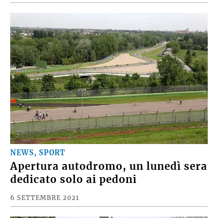
NEWS, SPORT
Apertura autodromo, un lunedì sera
dedicato solo ai pedoni
6 SETTEMBRE 2021