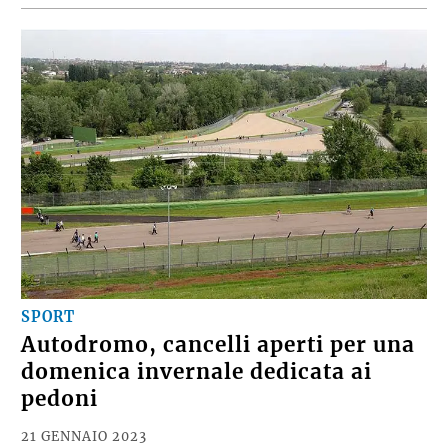
SPORT
Autodromo, cancelli aperti per una
domenica invernale dedicata ai
pedoni
21 GENNAIO 2023