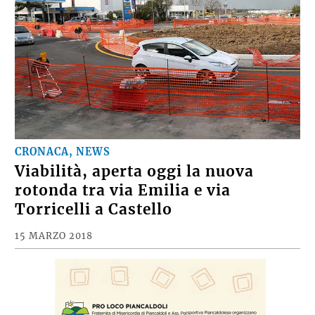
CRONACA, NEWS
Viabilità, aperta oggi la nuova
rotonda tra via Emilia e via
Torricelli a Castello
15 MARZO 2018