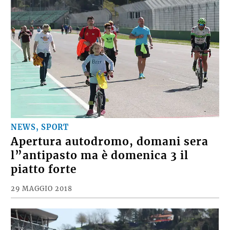
NEWS, SPORT
Apertura autodromo, domani sera
l”antipasto ma è domenica 3 il
piatto forte
29 MAGGIO 2018