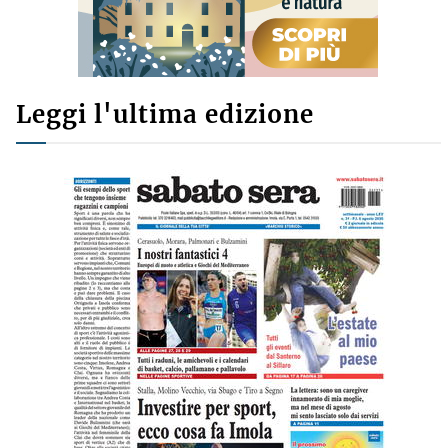
Leggi l'ultima edizione