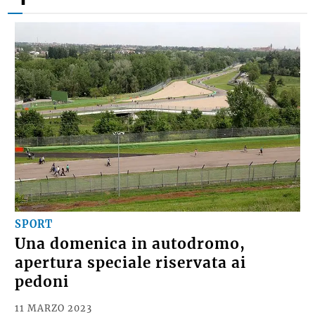
SPORT
Una domenica in autodromo,
apertura speciale riservata ai
pedoni
11 MARZO 2023