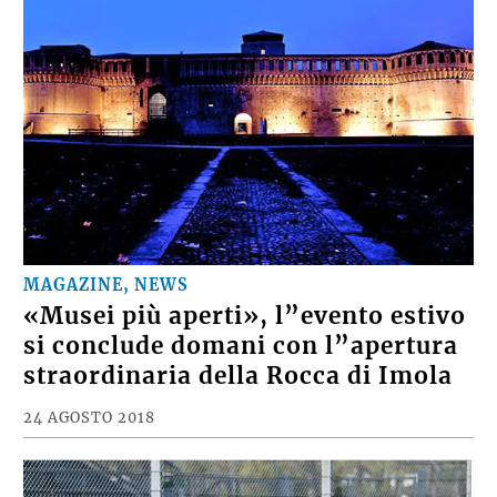
MAGAZINE, NEWS
«Musei più aperti», l”evento estivo
si conclude domani con l”apertura
straordinaria della Rocca di Imola
24 AGOSTO 2018