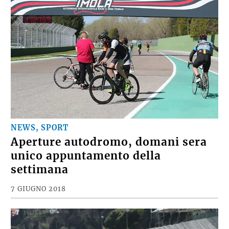
NEWS, SPORT
Aperture autodromo, domani sera
unico appuntamento della
settimana
7 GIUGNO 2018