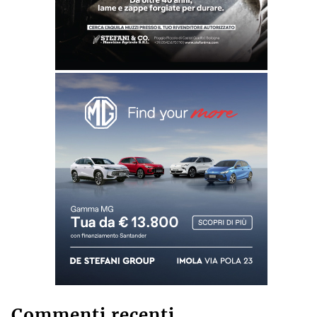
Commenti recenti