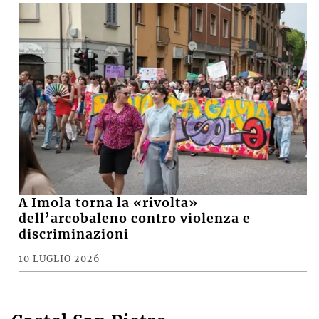
A Imola torna la «rivolta»
dell’arcobaleno contro violenza e
discriminazioni
10 LUGLIO 2026