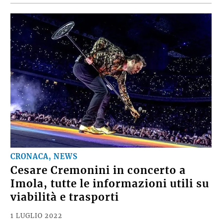
CRONACA, NEWS
Cesare Cremonini in concerto a
Imola, tutte le informazioni utili su
viabilità e trasporti
1 LUGLIO 2022