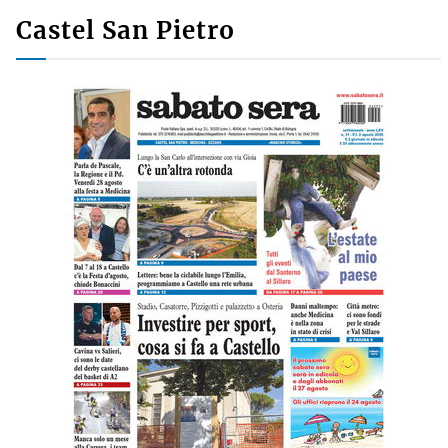
Castel San Pietro