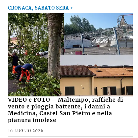
CRONACA, SABATO SERA +
VIDEO e FOTO – Maltempo, raffiche di
vento e pioggia battente, i danni a
Medicina, Castel San Pietro e nella
pianura imolese
16 LUGLIO 2026