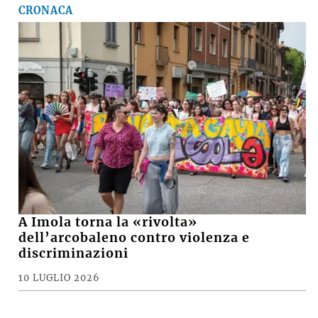
CRONACA
A Imola torna la «rivolta»
dell’arcobaleno contro violenza e
discriminazioni
10 LUGLIO 2026