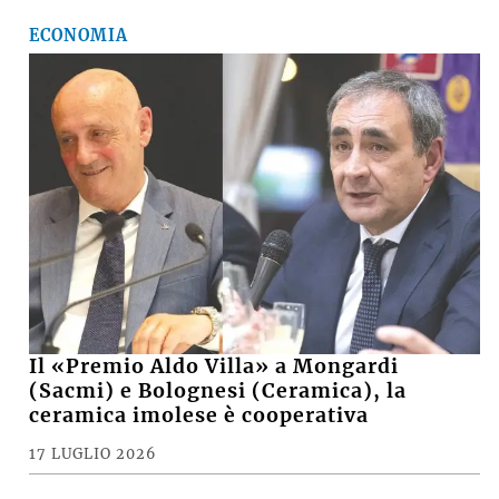
ECONOMIA
Il «Premio Aldo Villa» a Mongardi
(Sacmi) e Bolognesi (Ceramica), la
ceramica imolese è cooperativa
17 LUGLIO 2026