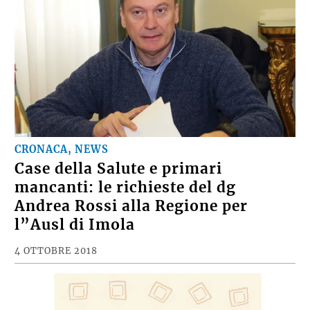
CRONACA, NEWS
Case della Salute e primari
mancanti: le richieste del dg
Andrea Rossi alla Regione per
l”Ausl di Imola
4 OTTOBRE 2018