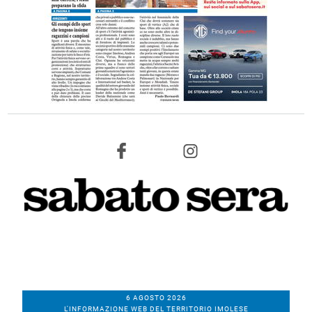
6 AGOSTO 2026
L'INFORMAZIONE WEB DEL TERRITORIO IMOLESE