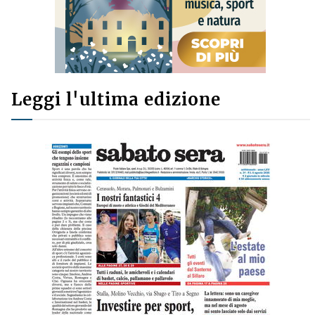
Leggi l'ultima edizione