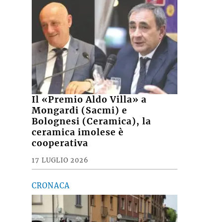
Il «Premio Aldo Villa» a
Mongardi (Sacmi) e
Bolognesi (Ceramica), la
ceramica imolese è
cooperativa
17 LUGLIO 2026
CRONACA