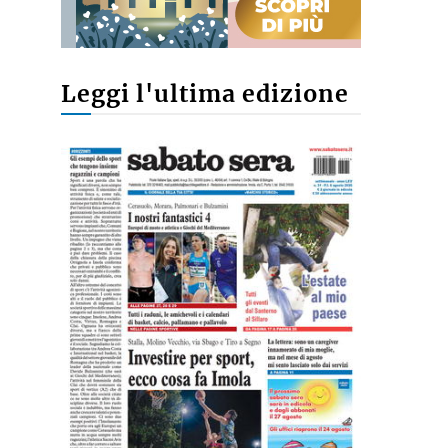
Leggi l'ultima edizione