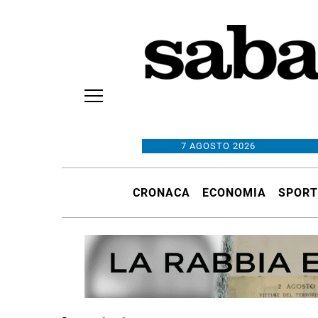
7 AGOSTO 2026
CRONACA
ECONOMIA
SPORT