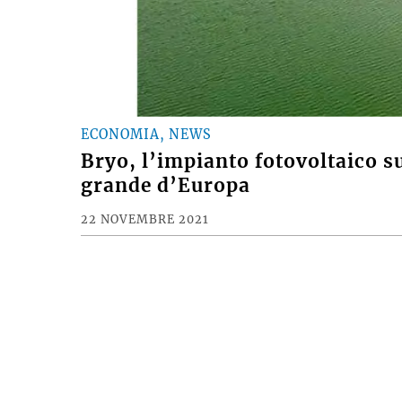
ECONOMIA, NEWS
Bryo, l’impianto fotovoltaico s
grande d’Europa
22 NOVEMBRE 2021