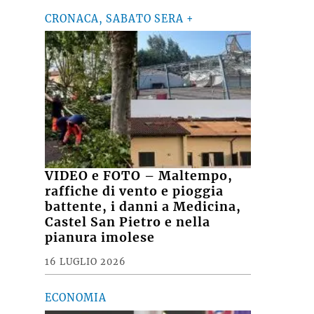
CRONACA, SABATO SERA +
VIDEO e FOTO – Maltempo,
raffiche di vento e pioggia
battente, i danni a Medicina,
Castel San Pietro e nella
pianura imolese
16 LUGLIO 2026
ECONOMIA