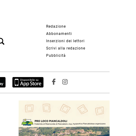
Redazione
Abbonamenti
Inserzioni dei lettori
Scrivi alla redazione
Pubblicità