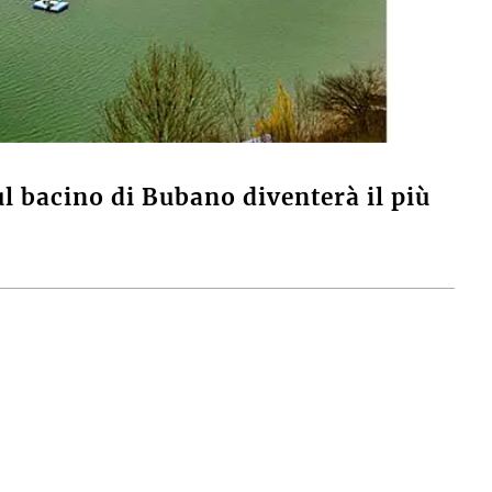
ul bacino di Bubano diventerà il più