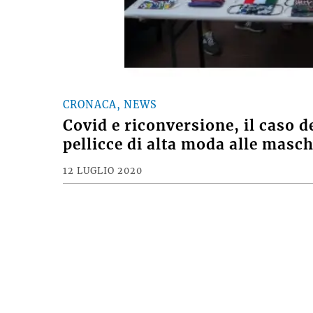
CRONACA, NEWS
Covid e riconversione, il caso d
pellicce di alta moda alle masc
12 LUGLIO 2020