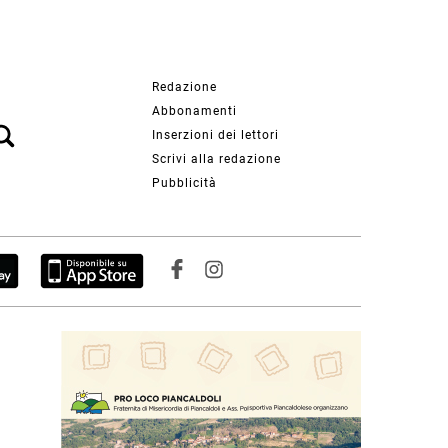
Redazione
Abbonamenti
Inserzioni dei lettori
Scrivi alla redazione
Pubblicità