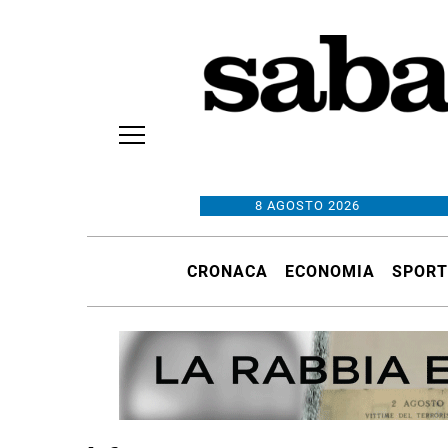
8 AGOSTO 2026
CRONACA
ECONOMIA
SPORT