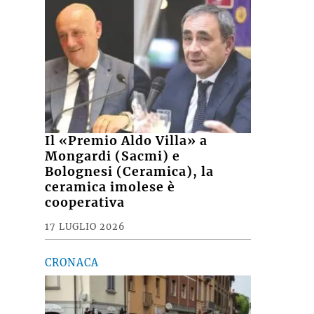
Il «Premio Aldo Villa» a
Mongardi (Sacmi) e
Bolognesi (Ceramica), la
ceramica imolese è
cooperativa
17 LUGLIO 2026
CRONACA