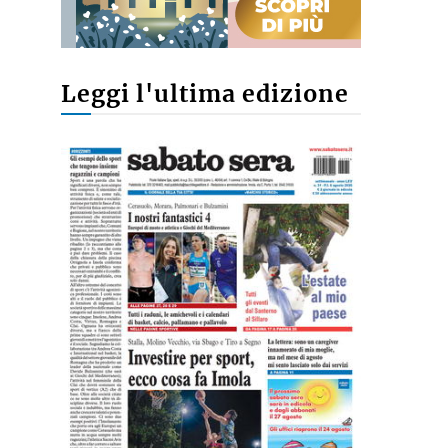
Leggi l'ultima edizione