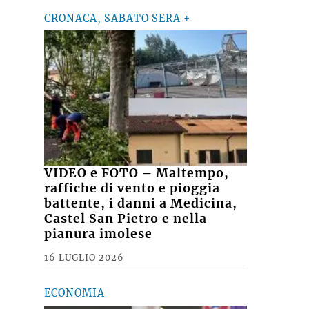
CRONACA, SABATO SERA +
VIDEO e FOTO – Maltempo,
raffiche di vento e pioggia
battente, i danni a Medicina,
Castel San Pietro e nella
pianura imolese
16 LUGLIO 2026
ECONOMIA