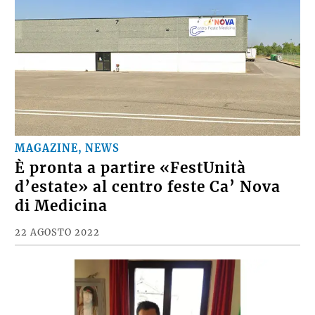
MAGAZINE, NEWS
È pronta a partire «FestUnità
d’estate» al centro feste Ca’ Nova
di Medicina
22 AGOSTO 2022