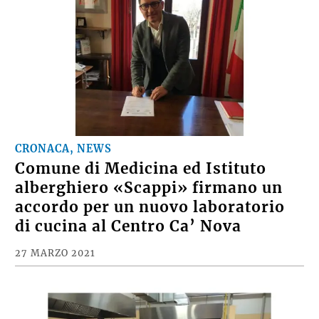
CRONACA, NEWS
Comune di Medicina ed Istituto
alberghiero «Scappi» firmano un
accordo per un nuovo laboratorio
di cucina al Centro Ca’ Nova
27 MARZO 2021