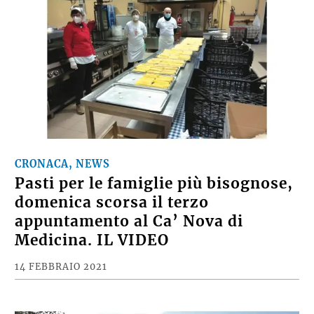
CRONACA, NEWS
Pasti per le famiglie più bisognose,
domenica scorsa il terzo
appuntamento al Ca’ Nova di
Medicina. IL VIDEO
14 FEBBRAIO 2021