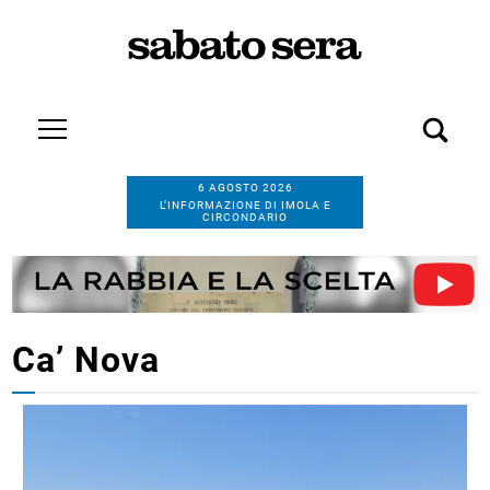
6 AGOSTO 2026
L’INFORMAZIONE DI IMOLA E
CIRCONDARIO
Ca’ Nova