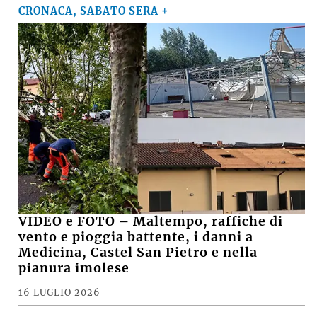
CRONACA, SABATO SERA +
VIDEO e FOTO – Maltempo, raffiche di
vento e pioggia battente, i danni a
Medicina, Castel San Pietro e nella
pianura imolese
16 LUGLIO 2026