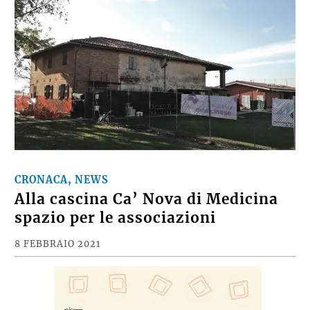
CRONACA, NEWS
Alla cascina Ca’ Nova di Medicina
spazio per le associazioni
8 FEBBRAIO 2021