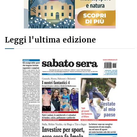
Leggi l'ultima edizione