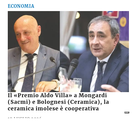
ECONOMIA
Il «Premio Aldo Villa» a Mongardi
(Sacmi) e Bolognesi (Ceramica), la
ceramica imolese è cooperativa
17 LUGLIO 2026