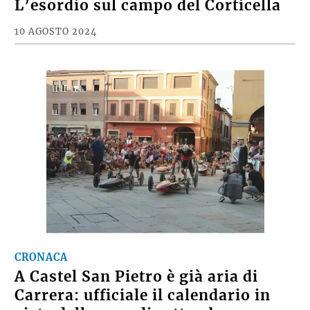
L’esordio sul campo del Corticella
10 AGOSTO 2024
CRONACA
A Castel San Pietro è già aria di
Carrera: ufficiale il calendario in