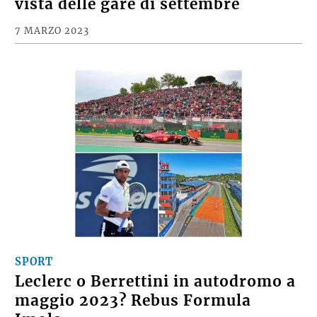
vista delle gare di settembre
7 MARZO 2023
SPORT
Leclerc o Berrettini in autodromo a
maggio 2023? Rebus Formula