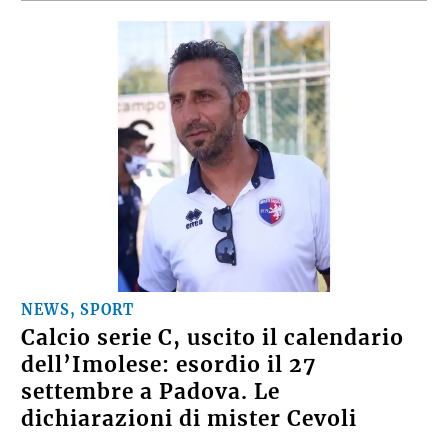
NEWS, SPORT
Calcio serie C, uscito il calendario
dell’Imolese: esordio il 27
settembre a Padova. Le
dichiarazioni di mister Cevoli