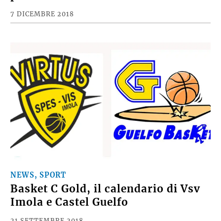
7 DICEMBRE 2018
NEWS, SPORT
Basket C Gold, il calendario di Vsv
Imola e Castel Guelfo
21 SETTEMBRE 2018