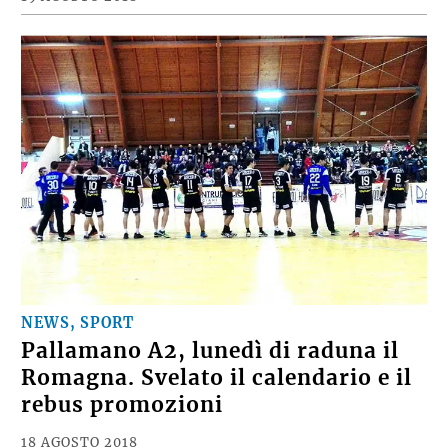
NEWS, SPORT
Pallamano A2, lunedì di raduna il
Romagna. Svelato il calendario e il
rebus promozioni
18 AGOSTO 2018