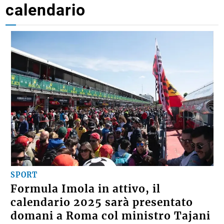
calendario
SPORT
Formula Imola in attivo, il
calendario 2025 sarà presentato
domani a Roma col ministro Tajani