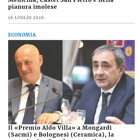
pianura imolese
16 LUGLIO 2026
ECONOMIA
Il «Premio Aldo Villa» a Mongardi
(Sacmi) e Bolognesi (Ceramica), la