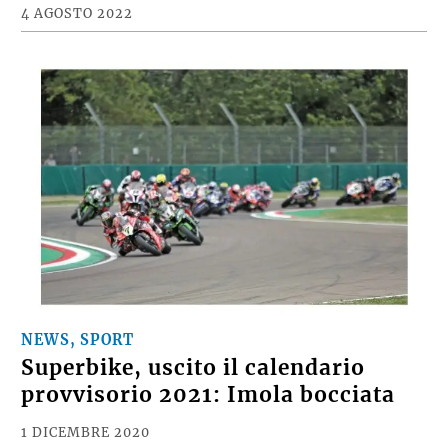
4 AGOSTO 2022
NEWS, SPORT
Superbike, uscito il calendario
provvisorio 2021: Imola bocciata
1 DICEMBRE 2020