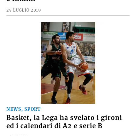
25 LUGLIO 2019
NEWS, SPORT
Basket, la Lega ha svelato i gironi
ed i calendari di A2 e serie B