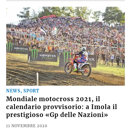
NEWS, SPORT
Mondiale motocross 2021, il
calendario provvisorio: a Imola il
prestigioso «Gp delle Nazioni»
11 NOVEMBRE 2020