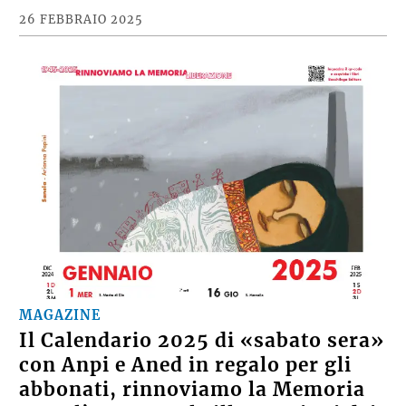
26 FEBBRAIO 2025
MAGAZINE
Il Calendario 2025 di «sabato sera»
con Anpi e Aned in regalo per gli
abbonati, rinnoviamo la Memoria