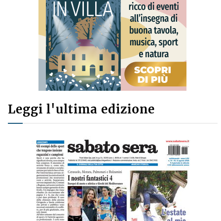
Leggi l'ultima edizione