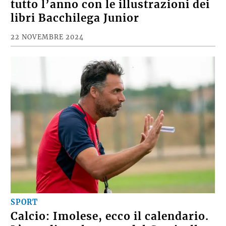
tutto l’anno con le illustrazioni dei
libri Bacchilega Junior
22 NOVEMBRE 2024
SPORT
Calcio: Imolese, ecco il calendario.