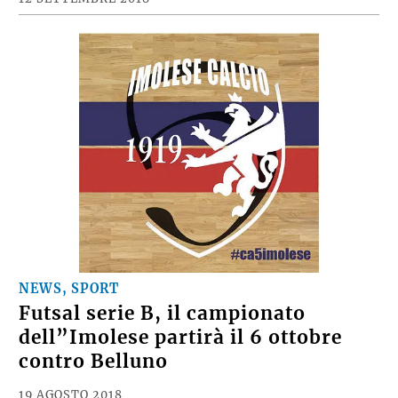
NEWS, SPORT
Futsal serie B, il campionato
dell”Imolese partirà il 6 ottobre
contro Belluno
19 AGOSTO 2018