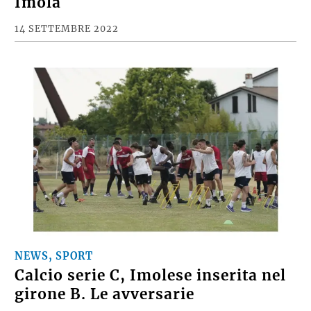
Imola
14 SETTEMBRE 2022
NEWS, SPORT
Calcio serie C, Imolese inserita nel
girone B. Le avversarie