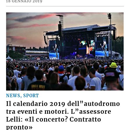
18 GENNAIO 2019
NEWS, SPORT
Il calendario 2019 dell”autodromo
tra eventi e motori. L”assessore
Lelli: «Il concerto? Contratto
pronto»