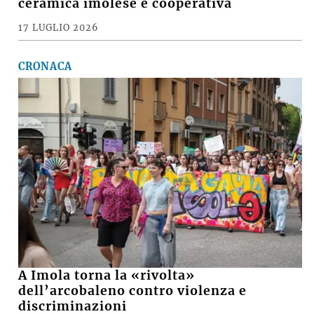
ceramica imolese è cooperativa
17 LUGLIO 2026
CRONACA
A Imola torna la «rivolta»
dell’arcobaleno contro violenza e
discriminazioni