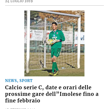
24 LUGLIO 2019
NEWS, SPORT
Calcio serie C, date e orari delle
prossime gare dell”Imolese fino a
fine febbraio