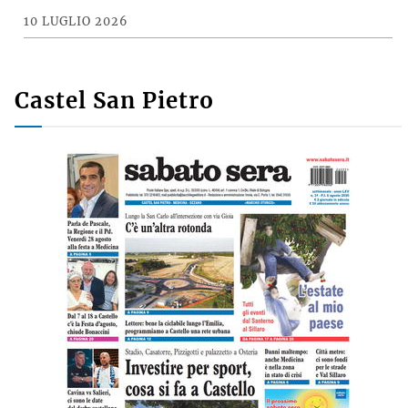
10 LUGLIO 2026
Castel San Pietro